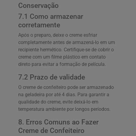
Conservação
7.1 Como armazenar
corretamente
Após o preparo, deixe o creme esfriar
completamente antes de armazená-lo em um
recipiente hermético. Certifique-se de cobrir o
creme com um filme plástico em contato
direto para evitar a formação de película.
7.2 Prazo de validade
O creme de confeiteiro pode ser armazenado
na geladeira por até 4 dias. Para garantir a
qualidade do creme, evite deixá-lo em
temperatura ambiente por longos períodos.
8. Erros Comuns ao Fazer
Creme de Confeiteiro