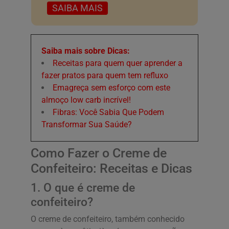
SAIBA MAIS
Saiba mais sobre Dicas:
Receitas para quem quer aprender a
fazer pratos para quem tem refluxo
Emagreça sem esforço com este
almoço low carb incrível!
Fibras: Você Sabia Que Podem
Transformar Sua Saúde?
Como Fazer o Creme de
Confeiteiro: Receitas e Dicas
1. O que é creme de
confeiteiro?
O creme de confeiteiro, também conhecido