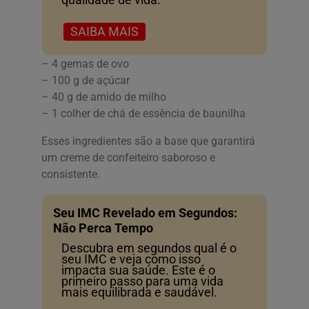
SAIBA MAIS
– 4 gemas de ovo
– 100 g de açúcar
– 40 g de amido de milho
– 1 colher de chá de essência de baunilha
Esses ingredientes são a base que garantirá
um creme de confeiteiro saboroso e
consistente.
Seu IMC Revelado em Segundos:
Não Perca Tempo
Descubra em segundos qual é o
seu IMC e veja como isso
impacta sua saúde. Este é o
primeiro passo para uma vida
mais equilibrada e saudável.