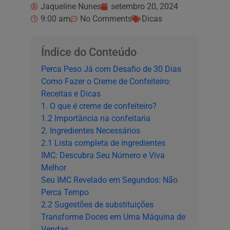
Jaqueline Nunes
setembro 20, 2024
9:00 am
No Comments
Dicas
Índice do Conteúdo
Perca Peso Já com Desafio de 30 Dias
Como Fazer o Creme de Confeiteiro:
Receitas e Dicas
1. O que é creme de confeiteiro?
1.2 Importância na confeitaria
2. Ingredientes Necessários
2.1 Lista completa de ingredientes
IMC: Descubra Seu Número e Viva
Melhor
Seu IMC Revelado em Segundos: Não
Perca Tempo
2.2 Sugestões de substituições
Transforme Doces em Uma Máquina de
Vendas