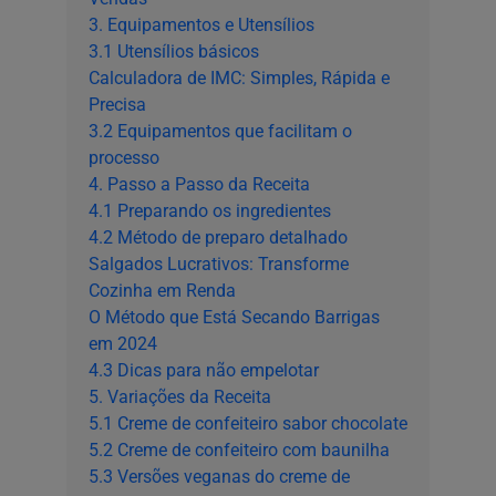
3. Equipamentos e Utensílios
3.1 Utensílios básicos
Calculadora de IMC: Simples, Rápida e
Precisa
3.2 Equipamentos que facilitam o
processo
4. Passo a Passo da Receita
4.1 Preparando os ingredientes
4.2 Método de preparo detalhado
Salgados Lucrativos: Transforme
Cozinha em Renda
O Método que Está Secando Barrigas
em 2024
4.3 Dicas para não empelotar
5. Variações da Receita
5.1 Creme de confeiteiro sabor chocolate
5.2 Creme de confeiteiro com baunilha
5.3 Versões veganas do creme de