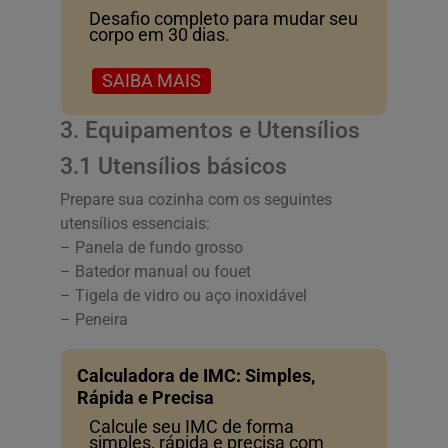
Desafio completo para mudar seu
corpo em 30 dias.
SAIBA MAIS
3. Equipamentos e Utensílios
3.1 Utensílios básicos
Prepare sua cozinha com os seguintes
utensílios essenciais:
– Panela de fundo grosso
– Batedor manual ou fouet
– Tigela de vidro ou aço inoxidável
– Peneira
Calculadora de IMC: Simples,
Rápida e Precisa
Calcule seu IMC de forma
simples, rápida e precisa com