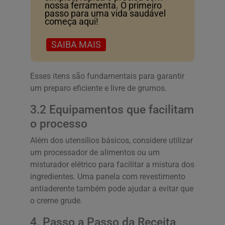
nossa ferramenta. O primeiro
passo para uma vida saudável
começa aqui!
SAIBA MAIS
Esses itens são fundamentais para garantir
um preparo eficiente e livre de grumos.
3.2 Equipamentos que facilitam
o processo
Além dos utensílios básicos, considere utilizar
um processador de alimentos ou um
misturador elétrico para facilitar a mistura dos
ingredientes. Uma panela com revestimento
antiaderente também pode ajudar a evitar que
o creme grude.
4. Passo a Passo da Receita