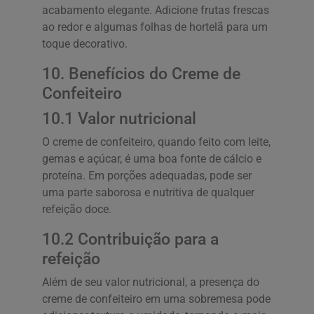
acabamento elegante. Adicione frutas frescas
ao redor e algumas folhas de hortelã para um
toque decorativo.
10. Benefícios do Creme de
Confeiteiro
10.1 Valor nutricional
O creme de confeiteiro, quando feito com leite,
gemas e açúcar, é uma boa fonte de cálcio e
proteína. Em porções adequadas, pode ser
uma parte saborosa e nutritiva de qualquer
refeição doce.
10.2 Contribuição para a
refeição
Além de seu valor nutricional, a presença do
creme de confeiteiro em uma sobremesa pode