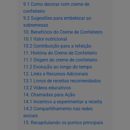
9.1 Como decorar com creme de
confeiteiro
9.2 Sugestões para embelezar as
sobremesas
10. Benefícios do Creme de Confeiteiro
10.1 Valor nutricional
10.2 Contribuição para a refeição
11. História do Creme de Confeiteiro
11.1 Origem do creme de confeiteiro
11.2 Evolução ao longo do tempo
12. Links e Recursos Adicionais
13.1 Livros de receitas recomendados
13.2 Vídeos educativos
14. Chamadas para Ação
14.1 Incentivo a experimentar a receita
14.2 Compartilhamento nas redes
sociais
15. Recapitulando os pontos principais