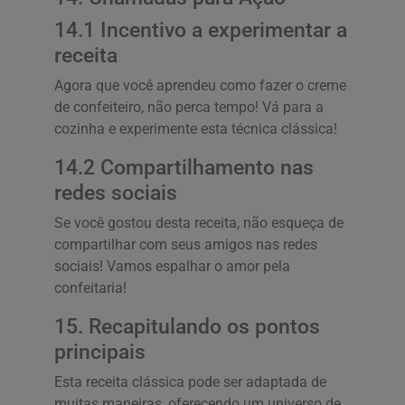
14.1 Incentivo a experimentar a
receita
Agora que você aprendeu como fazer o creme
de confeiteiro, não perca tempo! Vá para a
cozinha e experimente esta técnica clássica!
14.2 Compartilhamento nas
redes sociais
Se você gostou desta receita, não esqueça de
compartilhar com seus amigos nas redes
sociais! Vamos espalhar o amor pela
confeitaria!
15. Recapitulando os pontos
principais
Esta receita clássica pode ser adaptada de
muitas maneiras, oferecendo um universo de