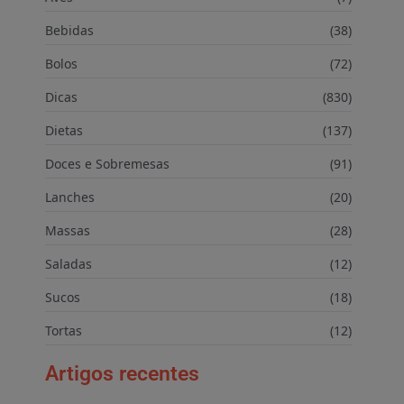
Bebidas
(38)
Bolos
(72)
Dicas
(830)
Dietas
(137)
Doces e Sobremesas
(91)
Lanches
(20)
Massas
(28)
Saladas
(12)
Sucos
(18)
Tortas
(12)
Artigos recentes