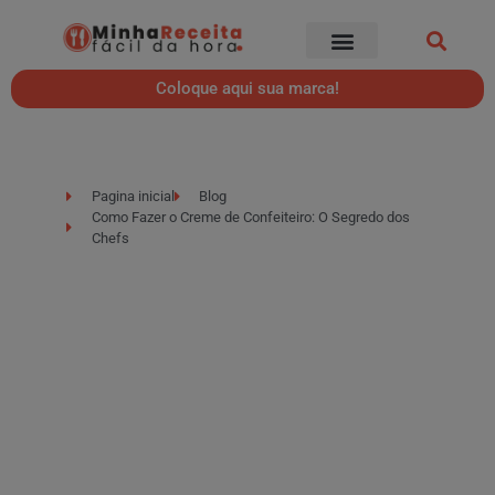
Coloque aqui sua marca!
Pagina inicial
Blog
Como Fazer o Creme de Confeiteiro: O Segredo dos
Chefs