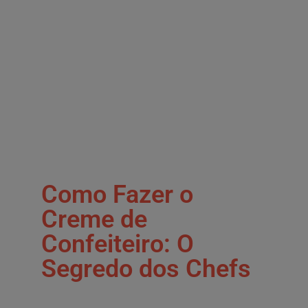
Como Fazer o
Creme de
Confeiteiro: O
Segredo dos Chefs