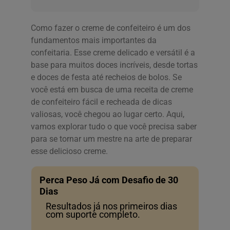
Como fazer o creme de confeiteiro é um dos
fundamentos mais importantes da
confeitaria. Esse creme delicado e versátil é a
base para muitos doces incríveis, desde tortas
e doces de festa até recheios de bolos. Se
você está em busca de uma receita de creme
de confeiteiro fácil e recheada de dicas
valiosas, você chegou ao lugar certo. Aqui,
vamos explorar tudo o que você precisa saber
para se tornar um mestre na arte de preparar
esse delicioso creme.
Perca Peso Já com Desafio de 30
Dias
Resultados já nos primeiros dias
com suporte completo.