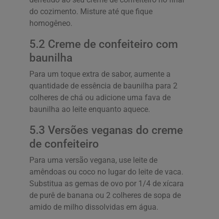
do cozimento. Misture até que fique
homogêneo.
5.2 Creme de confeiteiro com
baunilha
Para um toque extra de sabor, aumente a
quantidade de essência de baunilha para 2
colheres de chá ou adicione uma fava de
baunilha ao leite enquanto aquece.
5.3 Versões veganas do creme
de confeiteiro
Para uma versão vegana, use leite de
amêndoas ou coco no lugar do leite de vaca.
Substitua as gemas de ovo por 1/4 de xícara
de purê de banana ou 2 colheres de sopa de
amido de milho dissolvidas em água.