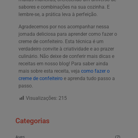
sabores e combinações na sua cozinha. E
lembre-se, a prática leva à perfeição.
Agradecemos por nos acompanhar nessa
jornada deliciosa para aprender como fazer o
creme de confeiteiro. Esta técnica é um
verdadeiro convite à criatividade e ao prazer
culinário. Não deixe de conferir mais dicas e
receitas em nosso blog! Para saber ainda
mais sobre esta receita, veja
como fazer o
creme de confeiteiro
e aprenda tudo passo a
passo.
Visualizações:
215
Categorias
Aves
(7)