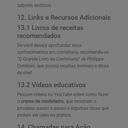
sabores exóticos.
12. Links e Recursos Adicionais
13.1 Livros de receitas
recomendados
Se você deseja aprofundar seus
conhecimentos em confeitaria, recomenda-se
“O Grande Livro da Confeitaria” de Philippe
Conticini, que possui receitas incríveis e dicas
de chef.
13.2 Vídeos educativos
Procure vídeos no YouTube sobre como fazer
o
creme de confeiteiro
, que mostram o
processo passo a passo e algumas dicas que
podem ser úteis na prática.
14. Chamadas para Ação