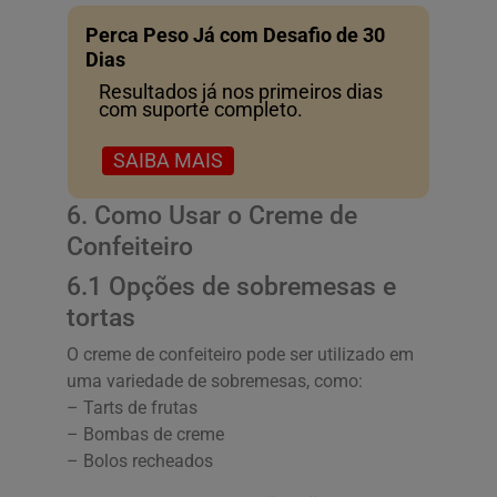
Perca Peso Já com Desafio de 30
Dias
Resultados já nos primeiros dias
com suporte completo.
SAIBA MAIS
6. Como Usar o Creme de
Confeiteiro
6.1 Opções de sobremesas e
tortas
O creme de confeiteiro pode ser utilizado em
uma variedade de sobremesas, como:
– Tarts de frutas
– Bombas de creme
– Bolos recheados