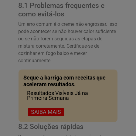
8.1 Problemas frequentes e
como evitá-los
Um erro comum é o creme não engrossar. Isso
pode acontecer se não houver calor suficiente
ou se não forem seguidas as etapas de
mistura corretamente. Certifique-se de
cozinhar em fogo baixo e mexer
continuamente.
Seque a barriga com receitas que
aceleram resultados.
Resultados Visíveis Já na
Primeira Semana
SAIBA MAIS
8.2 Soluções rápidas