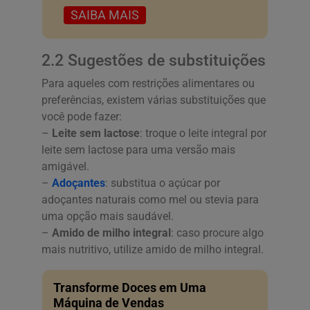
SAIBA MAIS
2.2 Sugestões de substituições
Para aqueles com restrições alimentares ou
preferências, existem várias substituições que
você pode fazer:
–
Leite sem lactose
: troque o leite integral por
leite sem lactose para uma versão mais
amigável.
–
Adoçantes
: substitua o açúcar por
adoçantes naturais como mel ou stevia para
uma opção mais saudável.
–
Amido de milho integral
: caso procure algo
mais nutritivo, utilize amido de milho integral.
Transforme Doces em Uma
Máquina de Vendas