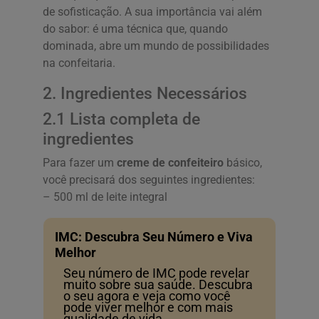
de sofisticação. A sua importância vai além
do sabor: é uma técnica que, quando
dominada, abre um mundo de possibilidades
na confeitaria.
2. Ingredientes Necessários
2.1 Lista completa de
ingredientes
Para fazer um
creme de confeiteiro
básico,
você precisará dos seguintes ingredientes:
– 500 ml de leite integral
IMC: Descubra Seu Número e Viva
Melhor
Seu número de IMC pode revelar
muito sobre sua saúde. Descubra
o seu agora e veja como você
pode viver melhor e com mais
qualidade de vida.