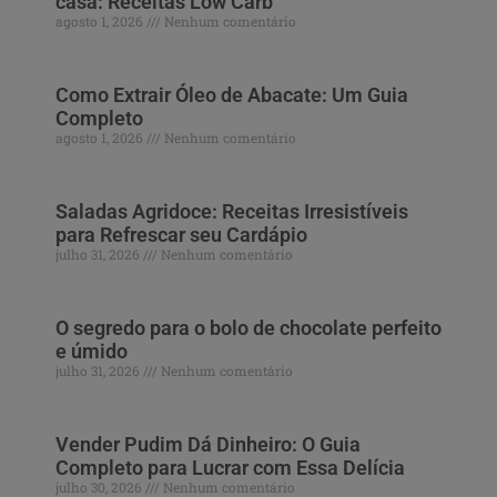
casa: Receitas Low Carb
agosto 1, 2026
Nenhum comentário
Como Extrair Óleo de Abacate: Um Guia
Completo
agosto 1, 2026
Nenhum comentário
Saladas Agridoce: Receitas Irresistíveis
para Refrescar seu Cardápio
julho 31, 2026
Nenhum comentário
O segredo para o bolo de chocolate perfeito
e úmido
julho 31, 2026
Nenhum comentário
Vender Pudim Dá Dinheiro: O Guia
Completo para Lucrar com Essa Delícia
julho 30, 2026
Nenhum comentário