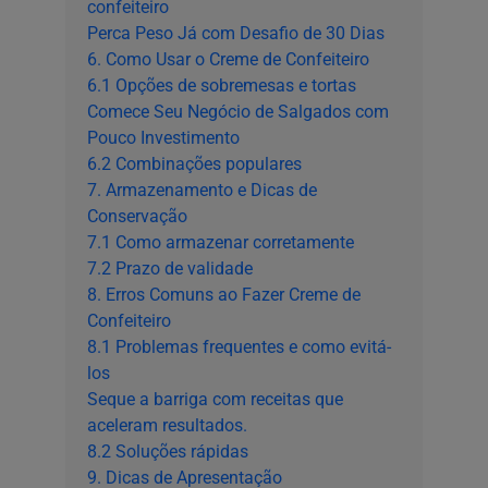
confeiteiro
Perca Peso Já com Desafio de 30 Dias
6. Como Usar o Creme de Confeiteiro
6.1 Opções de sobremesas e tortas
Comece Seu Negócio de Salgados com
Pouco Investimento
6.2 Combinações populares
7. Armazenamento e Dicas de
Conservação
7.1 Como armazenar corretamente
7.2 Prazo de validade
8. Erros Comuns ao Fazer Creme de
Confeiteiro
8.1 Problemas frequentes e como evitá-
los
Seque a barriga com receitas que
aceleram resultados.
8.2 Soluções rápidas
9. Dicas de Apresentação