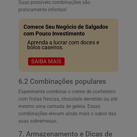
Suas possíveis combinações são
praticamente infinitas!
Comece Seu Negócio de Salgados
com Pouco Investimento
Aprenda a lucrar com doces e
bolos caseiros.
SAIBA MAIS
6.2 Combinações populares
Experimente combinar o creme de confeiteiro
com frutas frescas, chocolate derretido ou até
mesmo uma camada de geleia. Essas
combinações elevam ainda mais o sabor das
suas sobremesas.
7. Armazenamento e Dicas de