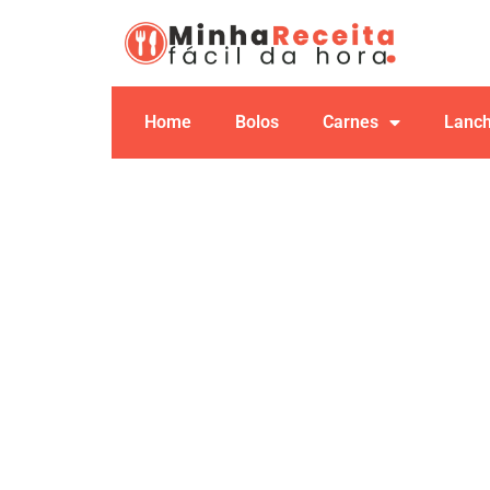
Home
Bolos
Carnes
Lanc