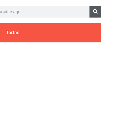
Tortas