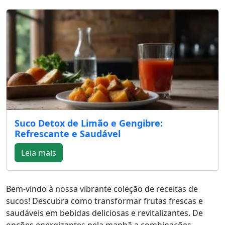
Suco Detox de Limão e Gengibre:
Refrescante e Saudável
Leia mais
Bem-vindo à nossa vibrante coleção de receitas de
sucos! Descubra como transformar frutas frescas e
saudáveis em bebidas deliciosas e revitalizantes. De