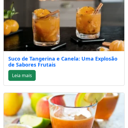
Suco de Tangerina e Canela: Uma Explosão
de Sabores Frutais
Leia mais