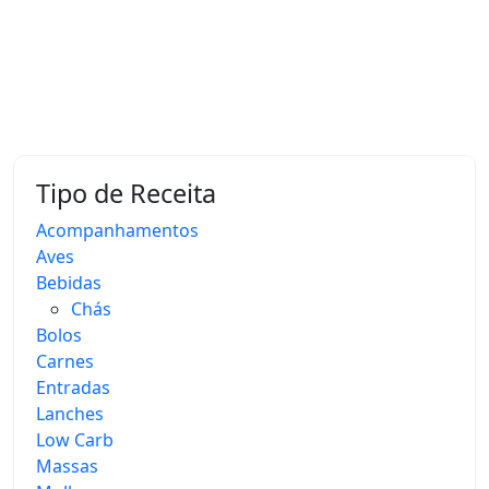
Tipo de Receita
Acompanhamentos
Aves
Bebidas
Chás
Bolos
Carnes
Entradas
Lanches
Low Carb
Massas