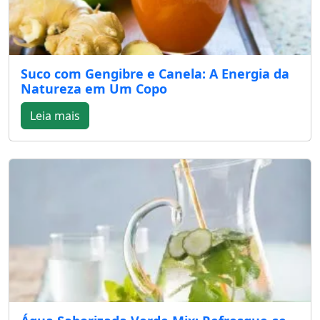
Suco com Gengibre e Canela: A Energia da
Natureza em Um Copo
Leia mais