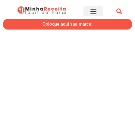
Coloque aqui sua marca!