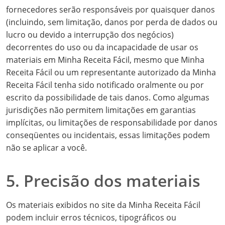
fornecedores serão responsáveis ​​por quaisquer danos
(incluindo, sem limitação, danos por perda de dados ou
lucro ou devido a interrupção dos negócios)
decorrentes do uso ou da incapacidade de usar os
materiais em Minha Receita Fácil, mesmo que Minha
Receita Fácil ou um representante autorizado da Minha
Receita Fácil tenha sido notificado oralmente ou por
escrito da possibilidade de tais danos. Como algumas
jurisdições não permitem limitações em garantias
implícitas, ou limitações de responsabilidade por danos
conseqüentes ou incidentais, essas limitações podem
não se aplicar a você.
5. Precisão dos materiais
Os materiais exibidos no site da Minha Receita Fácil
podem incluir erros técnicos, tipográficos ou