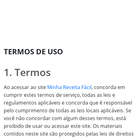
TERMOS DE USO
1. Termos
Ao acessar ao site
Minha Receita Fácil
, concorda em
cumprir estes termos de serviço, todas as leis e
regulamentos aplicáveis ​​e concorda que é responsável
pelo cumprimento de todas as leis locais aplicáveis. Se
você não concordar com algum desses termos, está
proibido de usar ou acessar este site. Os materiais
contidos neste site são protegidos pelas leis de direitos