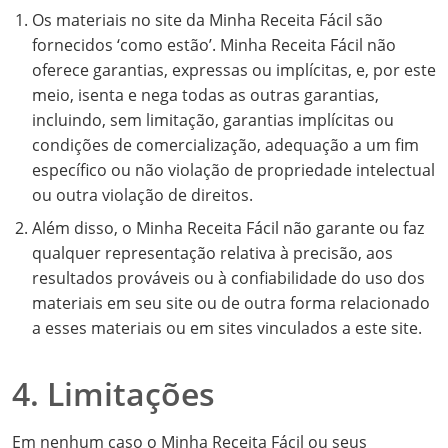
Os materiais no site da Minha Receita Fácil são
fornecidos ‘como estão’. Minha Receita Fácil não
oferece garantias, expressas ou implícitas, e, por este
meio, isenta e nega todas as outras garantias,
incluindo, sem limitação, garantias implícitas ou
condições de comercialização, adequação a um fim
específico ou não violação de propriedade intelectual
ou outra violação de direitos.
Além disso, o Minha Receita Fácil não garante ou faz
qualquer representação relativa à precisão, aos
resultados prováveis ​​ou à confiabilidade do uso dos
materiais em seu site ou de outra forma relacionado
a esses materiais ou em sites vinculados a este site.
4. Limitações
Em nenhum caso o Minha Receita Fácil ou seus