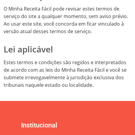
O Minha Receita Fácil pode revisar estes termos de
serviço do site a qualquer momento, sem aviso prévio.
Ao usar este site, você concorda em ficar vinculado à
versão atual desses termos de serviço.
Lei aplicável
Estes termos e condições são regidos e interpretados
de acordo com as leis do Minha Receita Fácil e você se
submete irrevogavelmente à jurisdição exclusiva dos
tribunais naquele estado ou localidade.
Institucional