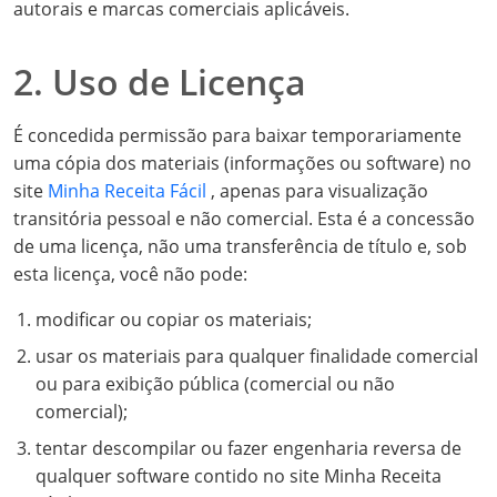
autorais e marcas comerciais aplicáveis.
2. Uso de Licença
É concedida permissão para baixar temporariamente
uma cópia dos materiais (informações ou software) no
site
Minha Receita Fácil
, apenas para visualização
transitória pessoal e não comercial. Esta é a concessão
de uma licença, não uma transferência de título e, sob
esta licença, você não pode:
modificar ou copiar os materiais;
usar os materiais para qualquer finalidade comercial
ou para exibição pública (comercial ou não
comercial);
tentar descompilar ou fazer engenharia reversa de
qualquer software contido no site Minha Receita