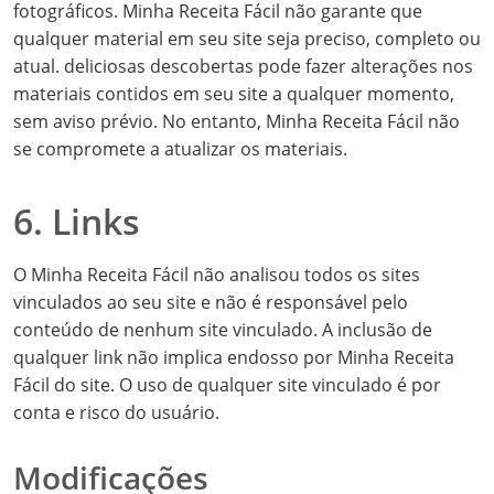
fotográficos. Minha Receita Fácil não garante que
qualquer material em seu site seja preciso, completo ou
atual. deliciosas descobertas pode fazer alterações nos
materiais contidos em seu site a qualquer momento,
sem aviso prévio. No entanto, Minha Receita Fácil não
se compromete a atualizar os materiais.
6. Links
O Minha Receita Fácil não analisou todos os sites
vinculados ao seu site e não é responsável pelo
conteúdo de nenhum site vinculado. A inclusão de
qualquer link não implica endosso por Minha Receita
Fácil do site. O uso de qualquer site vinculado é por
conta e risco do usuário.
Modificações