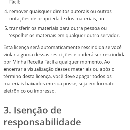
Fácil;
remover quaisquer direitos autorais ou outras
notações de propriedade dos materiais; ou
transferir os materiais para outra pessoa ou
‘espelhe’ os materiais em qualquer outro servidor.
Esta licença será automaticamente rescindida se você
violar alguma dessas restrições e poderá ser rescindida
por Minha Receita Fácil a qualquer momento. Ao
encerrar a visualização desses materiais ou após o
término desta licença, você deve apagar todos os
materiais baixados em sua posse, seja em formato
eletrônico ou impresso.
3. Isenção de
responsabilidade