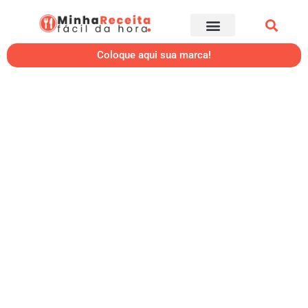
Coloque aqui sua marca!