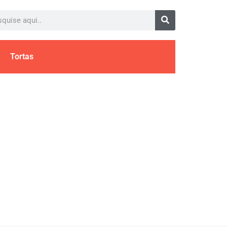
Tortas