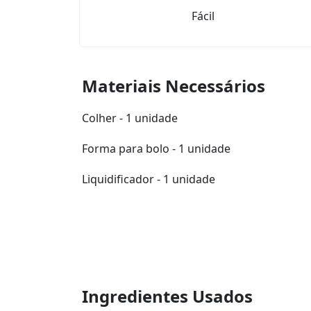
Fácil
Materiais Necessários
Colher - 1 unidade
Forma para bolo - 1 unidade
Liquidificador - 1 unidade
Ingredientes Usados