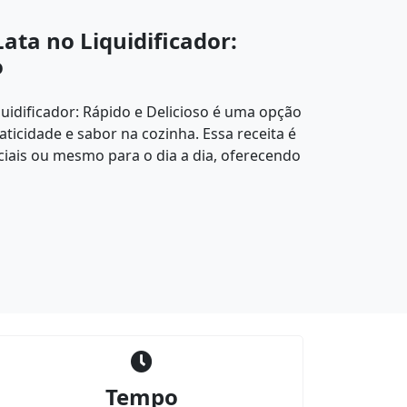
Lata no Liquidificador:
o
quidificador: Rápido e Delicioso é uma opção
aticidade e sabor na cozinha. Essa receita é
ciais ou mesmo para o dia a dia, oferecendo
Tempo