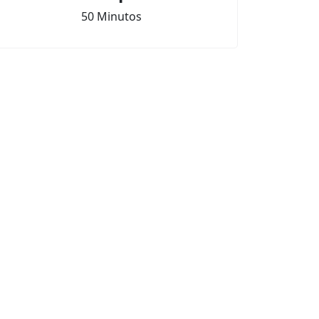
50 Minutos