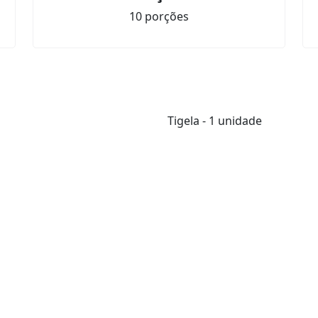
10 porções
Tigela - 1 unidade