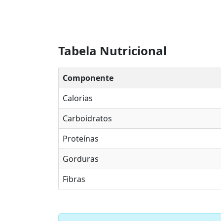
Tabela Nutricional
Componente
Calorias
Carboidratos
Proteínas
Gorduras
Fibras