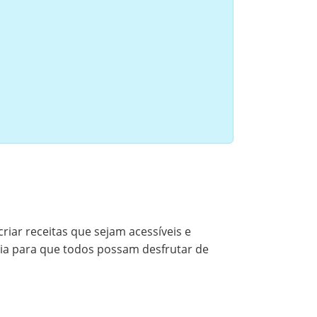
riar receitas que sejam acessíveis e
ária para que todos possam desfrutar de