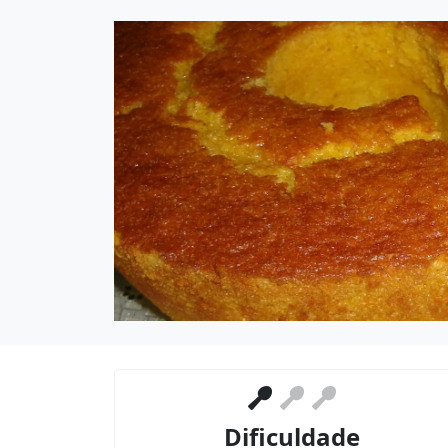
Dificuldade