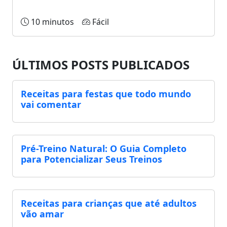
10 minutos
Fácil
ÚLTIMOS POSTS PUBLICADOS
Receitas para festas que todo mundo
vai comentar
Pré-Treino Natural: O Guia Completo
para Potencializar Seus Treinos
Receitas para crianças que até adultos
vão amar