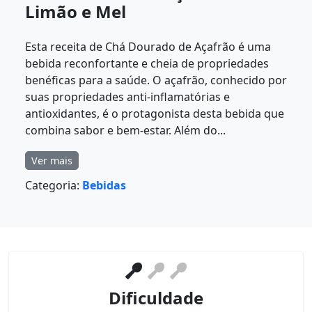
Limão e Mel
Esta receita de Chá Dourado de Açafrão é uma
bebida reconfortante e cheia de propriedades
benéficas para a saúde. O açafrão, conhecido por
suas propriedades anti-inflamatórias e
antioxidantes, é o protagonista desta bebida que
combina sabor e bem-estar. Além do...
Ver mais
Categoria:
Bebidas
Dificuldade