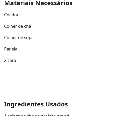
Materiais Necessários
Coador
Colher de chá
Colher de sopa
Panela
Xícara
Ingredientes Usados