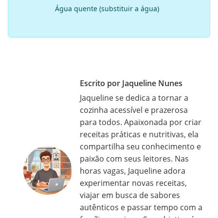
Água quente (substituir a água)
Escrito por Jaqueline Nunes
Jaqueline se dedica a tornar a
cozinha acessível e prazerosa
para todos. Apaixonada por criar
receitas práticas e nutritivas, ela
compartilha seu conhecimento e
paixão com seus leitores. Nas
horas vagas, Jaqueline adora
experimentar novas receitas,
viajar em busca de sabores
autênticos e passar tempo com a