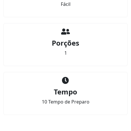
Fácil
Porções
1
Tempo
10 Tempo de Preparo