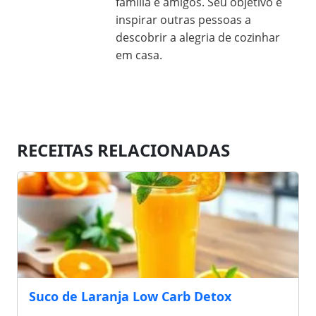
família e amigos. Seu objetivo é
inspirar outras pessoas a
descobrir a alegria de cozinhar
em casa.
RECEITAS RELACIONADAS
Suco de Laranja Low Carb Detox