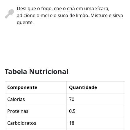
Desligue o fogo, coe o chá em uma xícara,
adicione o mel e o suco de limão. Misture e sirva
quente.
Tabela Nutricional
Componente
Quantidade
Calorias
70
Proteinas
0.5
Carboidratos
18