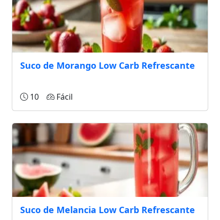
Suco de Morango Low Carb Refrescante
10
Fácil
Suco de Melancia Low Carb Refrescante