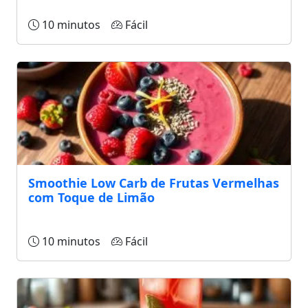
10 minutos
Fácil
Smoothie Low Carb de Frutas Vermelhas
com Toque de Limão
10 minutos
Fácil