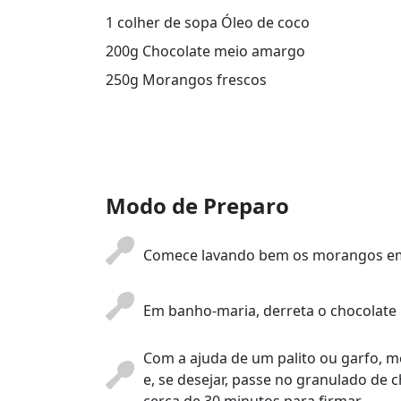
1 colher de sopa Óleo de coco
200g Chocolate meio amargo
250g Morangos frescos
Modo de Preparo
Comece lavando bem os morangos em 
Em banho-maria, derreta o chocolate
Com a ajuda de um palito ou garfo, 
e, se desejar, passe no granulado de