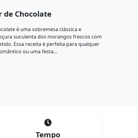
 de Chocolate
olate é uma sobremesa clássica e
 doçura suculenta dos morangos frescos com
tido. Essa receita é perfeita para qualquer
omântico ou uma festa...
Tempo