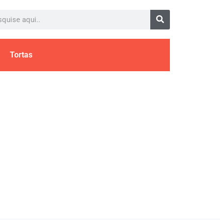
Tortas