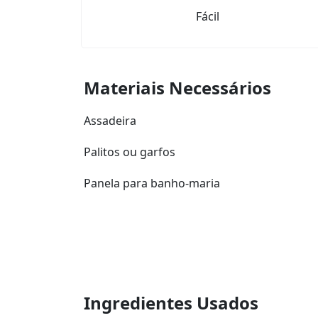
Fácil
Materiais Necessários
Assadeira
Palitos ou garfos
Panela para banho-maria
Ingredientes Usados