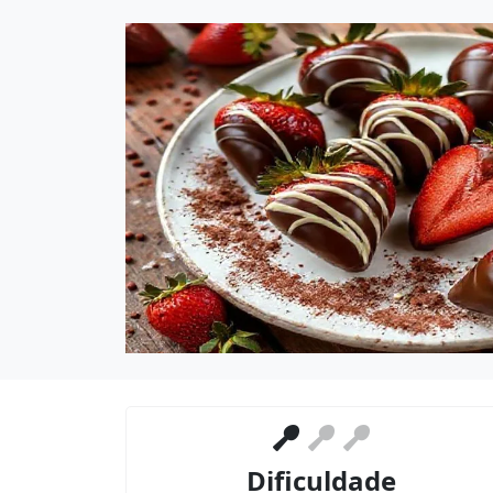
Dificuldade