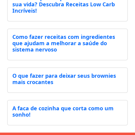
sua vida? Descubra Receitas Low Carb
Incríveis!
Como fazer receitas com ingredientes
que ajudam a melhorar a saúde do
sistema nervoso
O que fazer para deixar seus brownies
mais crocantes
A faca de cozinha que corta como um
sonho!