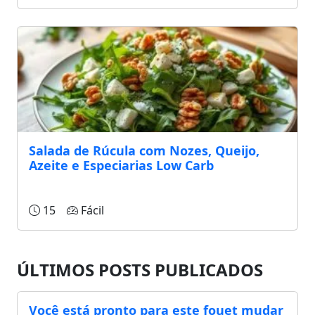
Salada de Rúcula com Nozes, Queijo,
Azeite e Especiarias Low Carb
15
Fácil
ÚLTIMOS POSTS PUBLICADOS
Você está pronto para este fouet mudar