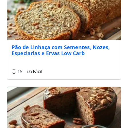
Pão de Linhaça com Sementes, Nozes,
Especiarias e Ervas Low Carb
15
Fácil