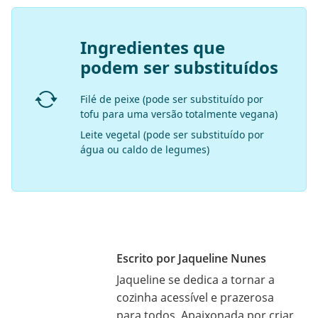
Ingredientes que
podem ser substituídos
Filé de peixe (pode ser substituído por
tofu para uma versão totalmente vegana)
Leite vegetal (pode ser substituído por
água ou caldo de legumes)
Escrito por Jaqueline Nunes
Jaqueline se dedica a tornar a
cozinha acessível e prazerosa
para todos. Apaixonada por criar