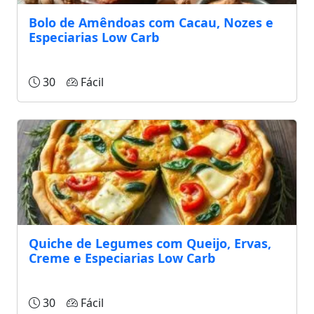
Bolo de Amêndoas com Cacau, Nozes e
Especiarias Low Carb
30
Fácil
Quiche de Legumes com Queijo, Ervas,
Creme e Especiarias Low Carb
30
Fácil