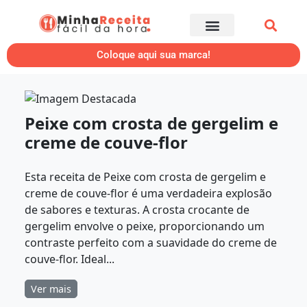
Coloque aqui sua marca!
Peixe com crosta de gergelim e
creme de couve-flor
Esta receita de Peixe com crosta de gergelim e
creme de couve-flor é uma verdadeira explosão
de sabores e texturas. A crosta crocante de
gergelim envolve o peixe, proporcionando um
contraste perfeito com a suavidade do creme de
couve-flor. Ideal...
Ver mais