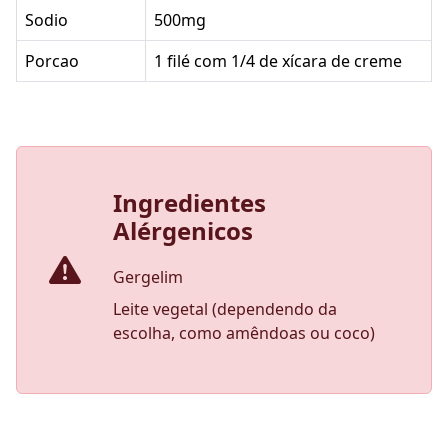
Sodio
500mg
Porcao
1 filé com 1/4 de xícara de creme
Ingredientes
Alérgenicos
Gergelim
Leite vegetal (dependendo da
escolha, como amêndoas ou coco)