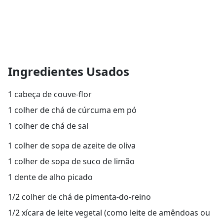
Ingredientes Usados
1 cabeça de couve-flor
1 colher de chá de cúrcuma em pó
1 colher de chá de sal
1 colher de sopa de azeite de oliva
1 colher de sopa de suco de limão
1 dente de alho picado
1/2 colher de chá de pimenta-do-reino
1/2 xícara de leite vegetal (como leite de amêndoas ou