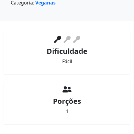
Categoria:
Veganas
Dificuldade
Fácil
Porções
1