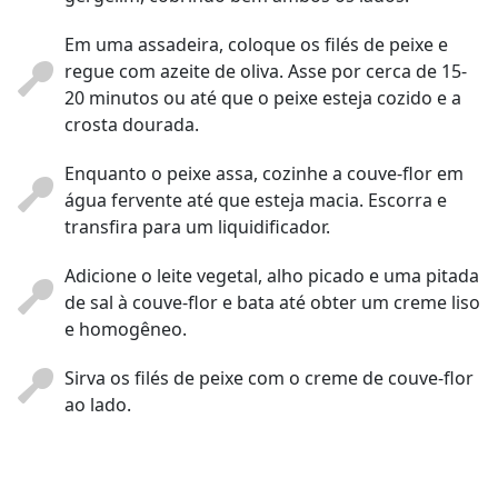
Em uma assadeira, coloque os filés de peixe e
regue com azeite de oliva. Asse por cerca de 15-
20 minutos ou até que o peixe esteja cozido e a
crosta dourada.
Enquanto o peixe assa, cozinhe a couve-flor em
água fervente até que esteja macia. Escorra e
transfira para um liquidificador.
Adicione o leite vegetal, alho picado e uma pitada
de sal à couve-flor e bata até obter um creme liso
e homogêneo.
Sirva os filés de peixe com o creme de couve-flor
ao lado.