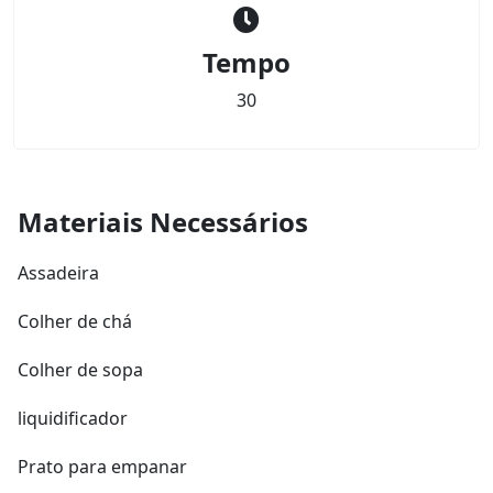
Tempo
30
Materiais Necessários
Assadeira
Colher de chá
Colher de sopa
liquidificador
Prato para empanar