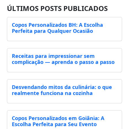
ÚLTIMOS POSTS PUBLICADOS
Copos Personalizados BH: A Escolha
Perfeita para Qualquer Ocasião
Receitas para impressionar sem
complicação — aprenda o passo a passo
Desvendando mitos da culinária: o que
realmente funciona na cozinha
Copos Personalizados em Goiânia: A
Escolha Perfeita para Seu Evento