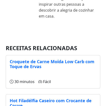
inspirar outras pessoas a
descobrir a alegria de cozinhar
em casa.
RECEITAS RELACIONADAS
Croquete de Carne Moída Low Carb com
Toque de Ervas
30 minutos
Fácil
Hot Filadélfia Caseiro com Crocante de
Couve