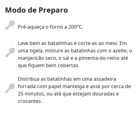
Modo de Preparo
Pré-aqueça o forno a 200°C.
Lave bem as batatinhas e corte-as ao meio. Em
uma tigela, misture as batatinhas com o azeite, o
manjericão seco, o sal e a pimenta-do-reino até
que fiquem bem cobertas.
Distribua as batatinhas em uma assadeira
forrada com papel manteiga e asse por cerca de
25 minutos, ou até que estejam douradas e
crocantes.