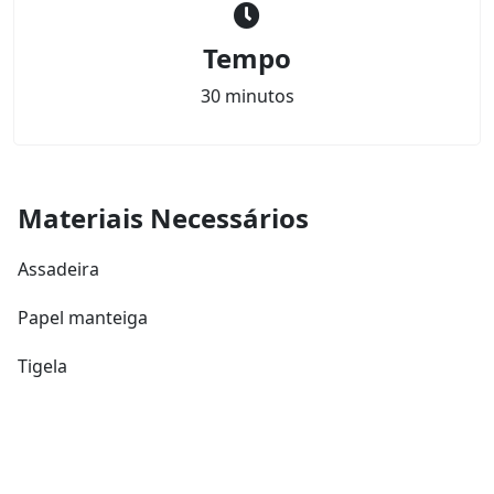
Tempo
30 minutos
Materiais Necessários
Assadeira
Papel manteiga
Tigela