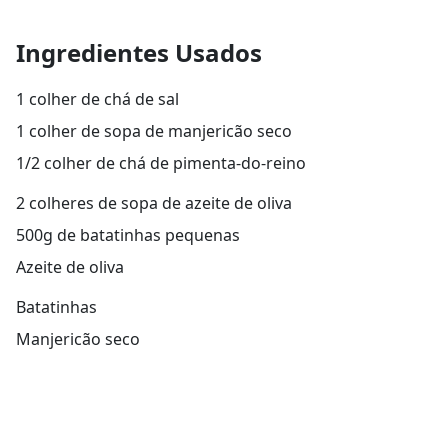
Ingredientes Usados
1 colher de chá de sal
1 colher de sopa de manjericão seco
1/2 colher de chá de pimenta-do-reino
2 colheres de sopa de azeite de oliva
500g de batatinhas pequenas
Azeite de oliva
Batatinhas
Manjericão seco