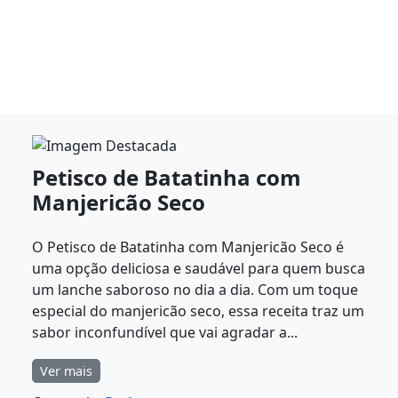
Petisco de Batatinha com
Manjericão Seco
O Petisco de Batatinha com Manjericão Seco é
uma opção deliciosa e saudável para quem busca
um lanche saboroso no dia a dia. Com um toque
especial do manjericão seco, essa receita traz um
sabor inconfundível que vai agradar a...
Ver mais