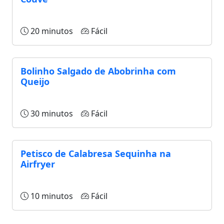
20 minutos
Fácil
Bolinho Salgado de Abobrinha com
Queijo
30 minutos
Fácil
Petisco de Calabresa Sequinha na
Airfryer
10 minutos
Fácil