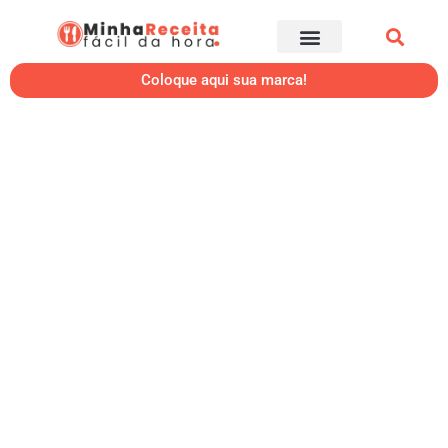
Coloque aqui sua marca!