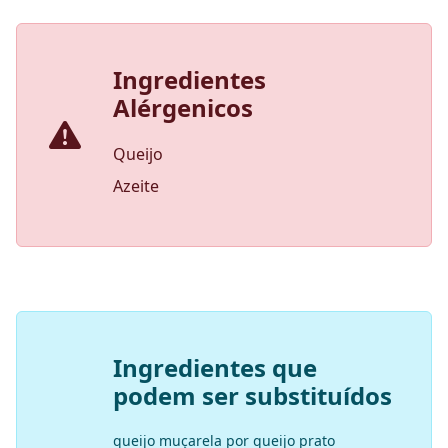
Ingredientes
Alérgenicos
Queijo
Azeite
Ingredientes que
podem ser substituídos
queijo muçarela por queijo prato