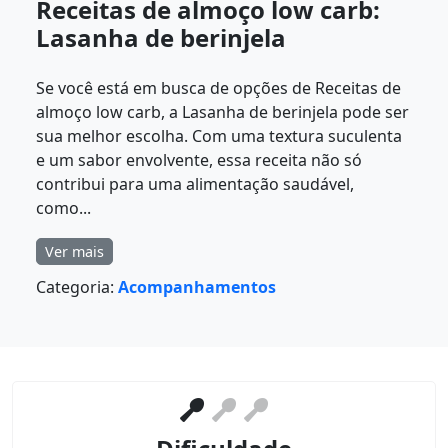
Receitas de almoço low carb:
Lasanha de berinjela
Se você está em busca de opções de Receitas de
almoço low carb, a Lasanha de berinjela pode ser
sua melhor escolha. Com uma textura suculenta
e um sabor envolvente, essa receita não só
contribui para uma alimentação saudável,
como...
Ver mais
Categoria:
Acompanhamentos