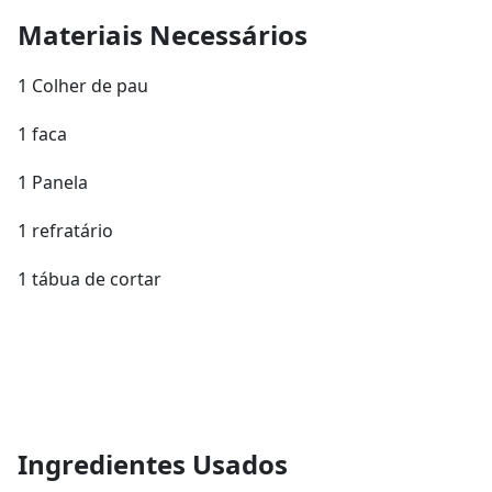
Materiais Necessários
1 Colher de pau
1 faca
1 Panela
1 refratário
1 tábua de cortar
Ingredientes Usados