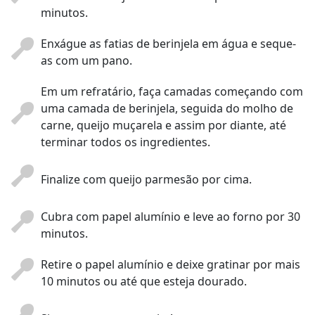
minutos.
Enxágue as fatias de berinjela em água e seque-
as com um pano.
Em um refratário, faça camadas começando com
uma camada de berinjela, seguida do molho de
carne, queijo muçarela e assim por diante, até
terminar todos os ingredientes.
Finalize com queijo parmesão por cima.
Cubra com papel alumínio e leve ao forno por 30
minutos.
Retire o papel alumínio e deixe gratinar por mais
10 minutos ou até que esteja dourado.