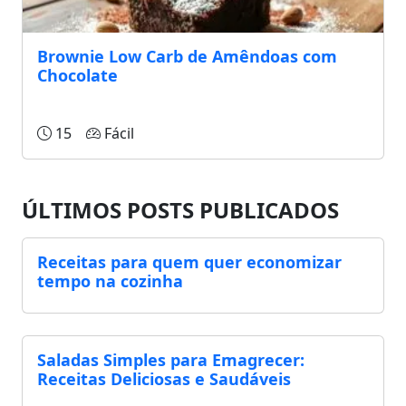
Brownie Low Carb de Amêndoas com
Chocolate
15
Fácil
ÚLTIMOS POSTS PUBLICADOS
Receitas para quem quer economizar
tempo na cozinha
Saladas Simples para Emagrecer:
Receitas Deliciosas e Saudáveis