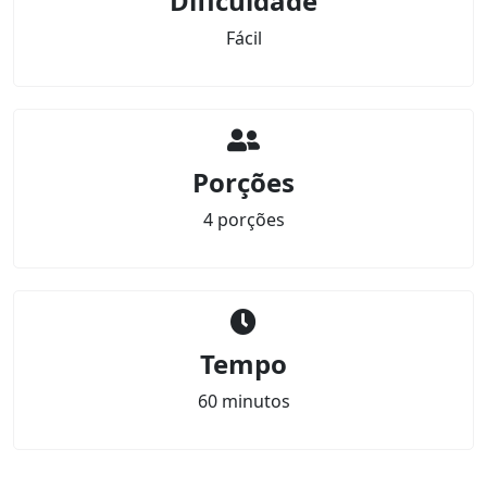
Dificuldade
Fácil
Porções
4 porções
Tempo
60 minutos