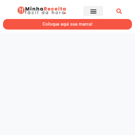
Coloque aqui sua marca!