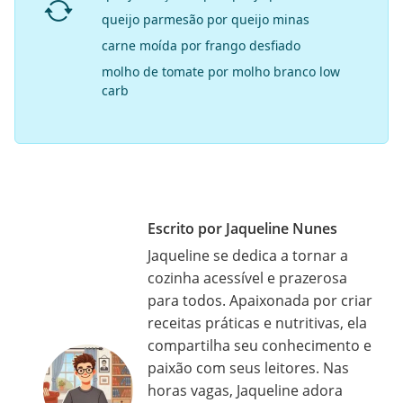
queijo parmesão por queijo minas
carne moída por frango desfiado
molho de tomate por molho branco low
carb
Escrito por Jaqueline Nunes
Jaqueline se dedica a tornar a
cozinha acessível e prazerosa
para todos. Apaixonada por criar
receitas práticas e nutritivas, ela
compartilha seu conhecimento e
paixão com seus leitores. Nas
horas vagas, Jaqueline adora