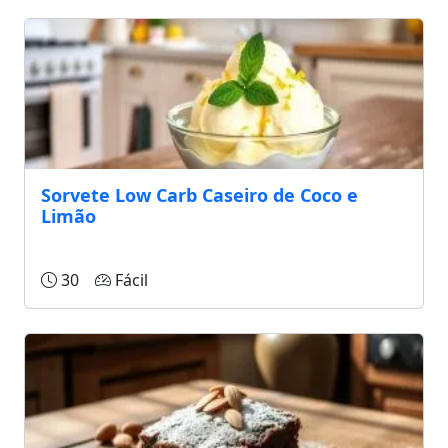
Sorvete Low Carb Caseiro de Coco e
Limão
30
Fácil