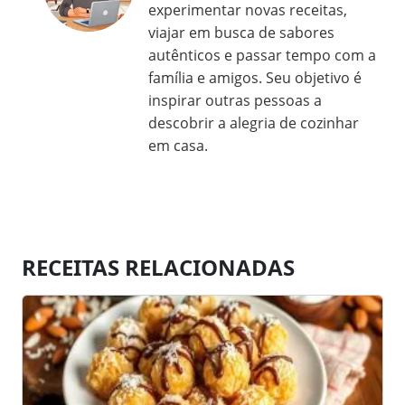
experimentar novas receitas,
viajar em busca de sabores
autênticos e passar tempo com a
família e amigos. Seu objetivo é
inspirar outras pessoas a
descobrir a alegria de cozinhar
em casa.
RECEITAS RELACIONADAS