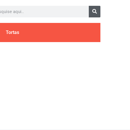
Tortas