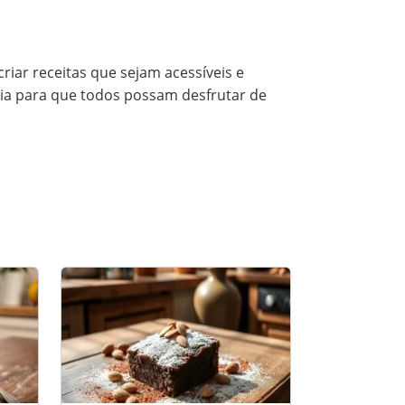
riar receitas que sejam acessíveis e
ária para que todos possam desfrutar de