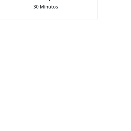
30 Minutos