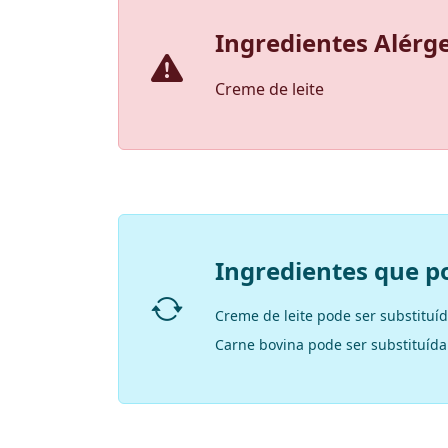
Ingredientes Alérg
Creme de leite
Ingredientes que p
Creme de leite pode ser substituí
Carne bovina pode ser substituída