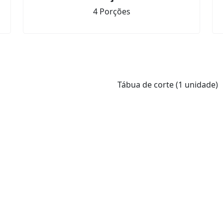
4 Porções
Tábua de corte (1 unidade)