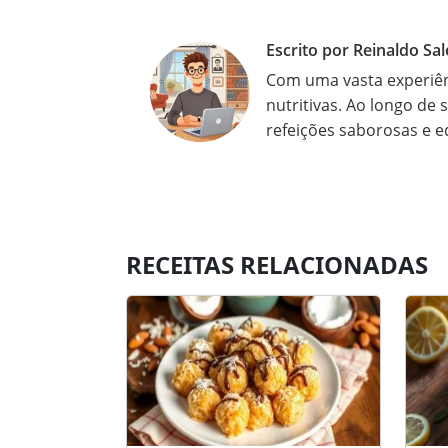
Escrito por Reinaldo Sal
Com uma vasta experiênc
nutritivas. Ao longo de 
refeições saborosas e e
RECEITAS RELACIONADAS