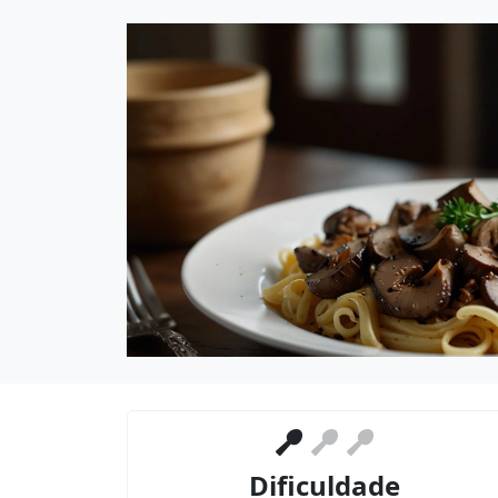
Dificuldade