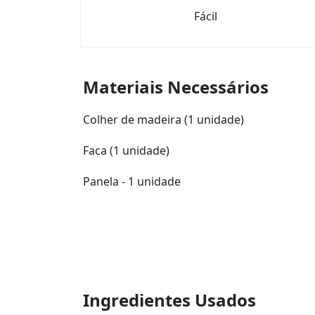
Fácil
Materiais Necessários
Colher de madeira (1 unidade)
Faca (1 unidade)
Panela - 1 unidade
Ingredientes Usados