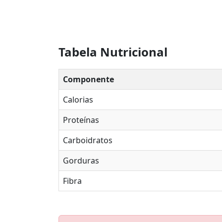
Tabela Nutricional
Componente
Calorias
Proteínas
Carboidratos
Gorduras
Fibra