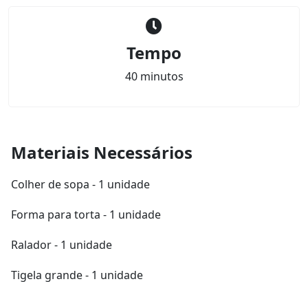
Tempo
40 minutos
Materiais Necessários
Colher de sopa - 1 unidade
Forma para torta - 1 unidade
Ralador - 1 unidade
Tigela grande - 1 unidade