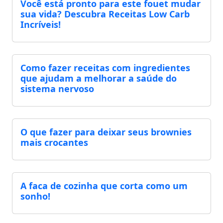
Você está pronto para este fouet mudar
sua vida? Descubra Receitas Low Carb
Incríveis!
Como fazer receitas com ingredientes
que ajudam a melhorar a saúde do
sistema nervoso
O que fazer para deixar seus brownies
mais crocantes
A faca de cozinha que corta como um
sonho!