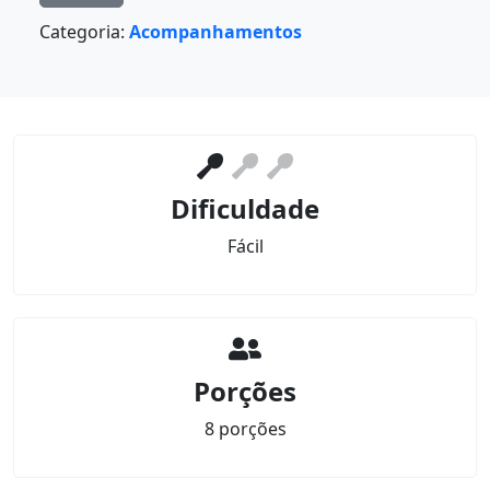
Categoria:
Acompanhamentos
Dificuldade
Fácil
Porções
8 porções