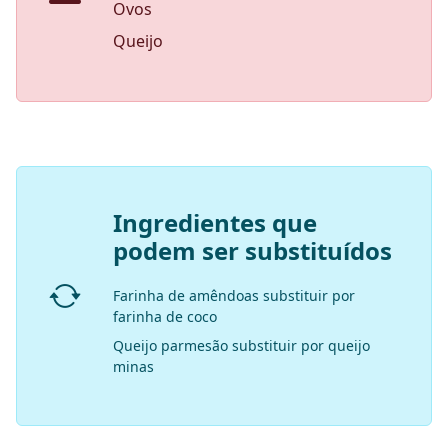
Ovos
Queijo
Ingredientes que
podem ser substituídos
Farinha de amêndoas substituir por
farinha de coco
Queijo parmesão substituir por queijo
minas