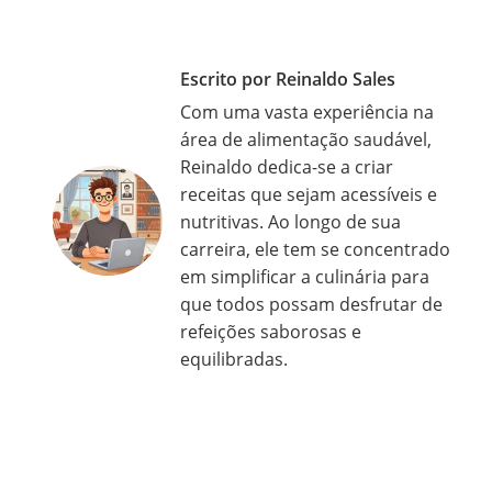
Escrito por Reinaldo Sales
Com uma vasta experiência na
área de alimentação saudável,
Reinaldo dedica-se a criar
receitas que sejam acessíveis e
nutritivas. Ao longo de sua
carreira, ele tem se concentrado
em simplificar a culinária para
que todos possam desfrutar de
refeições saborosas e
equilibradas.