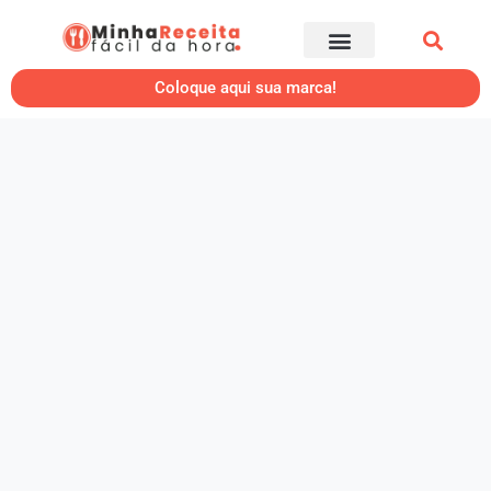
Coloque aqui sua marca!