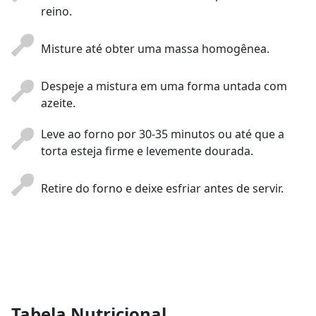
reino.
Misture até obter uma massa homogênea.
Despeje a mistura em uma forma untada com
azeite.
Leve ao forno por 30-35 minutos ou até que a
torta esteja firme e levemente dourada.
Retire do forno e deixe esfriar antes de servir.
Tabela Nutricional