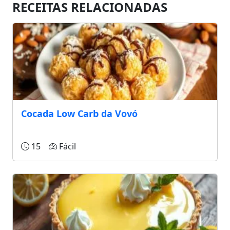
RECEITAS RELACIONADAS
Cocada Low Carb da Vovó
15
Fácil