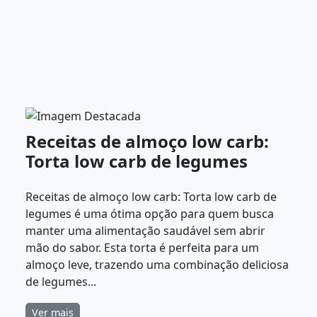
Receitas de almoço low carb:
Torta low carb de legumes
Receitas de almoço low carb: Torta low carb de
legumes é uma ótima opção para quem busca
manter uma alimentação saudável sem abrir
mão do sabor. Esta torta é perfeita para um
almoço leve, trazendo uma combinação deliciosa
de legumes...
Ver mais