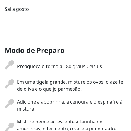
Sal a gosto
Modo de Preparo
Preaqueça o forno a 180 graus Celsius.
Em uma tigela grande, misture os ovos, o azeite
de oliva e o queijo parmesão.
Adicione a abobrinha, a cenoura e o espinafre à
mistura.
Misture bem e acrescente a farinha de
amêndoas, o fermento, o sal e a pimenta-do-