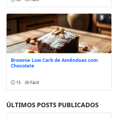
Brownie Low Carb de Amêndoas com
Chocolate
15
Fácil
ÚLTIMOS POSTS PUBLICADOS