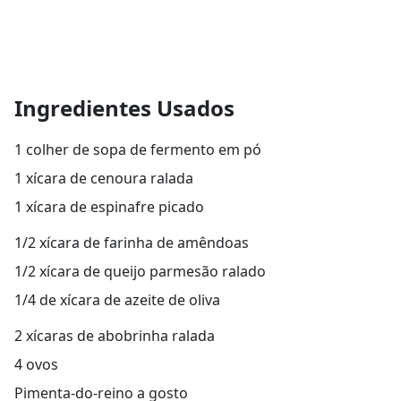
Ingredientes Usados
1 colher de sopa de fermento em pó
1 xícara de cenoura ralada
1 xícara de espinafre picado
1/2 xícara de farinha de amêndoas
1/2 xícara de queijo parmesão ralado
1/4 de xícara de azeite de oliva
2 xícaras de abobrinha ralada
4 ovos
Pimenta-do-reino a gosto