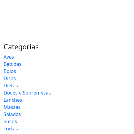
Categorias
Aves
Bebidas
Bolos
Dicas
Dietas
Doces e Sobremesas
Lanches
Massas
Saladas
Sucos
Tortas