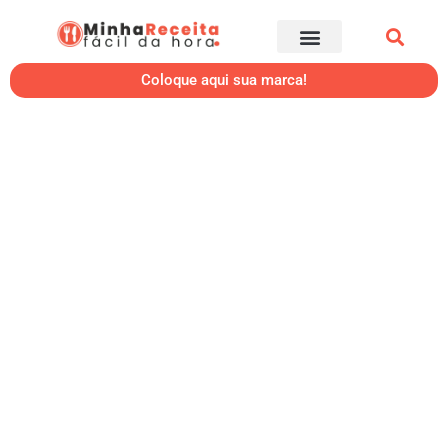
Coloque aqui sua marca!