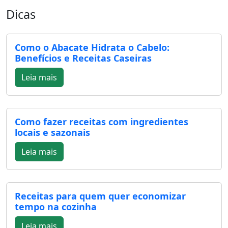
Dicas
Como o Abacate Hidrata o Cabelo:
Benefícios e Receitas Caseiras
Leia mais
Como fazer receitas com ingredientes
locais e sazonais
Leia mais
Receitas para quem quer economizar
tempo na cozinha
Leia mais