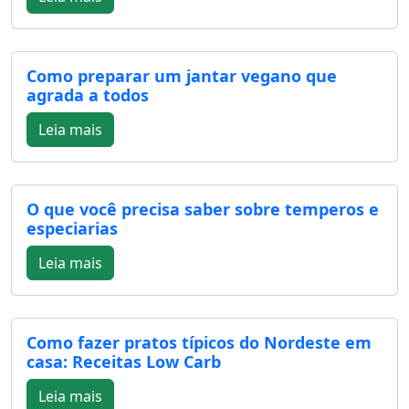
Como preparar um jantar vegano que
agrada a todos
Leia mais
O que você precisa saber sobre temperos e
especiarias
Leia mais
Como fazer pratos típicos do Nordeste em
casa: Receitas Low Carb
Leia mais