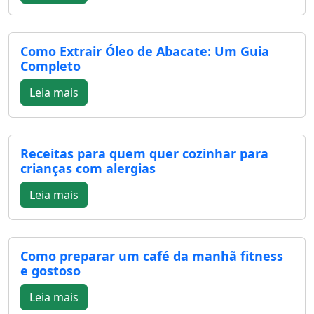
Como Extrair Óleo de Abacate: Um Guia
Completo
Leia mais
Receitas para quem quer cozinhar para
crianças com alergias
Leia mais
Como preparar um café da manhã fitness
e gostoso
Leia mais