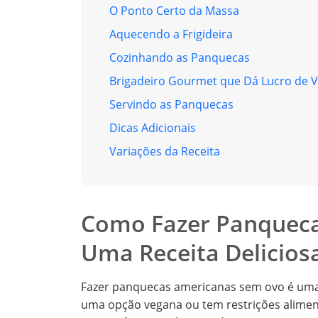
O Ponto Certo da Massa
Aquecendo a Frigideira
Cozinhando as Panquecas
Brigadeiro Gourmet que Dá Lucro de 
Servindo as Panquecas
Dicas Adicionais
Variações da Receita
Como Fazer Panqueca
Uma Receita Delicios
Fazer panquecas americanas sem ovo é uma 
uma opção vegana ou tem restrições alimenta