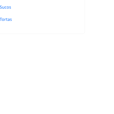
Sucos
Tortas