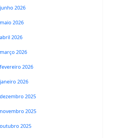
junho 2026
maio 2026
abril 2026
março 2026
fevereiro 2026
janeiro 2026
dezembro 2025
novembro 2025
outubro 2025