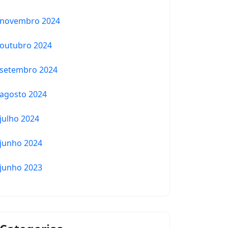
novembro 2024
outubro 2024
setembro 2024
agosto 2024
julho 2024
junho 2024
junho 2023