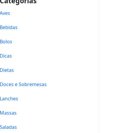
Categorias
Aves
Bebidas
Bolos
Dicas
Dietas
Doces e Sobremesas
Lanches
Massas
Saladas