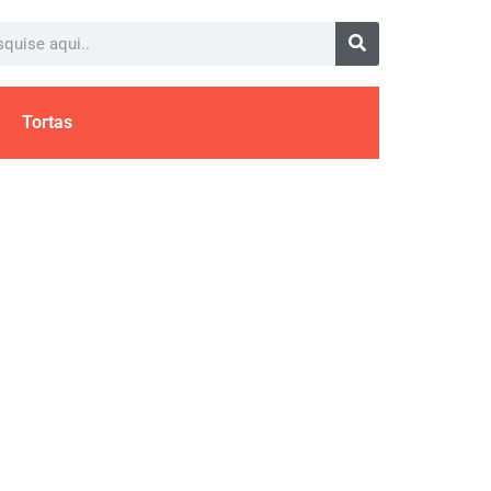
Tortas