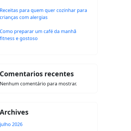
Receitas para quem quer cozinhar para
crianças com alergias
Como preparar um café da manhã
fitness e gostoso
Comentarios recentes
Nenhum comentário para mostrar.
Archives
julho 2026