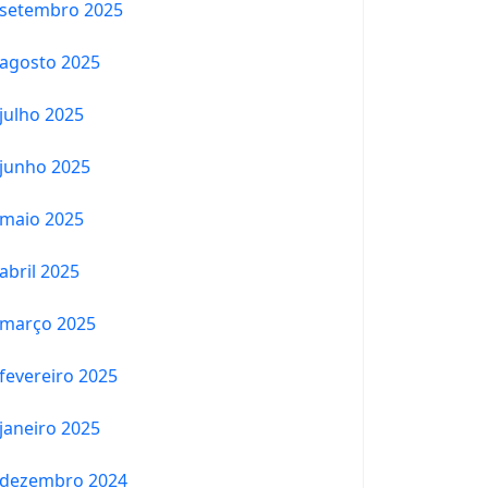
setembro 2025
agosto 2025
julho 2025
junho 2025
maio 2025
abril 2025
março 2025
fevereiro 2025
janeiro 2025
dezembro 2024