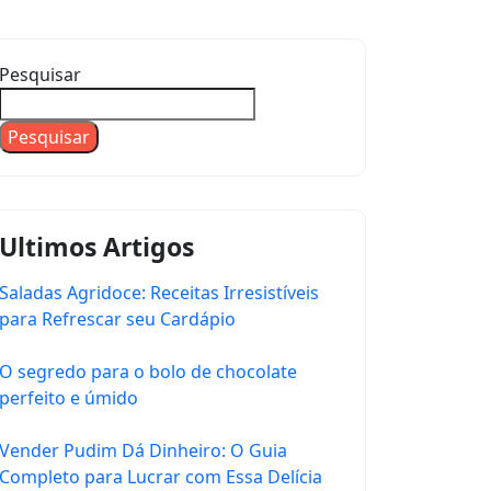
Pesquisar
Pesquisar
Ultimos Artigos
Saladas Agridoce: Receitas Irresistíveis
para Refrescar seu Cardápio
O segredo para o bolo de chocolate
perfeito e úmido
Vender Pudim Dá Dinheiro: O Guia
Completo para Lucrar com Essa Delícia