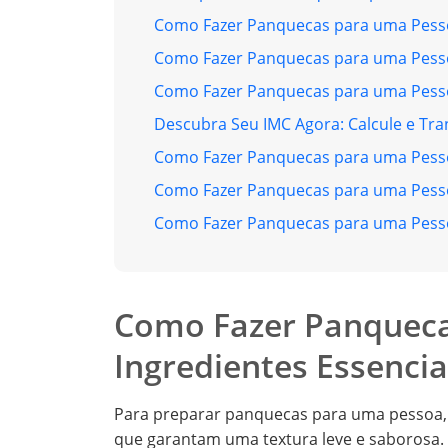
Como Fazer Panquecas para uma Pesso
Como Fazer Panquecas para uma Pesso
Como Fazer Panquecas para uma Pess
Descubra Seu IMC Agora: Calcule e Tr
Como Fazer Panquecas para uma Pess
Como Fazer Panquecas para uma Pesso
Como Fazer Panquecas para uma Pess
Como Fazer Panqueca
Ingredientes Essencia
Para preparar panquecas para uma pessoa, 
que garantam uma textura leve e saborosa. O