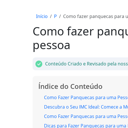
Início
P
Como fazer panquecas para 
Como fazer panq
pessoa
Conteúdo Criado e Revisado pela nos
Índice do Conteúdo
Como Fazer Panquecas para uma Pessoa
Descubra o Seu IMC Ideal: Comece a 
Como Fazer Panquecas para uma Pess
Dicas para Fazer Panquecas para uma