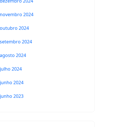
dezembro 2024
novembro 2024
outubro 2024
setembro 2024
agosto 2024
julho 2024
junho 2024
junho 2023