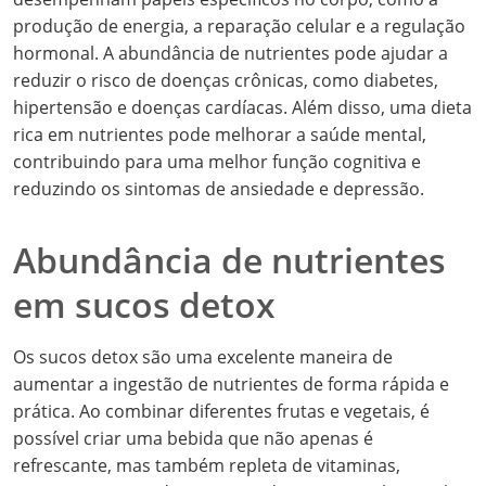
produção de energia, a reparação celular e a regulação
hormonal. A abundância de nutrientes pode ajudar a
reduzir o risco de doenças crônicas, como diabetes,
hipertensão e doenças cardíacas. Além disso, uma dieta
rica em nutrientes pode melhorar a saúde mental,
contribuindo para uma melhor função cognitiva e
reduzindo os sintomas de ansiedade e depressão.
Abundância de nutrientes
em sucos detox
Os sucos detox são uma excelente maneira de
aumentar a ingestão de nutrientes de forma rápida e
prática. Ao combinar diferentes frutas e vegetais, é
possível criar uma bebida que não apenas é
refrescante, mas também repleta de vitaminas,