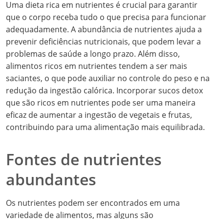
Uma dieta rica em nutrientes é crucial para garantir
que o corpo receba tudo o que precisa para funcionar
adequadamente. A abundância de nutrientes ajuda a
prevenir deficiências nutricionais, que podem levar a
problemas de saúde a longo prazo. Além disso,
alimentos ricos em nutrientes tendem a ser mais
saciantes, o que pode auxiliar no controle do peso e na
redução da ingestão calórica. Incorporar sucos detox
que são ricos em nutrientes pode ser uma maneira
eficaz de aumentar a ingestão de vegetais e frutas,
contribuindo para uma alimentação mais equilibrada.
Fontes de nutrientes
abundantes
Os nutrientes podem ser encontrados em uma
variedade de alimentos, mas alguns são