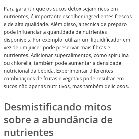
Para garantir que os sucos detox sejam ricos em
nutrientes, é importante escolher ingredientes frescos
e de alta qualidade. Além disso, a técnica de preparo
pode influenciar a quantidade de nutrientes
disponíveis. Por exemplo, utilizar um liquidificador em
vez de um juicer pode preservar mais fibras e
nutrientes. Adicionar superalimentos, como spirulina
ou chlorella, também pode aumentar a densidade
nutricional da bebida. Experimentar diferentes
combinações de frutas e vegetais pode resultar em
sucos não apenas nutritivos, mas também deliciosos.
Desmistificando mitos
sobre a abundância de
nutrientes