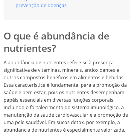
prevenção de doenças
O que é abundância de
nutrientes?
A abundância de nutrientes refere-se à presença
significativa de vitaminas, minerais, antioxidantes e
outros compostos benéficos em alimentos e bebidas.
Essa característica é fundamental para a promoção da
saúde e bem-estar, pois os nutrientes desempenham
papéis essenciais em diversas funções corporais,
incluindo o fortalecimento do sistema imunológico, a
manutenção da saúde cardiovascular e a promoção de
uma pele saudável. Em sucos detox, por exemplo, a
abundância de nutrientes é especialmente valorizada,