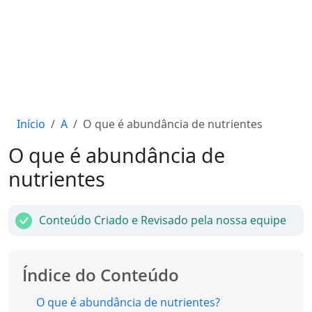
Início
A
O que é abundância de nutrientes
O que é abundância de
nutrientes
Conteúdo Criado e Revisado pela nossa equipe
Índice do Conteúdo
O que é abundância de nutrientes?