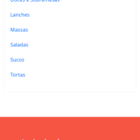
Lanches
Massas
Saladas
Sucos
Tortas