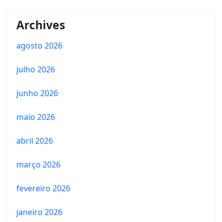
Archives
agosto 2026
julho 2026
junho 2026
maio 2026
abril 2026
março 2026
fevereiro 2026
janeiro 2026