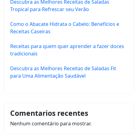
Descubra as Melhores Receitas de Saladas
Tropical para Refrescar seu Verão
Como o Abacate Hidrata o Cabelo: Benefícios e
Receitas Caseiras
Receitas para quem quer aprender a fazer doces
tradicionais
Descubra as Melhores Receitas de Saladas Fit
para Uma Alimentação Saudável
Comentarios recentes
Nenhum comentário para mostrar.