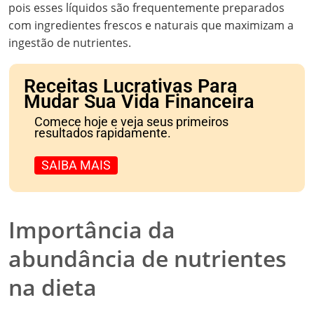
pois esses líquidos são frequentemente preparados
com ingredientes frescos e naturais que maximizam a
ingestão de nutrientes.
Receitas Lucrativas Para
Mudar Sua Vida Financeira
Comece hoje e veja seus primeiros
resultados rapidamente.
SAIBA MAIS
Importância da
abundância de nutrientes
na dieta