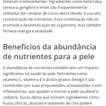
minerais e antioxidantes. Ingredientes como beterraba,
cenoura, gengibre e limão são frequentemente
utilizados em receitas de sucos detox devido à sua alta
concentração de nutrientes. Essa combinação não só
promove a desintoxicação do organismo, mas também
fornece energia e vitalidade.
Benefícios da abundância
de nutrientes para a pele
A abundância de nutrientes também tem um impacto
significativo na saúde da pele. Nutrientes como
vitamina C, vitamina E e ácidos graxos ômega-3 são
conhecidos por suas propriedades antioxidantes e anti-
inflamatórias, que ajudam a manter a pele saudável e
radiante. Sucos detox que incluem ingredientes como
frutas cítricas, abacate e sementes de chia podem