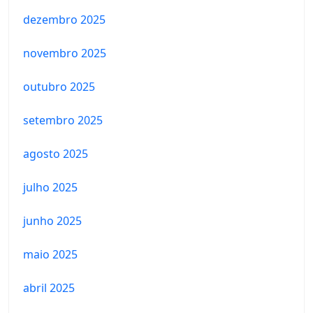
dezembro 2025
novembro 2025
outubro 2025
setembro 2025
agosto 2025
julho 2025
junho 2025
maio 2025
abril 2025