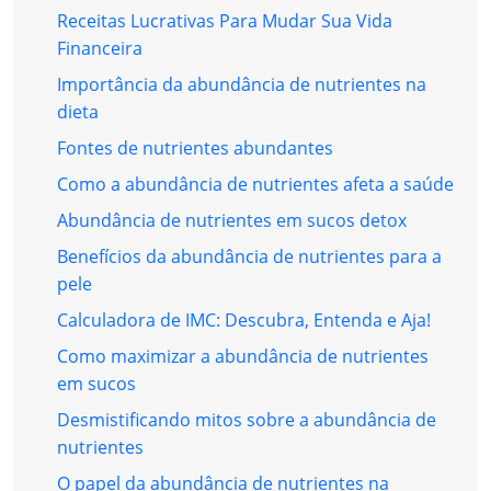
Receitas Lucrativas Para Mudar Sua Vida
Financeira
Importância da abundância de nutrientes na
dieta
Fontes de nutrientes abundantes
Como a abundância de nutrientes afeta a saúde
Abundância de nutrientes em sucos detox
Benefícios da abundância de nutrientes para a
pele
Calculadora de IMC: Descubra, Entenda e Aja!
Como maximizar a abundância de nutrientes
em sucos
Desmistificando mitos sobre a abundância de
nutrientes
O papel da abundância de nutrientes na