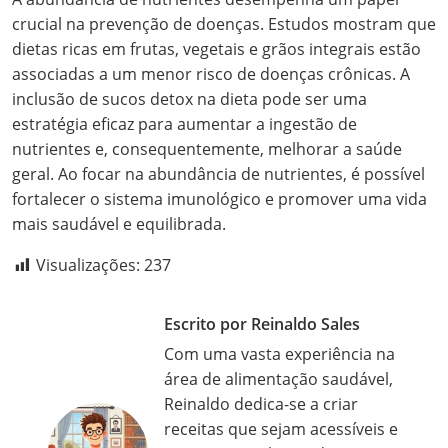
crucial na prevenção de doenças. Estudos mostram que
dietas ricas em frutas, vegetais e grãos integrais estão
associadas a um menor risco de doenças crônicas. A
inclusão de sucos detox na dieta pode ser uma
estratégia eficaz para aumentar a ingestão de
nutrientes e, consequentemente, melhorar a saúde
geral. Ao focar na abundância de nutrientes, é possível
fortalecer o sistema imunológico e promover uma vida
mais saudável e equilibrada.
Visualizações:
237
Escrito por Reinaldo Sales
Com uma vasta experiência na
área de alimentação saudável,
Reinaldo dedica-se a criar
receitas que sejam acessíveis e