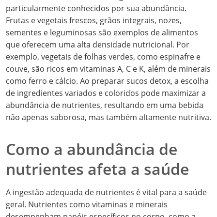
particularmente conhecidos por sua abundância.
Frutas e vegetais frescos, grãos integrais, nozes,
sementes e leguminosas são exemplos de alimentos
que oferecem uma alta densidade nutricional. Por
exemplo, vegetais de folhas verdes, como espinafre e
couve, são ricos em vitaminas A, C e K, além de minerais
como ferro e cálcio. Ao preparar sucos detox, a escolha
de ingredientes variados e coloridos pode maximizar a
abundância de nutrientes, resultando em uma bebida
não apenas saborosa, mas também altamente nutritiva.
Como a abundância de
nutrientes afeta a saúde
A ingestão adequada de nutrientes é vital para a saúde
geral. Nutrientes como vitaminas e minerais
desempenham papéis específicos no corpo, como a