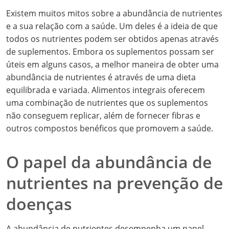
Existem muitos mitos sobre a abundância de nutrientes
e a sua relação com a saúde. Um deles é a ideia de que
todos os nutrientes podem ser obtidos apenas através
de suplementos. Embora os suplementos possam ser
úteis em alguns casos, a melhor maneira de obter uma
abundância de nutrientes é através de uma dieta
equilibrada e variada. Alimentos integrais oferecem
uma combinação de nutrientes que os suplementos
não conseguem replicar, além de fornecer fibras e
outros compostos benéficos que promovem a saúde.
O papel da abundância de
nutrientes na prevenção de
doenças
A abundância de nutrientes desempenha um papel