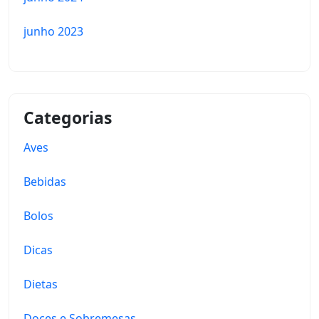
junho 2023
Categorias
Aves
Bebidas
Bolos
Dicas
Dietas
Doces e Sobremesas