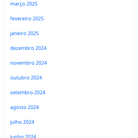
março 2025
fevereiro 2025
janeiro 2025
dezembro 2024
novembro 2024
outubro 2024
setembro 2024
agosto 2024
julho 2024
junho 2024