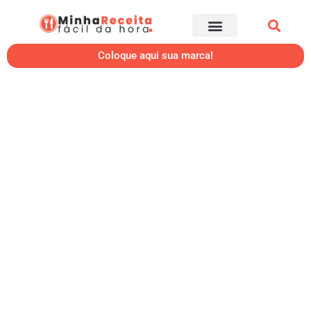
Coloque aqui sua marca!