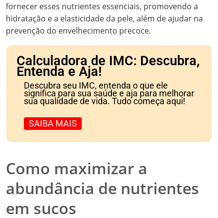
fornecer esses nutrientes essenciais, promovendo a
hidratação e a elasticidade da pele, além de ajudar na
prevenção do envelhecimento precoce.
Calculadora de IMC: Descubra,
Entenda e Aja!
Descubra seu IMC, entenda o que ele
significa para sua saúde e aja para melhorar
sua qualidade de vida. Tudo começa aqui!
SAIBA MAIS
Como maximizar a
abundância de nutrientes
em sucos