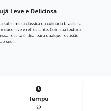
já Leve e Deliciosa
sobremesa clássica da culinária brasileira,
m doce leve e refrescante. Com sua textura
ssa receita é ideal para qualquer ocasião,
ao seu...
Tempo
20