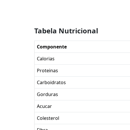
Tabela Nutricional
Componente
Calorias
Proteinas
Carboidratos
Gorduras
Acucar
Colesterol