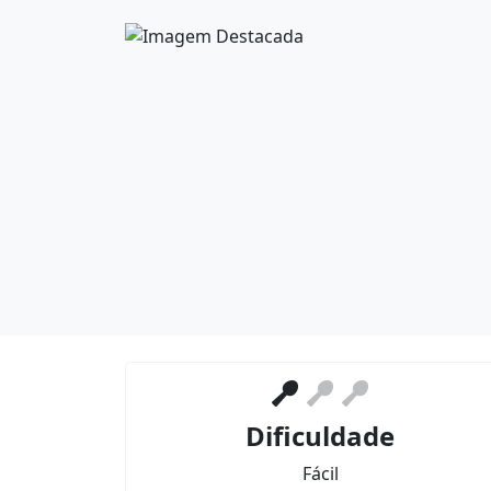
Dificuldade
Fácil