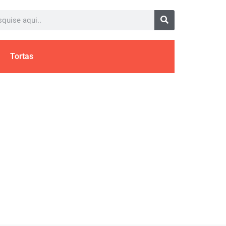
Tortas