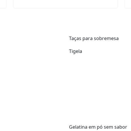
Taças para sobremesa
Tigela
Gelatina em pó sem sabor