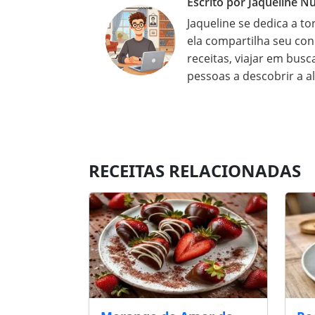
Escrito por Jaqueline N
Jaqueline se dedica a to
ela compartilha seu con
receitas, viajar em busc
pessoas a descobrir a a
RECEITAS RELACIONADAS