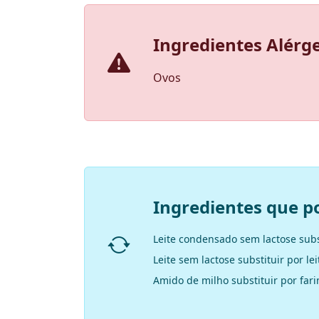
Ingredientes Alérg
Ovos
Ingredientes que p
Leite condensado sem lactose sub
Leite sem lactose substituir por l
Amido de milho substituir por fari