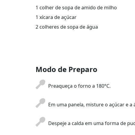
1 colher de sopa de amido de milho
1 xícara de açúcar
2 colheres de sopa de água
Modo de Preparo
Preaqueça o forno a 180°C.
Em uma panela, misture o açúcar e a 
Despeje a calda em uma forma de pud