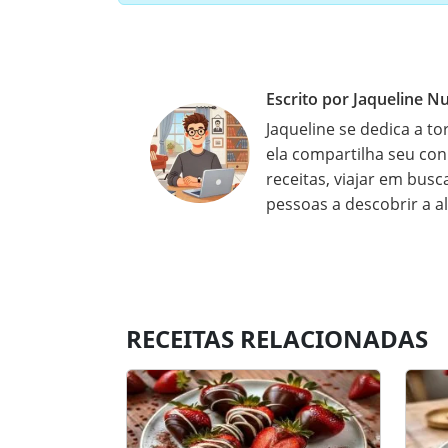
Escrito por Jaqueline N
Jaqueline se dedica a to
ela compartilha seu con
receitas, viajar em busc
pessoas a descobrir a a
RECEITAS RELACIONADAS