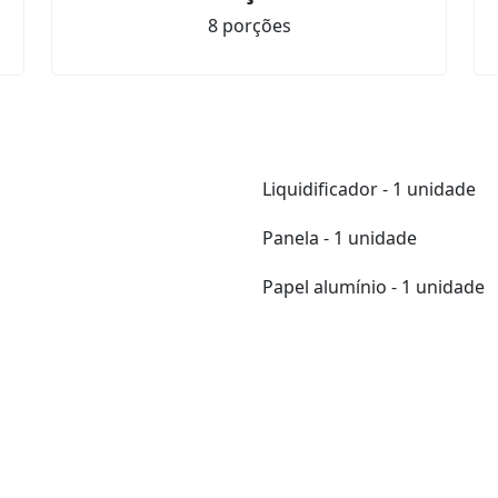
8 porções
Liquidificador - 1 unidade
Panela - 1 unidade
Papel alumínio - 1 unidade