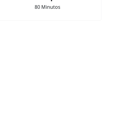
80 Minutos