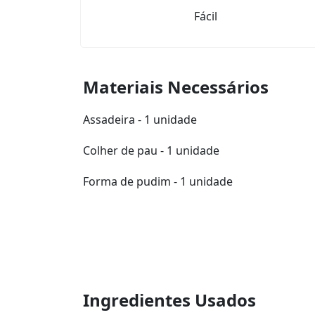
Fácil
Materiais Necessários
Assadeira - 1 unidade
Colher de pau - 1 unidade
Forma de pudim - 1 unidade
Ingredientes Usados