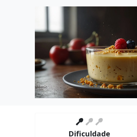
Dificuldade