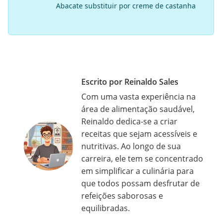
Abacate substituir por creme de castanha
Escrito por Reinaldo Sales
Com uma vasta experiência na
área de alimentação saudável,
Reinaldo dedica-se a criar
receitas que sejam acessíveis e
nutritivas. Ao longo de sua
carreira, ele tem se concentrado
em simplificar a culinária para
que todos possam desfrutar de
refeições saborosas e
equilibradas.