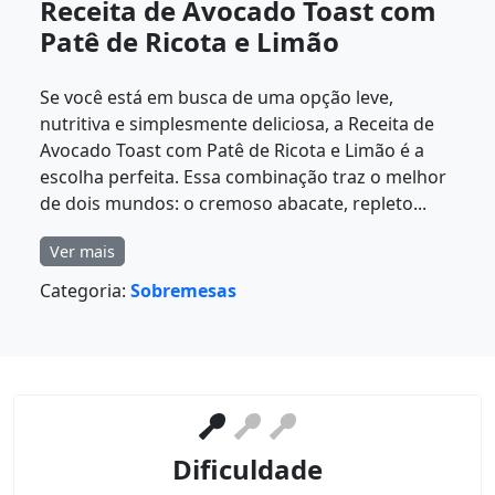
Receita de Avocado Toast com
Patê de Ricota e Limão
Se você está em busca de uma opção leve,
nutritiva e simplesmente deliciosa, a Receita de
Avocado Toast com Patê de Ricota e Limão é a
escolha perfeita. Essa combinação traz o melhor
de dois mundos: o cremoso abacate, repleto...
Ver mais
Categoria:
Sobremesas
Dificuldade