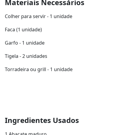
Materiais Necessários
Colher para servir - 1 unidade
Faca (1 unidade)
Garfo - 1 unidade
Tigela - 2 unidades
Torradeira ou grill - 1 unidade
Ingredientes Usados
1 Abacate maduro