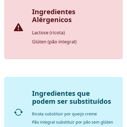
Ingredientes
Alérgenicos
Lactose (ricota)
Glúten (pão integral)
Ingredientes que
podem ser substituídos
Ricota substituir por queijo creme
Pão integral substituir por pão sem glúten