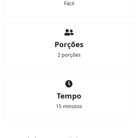
Fácil
Porções
2 porções
Tempo
15 minutos