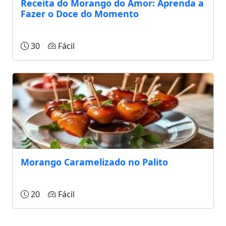
Receita do Morango do Amor: Aprenda a
Fazer o Doce do Momento
30
Fácil
Morango Caramelizado no Palito
20
Fácil