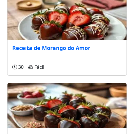
Receita de Morango do Amor
30
Fácil