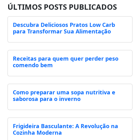
ÚLTIMOS POSTS PUBLICADOS
Descubra Deliciosos Pratos Low Carb
para Transformar Sua Alimentação
Receitas para quem quer perder peso
comendo bem
Como preparar uma sopa nutritiva e
saborosa para o inverno
Frigideira Basculante: A Revolução na
Cozinha Moderna