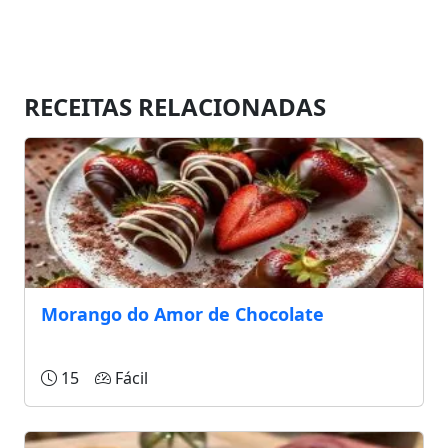
RECEITAS RELACIONADAS
Morango do Amor de Chocolate
15
Fácil