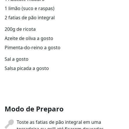
1 limão (suco e raspas)
2 fatias de pão integral
200g de ricota
Azeite de oliva a gosto
Pimenta-do-reino a gosto
Sal a gosto
Salsa picada a gosto
Modo de Preparo
Toste as fatias de pão integral em uma