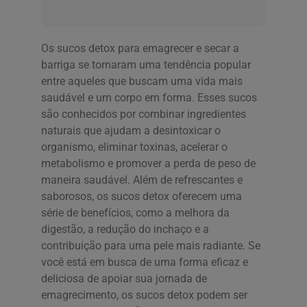
Os sucos detox para emagrecer e secar a
barriga se tornaram uma tendência popular
entre aqueles que buscam uma vida mais
saudável e um corpo em forma. Esses sucos
são conhecidos por combinar ingredientes
naturais que ajudam a desintoxicar o
organismo, eliminar toxinas, acelerar o
metabolismo e promover a perda de peso de
maneira saudável. Além de refrescantes e
saborosos, os sucos detox oferecem uma
série de benefícios, como a melhora da
digestão, a redução do inchaço e a
contribuição para uma pele mais radiante. Se
você está em busca de uma forma eficaz e
deliciosa de apoiar sua jornada de
emagrecimento, os sucos detox podem ser