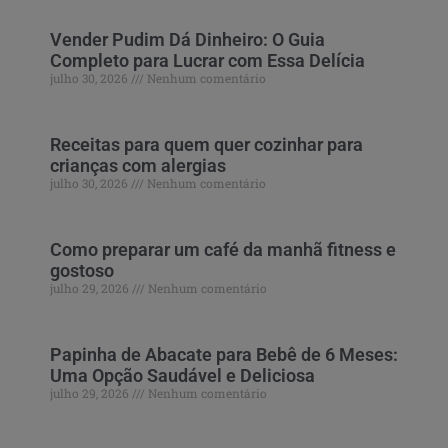
Vender Pudim Dá Dinheiro: O Guia
Completo para Lucrar com Essa Delícia
julho 30, 2026
Nenhum comentário
Receitas para quem quer cozinhar para
crianças com alergias
julho 30, 2026
Nenhum comentário
Como preparar um café da manhã fitness e
gostoso
julho 29, 2026
Nenhum comentário
Papinha de Abacate para Bebê de 6 Meses:
Uma Opção Saudável e Deliciosa
julho 29, 2026
Nenhum comentário