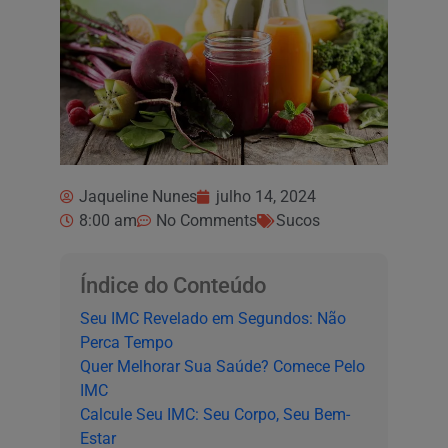
Jaqueline Nunes
julho 14, 2024
8:00 am
No Comments
Sucos
Índice do Conteúdo
Seu IMC Revelado em Segundos: Não
Perca Tempo
Quer Melhorar Sua Saúde? Comece Pelo
IMC
Calcule Seu IMC: Seu Corpo, Seu Bem-
Estar