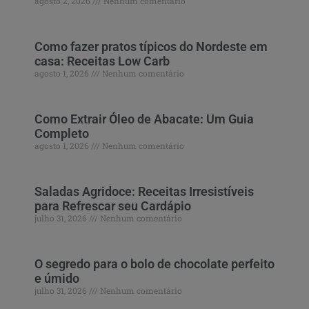
agosto 2, 2026
Nenhum comentário
Como fazer pratos típicos do Nordeste em
casa: Receitas Low Carb
agosto 1, 2026
Nenhum comentário
Como Extrair Óleo de Abacate: Um Guia
Completo
agosto 1, 2026
Nenhum comentário
Saladas Agridoce: Receitas Irresistíveis
para Refrescar seu Cardápio
julho 31, 2026
Nenhum comentário
O segredo para o bolo de chocolate perfeito
e úmido
julho 31, 2026
Nenhum comentário