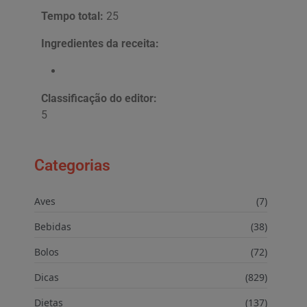
Tempo total:
25
Ingredientes da receita:
Classificação do editor:
5
Categorias
Aves
(7)
Bebidas
(38)
Bolos
(72)
Dicas
(829)
Dietas
(137)