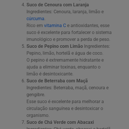
Suco de Cenoura com Laranja
Ingredientes: Cenoura, laranja, limão e
cúrcuma
.
Rico em
vitamina C
e antioxidantes, esse
suco é excelente para fortalecer o sistema
imunológico e promover a perda de peso.
Suco de Pepino com Limão
Ingredientes:
Pepino, limão, hortelã e água de coco.
O pepino é extremamente hidratante e
ajuda a eliminar toxinas, enquanto o
limão é desintoxicante.
Suco de Beterraba com Maçã
Ingredientes: Beterraba, maçã, cenoura e
gengibre.
Esse suco é excelente para melhorar a
circulação sanguínea e desintoxicar o
organismo.
Suco de Chá Verde com Abacaxi