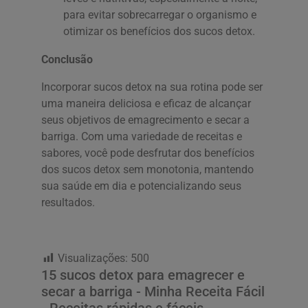
para evitar sobrecarregar o organismo e
otimizar os benefícios dos sucos detox.
Conclusão
Incorporar sucos detox na sua rotina pode ser
uma maneira deliciosa e eficaz de alcançar
seus objetivos de emagrecimento e secar a
barriga. Com uma variedade de receitas e
sabores, você pode desfrutar dos benefícios
dos sucos detox sem monotonia, mantendo
sua saúde em dia e potencializando seus
resultados.
Visualizações:
500
15 sucos detox para emagrecer e
secar a barriga - Minha Receita Fácil