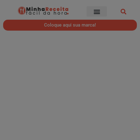
Coloque aqui sua marca!