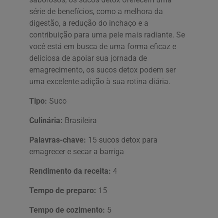
série de benefícios, como a melhora da
digestão, a redução do inchaço e a
contribuição para uma pele mais radiante. Se
você está em busca de uma forma eficaz e
deliciosa de apoiar sua jornada de
emagrecimento, os sucos detox podem ser
uma excelente adição à sua rotina diária.
Tipo:
Suco
Culinária:
Brasileira
Palavras-chave:
15 sucos detox para
emagrecer e secar a barriga
Rendimento da receita:
4
Tempo de preparo:
15
Tempo de cozimento:
5