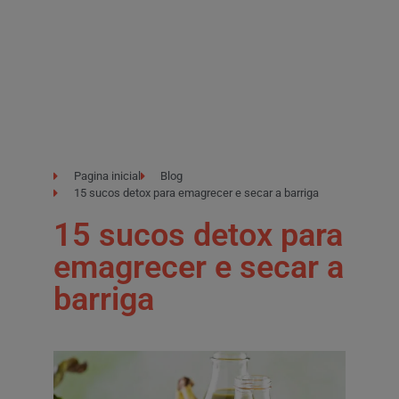
Pagina inicial
Blog
15 sucos detox para emagrecer e secar a barriga
15 sucos detox para
emagrecer e secar a
barriga