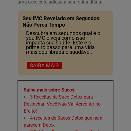
uma excelente adição à sua rotina diária.
Seu IMC Revelado em Segundos:
Não Perca Tempo
Descubra em segundos qual é o
seu IMC e veja como isso
impacta sua saúde. Este é o
primeiro passo para uma vida
mais equilibrada e saudável.
SAIBA MAIS
Saiba mais sobre Sucos:
3 Receitas de Suco Detox para
Desinchar: Você Não Vai Acreditar no
Efeito!
4 receitas de Sucos Detox que nem
parecem Detox