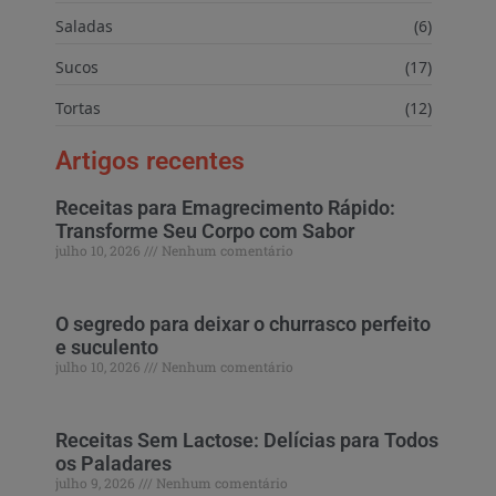
Saladas
(6)
Sucos
(17)
Tortas
(12)
Artigos recentes
Receitas para Emagrecimento Rápido:
Transforme Seu Corpo com Sabor
julho 10, 2026
Nenhum comentário
O segredo para deixar o churrasco perfeito
e suculento
julho 10, 2026
Nenhum comentário
Receitas Sem Lactose: Delícias para Todos
os Paladares
julho 9, 2026
Nenhum comentário