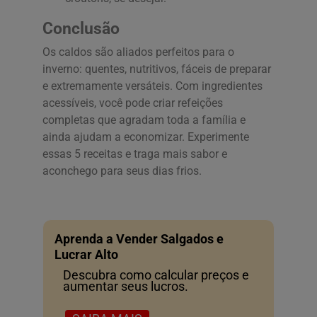
Conclusão
Os caldos são aliados perfeitos para o
inverno: quentes, nutritivos, fáceis de preparar
e extremamente versáteis. Com ingredientes
acessíveis, você pode criar refeições
completas que agradam toda a família e
ainda ajudam a economizar. Experimente
essas 5 receitas e traga mais sabor e
aconchego para seus dias frios.
Aprenda a Vender Salgados e
Lucrar Alto
Descubra como calcular preços e
aumentar seus lucros.