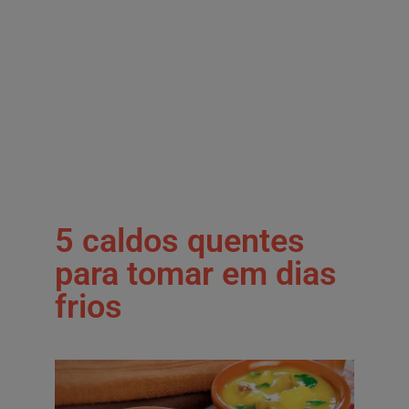
5 caldos quentes
para tomar em dias
frios