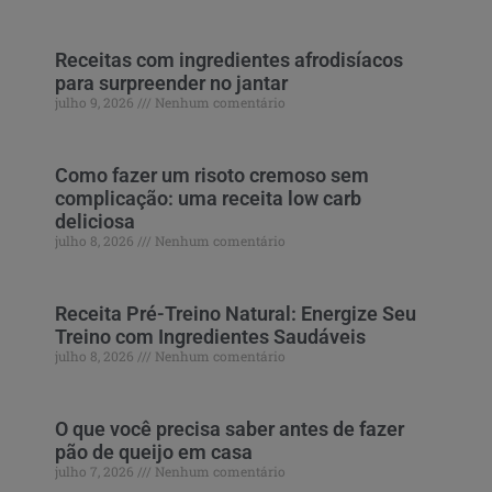
Receitas com ingredientes afrodisíacos
para surpreender no jantar
julho 9, 2026
Nenhum comentário
Como fazer um risoto cremoso sem
complicação: uma receita low carb
deliciosa
julho 8, 2026
Nenhum comentário
Receita Pré-Treino Natural: Energize Seu
Treino com Ingredientes Saudáveis
julho 8, 2026
Nenhum comentário
O que você precisa saber antes de fazer
pão de queijo em casa
julho 7, 2026
Nenhum comentário