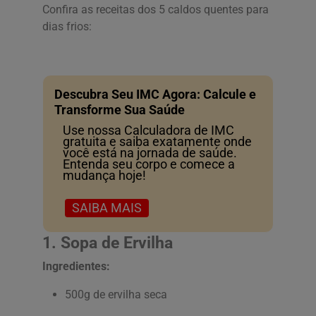
Confira as receitas dos 5 caldos quentes para
dias frios:
Descubra Seu IMC Agora: Calcule e
Transforme Sua Saúde
Use nossa Calculadora de IMC
gratuita e saiba exatamente onde
você está na jornada de saúde.
Entenda seu corpo e comece a
mudança hoje!
SAIBA MAIS
1. Sopa de Ervilha
Ingredientes:
500g de ervilha seca