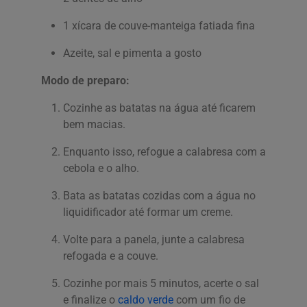
1 xícara de couve-manteiga fatiada fina
Azeite, sal e pimenta a gosto
Modo de preparo:
Cozinhe as batatas na água até ficarem
bem macias.
Enquanto isso, refogue a calabresa com a
cebola e o alho.
Bata as batatas cozidas com a água no
liquidificador até formar um creme.
Volte para a panela, junte a calabresa
refogada e a couve.
Cozinhe por mais 5 minutos, acerte o sal
e finalize o
caldo verde
com um fio de