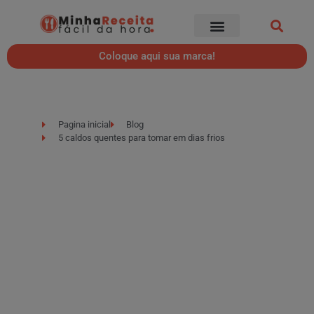
Coloque aqui sua marca!
Pagina inicial
Blog
5 caldos quentes para tomar em dias frios