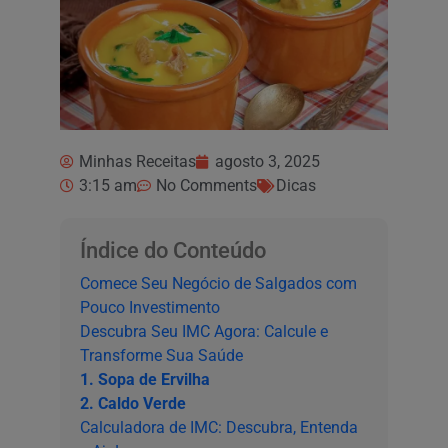
Minhas Receitas
agosto 3, 2025
3:15 am
No Comments
Dicas
Índice do Conteúdo
Comece Seu Negócio de Salgados com
Pouco Investimento
Descubra Seu IMC Agora: Calcule e
Transforme Sua Saúde
1. Sopa de Ervilha
2. Caldo Verde
Calculadora de IMC: Descubra, Entenda