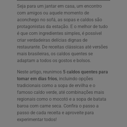
Seja para um jantar em casa, um encontro
com amigos ou aquele momento de
aconchego no sofá, as sopas e caldos são
protagonistas da estação. E o melhor de tudo
é que com ingredientes simples, é possível
criar verdadeiras delícias dignas de
restaurante. De receitas clássicas até versões
mais brasileiras, os caldos quentes se
adaptam a todos os gostos e bolsos.
Neste artigo, reunimos
5 caldos quentes para
tomar em dias frios
, incluindo opções
tradicionais como a sopa de ervilha e o
famoso caldo verde, até combinações mais
regionais como o mocotó e a sopa de batata
baroa com carne seca. Confira o passo a
passo de cada receita e aproveite para
experimentar todos!