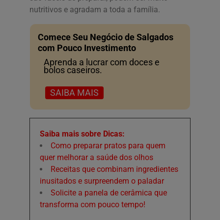
nutritivos e agradam a toda a família.
Comece Seu Negócio de Salgados
com Pouco Investimento
Aprenda a lucrar com doces e
bolos caseiros.
SAIBA MAIS
Saiba mais sobre Dicas:
Como preparar pratos para quem
quer melhorar a saúde dos olhos
Receitas que combinam ingredientes
inusitados e surpreendem o paladar
Solicite a panela de cerâmica que
transforma com pouco tempo!