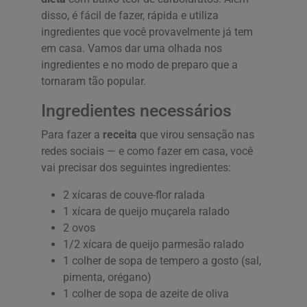
disso, é fácil de fazer, rápida e utiliza
ingredientes que você provavelmente já tem
em casa. Vamos dar uma olhada nos
ingredientes e no modo de preparo que a
tornaram tão popular.
Ingredientes necessários
Para fazer a
receita
que virou sensação nas
redes sociais — e como fazer em casa, você
vai precisar dos seguintes ingredientes:
2 xícaras de couve-flor ralada
1 xícara de queijo muçarela ralado
2 ovos
1/2 xícara de queijo parmesão ralado
1 colher de sopa de tempero a gosto (sal,
pimenta, orégano)
1 colher de sopa de azeite de oliva