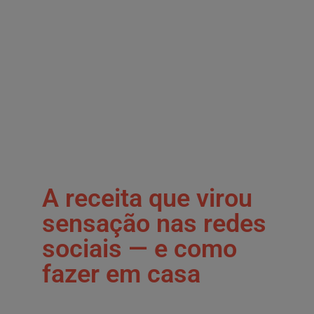
A receita que virou
sensação nas redes
sociais — e como
fazer em casa