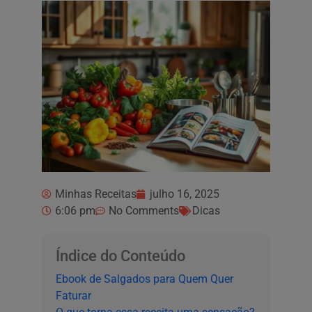
Minhas Receitas
julho 16, 2025
6:06 pm
No Comments
Dicas
Índice do Conteúdo
Ebook de Salgados para Quem Quer
Faturar