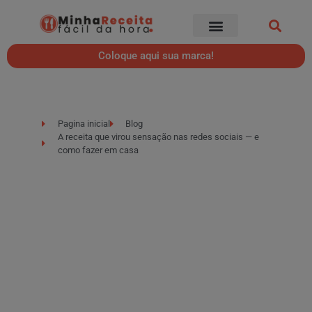
Coloque aqui sua marca!
Pagina inicial
Blog
A receita que virou sensação nas redes sociais — e
como fazer em casa