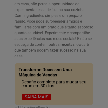
em casa, não perca a oportunidade de
experimentar essa delícia na sua cozinha!
Com ingredientes simples e um preparo
rápido, você pode surpreender amigos e
familiares com um prato que é tanto saboroso
quanto saudável. Experimente e compartilhe
suas experiências nas redes sociais! E não se
esqueça de conferir outras
receitas
lowcarb
que também podem fazer sucesso na sua
casa.
Transforme Doces em Uma
Máquina de Vendas
Desafio completo para mudar seu
corpo em 30 dias.
SAIBA MAIS