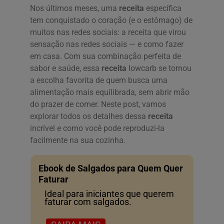
Nos últimos meses, uma
receita
específica
tem conquistado o coração (e o estômago) de
muitos nas redes sociais: a receita que virou
sensação nas redes sociais — e como fazer
em casa. Com sua combinação perfeita de
sabor e saúde, essa
receita
lowcarb se tornou
a escolha favorita de quem busca uma
alimentação mais equilibrada, sem abrir mão
do prazer de comer. Neste post, vamos
explorar todos os detalhes dessa
receita
incrível e como você pode reproduzi-la
facilmente na sua cozinha.
Ebook de Salgados para Quem Quer
Faturar
Ideal para iniciantes que querem
faturar com salgados.