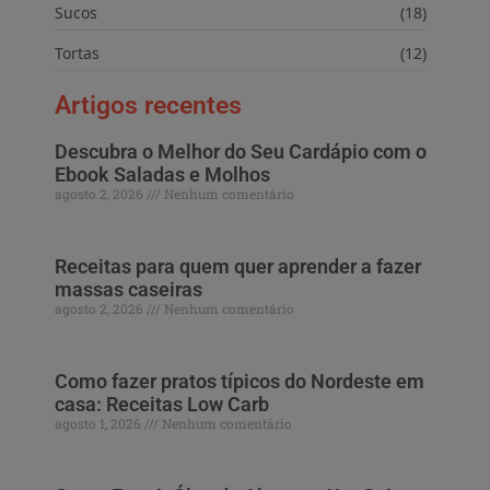
Sucos
(18)
Tortas
(12)
Artigos recentes
Descubra o Melhor do Seu Cardápio com o
Ebook Saladas e Molhos
agosto 2, 2026
Nenhum comentário
Receitas para quem quer aprender a fazer
massas caseiras
agosto 2, 2026
Nenhum comentário
Como fazer pratos típicos do Nordeste em
casa: Receitas Low Carb
agosto 1, 2026
Nenhum comentário