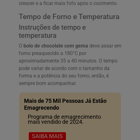
crescer e a ficar mais fofo após o cozimento.
Tempo de Forno e Temperatura
Instruções de tempo e
temperatura
O
bolo de chocolate com gema
deve assar em
forno preaquecido a 180°C por
aproximadamente 35 a 40 minutos. O tempo
pode variar de acordo com o tamanho da
forma e a potência do seu forno, então, é
sempre bom acompanhar.
Mais de 75 Mil Pessoas Já Estão
Emagrecendo
Programa de emagrecimento
mais vendido de 2024.
SAIBA MAIS