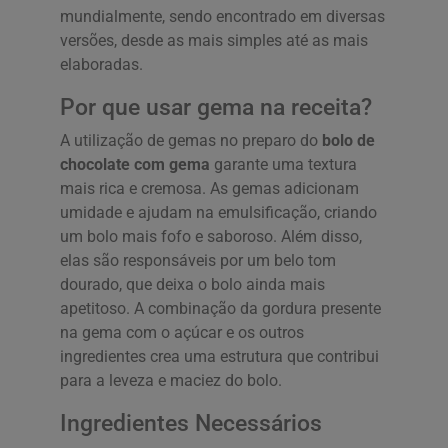
mundialmente, sendo encontrado em diversas
versões, desde as mais simples até as mais
elaboradas.
Por que usar gema na receita?
A utilização de gemas no preparo do
bolo de
chocolate com gema
garante uma textura
mais rica e cremosa. As gemas adicionam
umidade e ajudam na emulsificação, criando
um bolo mais fofo e saboroso. Além disso,
elas são responsáveis por um belo tom
dourado, que deixa o bolo ainda mais
apetitoso. A combinação da gordura presente
na gema com o açúcar e os outros
ingredientes crea uma estrutura que contribui
para a leveza e maciez do bolo.
Ingredientes Necessários