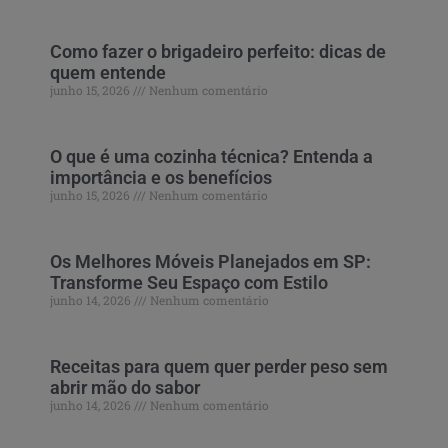
Como fazer o brigadeiro perfeito: dicas de
quem entende
junho 15, 2026
Nenhum comentário
O que é uma cozinha técnica? Entenda a
importância e os benefícios
junho 15, 2026
Nenhum comentário
Os Melhores Móveis Planejados em SP:
Transforme Seu Espaço com Estilo
junho 14, 2026
Nenhum comentário
Receitas para quem quer perder peso sem
abrir mão do sabor
junho 14, 2026
Nenhum comentário