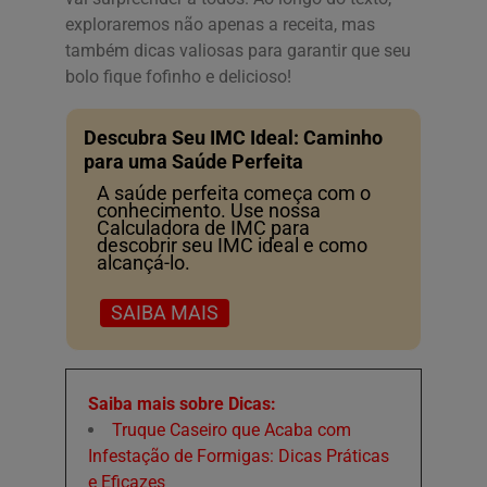
exploraremos não apenas a receita, mas
também dicas valiosas para garantir que seu
bolo fique fofinho e delicioso!
Descubra Seu IMC Ideal: Caminho
para uma Saúde Perfeita
A saúde perfeita começa com o
conhecimento. Use nossa
Calculadora de IMC para
descobrir seu IMC ideal e como
alcançá-lo.
SAIBA MAIS
Saiba mais sobre Dicas:
Truque Caseiro que Acaba com
Infestação de Formigas: Dicas Práticas
e Eficazes