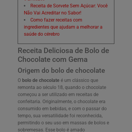
Receita de Sorvete Sem Açúcar: Você
Não Vai Acreditar no Sabor!
Como fazer receitas com
ingredientes que ajudam a melhorar a
saúde do cérebro
Receita Deliciosa de Bolo de
Chocolate com Gema
Origem do bolo de chocolate
O
bolo de chocolate
é um clássico que
remonta ao século 18, quando o chocolate
começou a ser utilizado em receitas de
confeitaria. Originalmente, o chocolate era
consumido em bebidas, e com o passar do
tempo, sua versatilidade foi reconhecida,
permitindo o seu uso em massas de bolos e
sobremesas. Esse bolo é amado