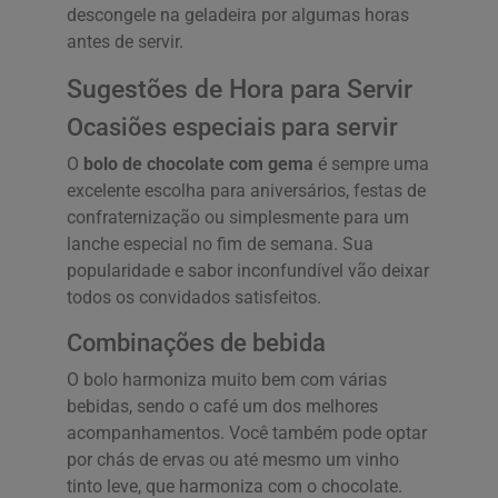
descongele na geladeira por algumas horas
antes de servir.
Sugestões de Hora para Servir
Ocasiões especiais para servir
O
bolo de chocolate com gema
é sempre uma
excelente escolha para aniversários, festas de
confraternização ou simplesmente para um
lanche especial no fim de semana. Sua
popularidade e sabor inconfundível vão deixar
todos os convidados satisfeitos.
Combinações de bebida
O bolo harmoniza muito bem com várias
bebidas, sendo o café um dos melhores
acompanhamentos. Você também pode optar
por chás de ervas ou até mesmo um vinho
tinto leve, que harmoniza com o chocolate.