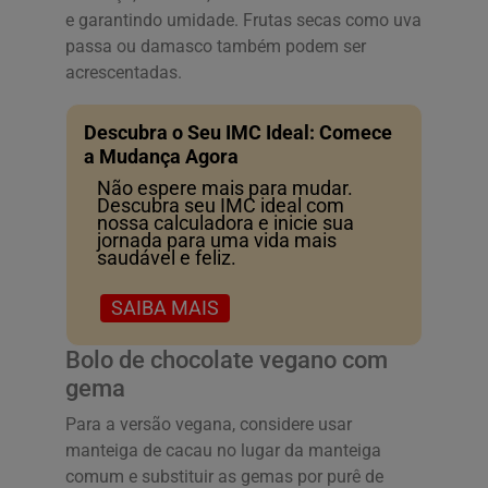
e garantindo umidade. Frutas secas como uva
passa ou damasco também podem ser
acrescentadas.
Descubra o Seu IMC Ideal: Comece
a Mudança Agora
Não espere mais para mudar.
Descubra seu IMC ideal com
nossa calculadora e inicie sua
jornada para uma vida mais
saudável e feliz.
SAIBA MAIS
Bolo de chocolate vegano com
gema
Para a versão vegana, considere usar
manteiga de cacau no lugar da manteiga
comum e substituir as gemas por purê de