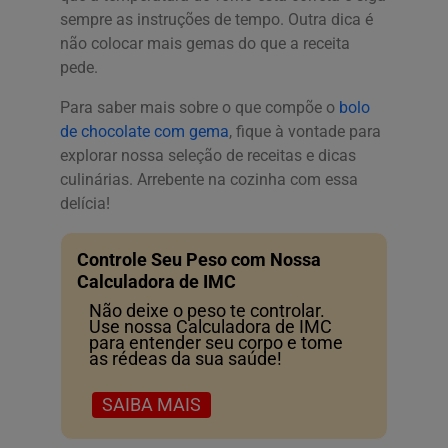
sempre as instruções de tempo. Outra dica é
não colocar mais gemas do que a receita
pede.
Para saber mais sobre o que compõe o
bolo
de chocolate com gema
, fique à vontade para
explorar nossa seleção de receitas e dicas
culinárias. Arrebente na cozinha com essa
delícia!
Controle Seu Peso com Nossa
Calculadora de IMC
Não deixe o peso te controlar.
Use nossa Calculadora de IMC
para entender seu corpo e tome
as rédeas da sua saúde!
SAIBA MAIS