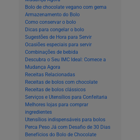
Bolo de chocolate vegano com gema
Armazenamento do Bolo
Como conservar o bolo
Dicas para congelar o bolo
Sugestões de Hora para Servir
Ocasiões especiais para servir
Combinações de bebida
Descubra o Seu IMC Ideal: Comece a
Mudança Agora
Receitas Relacionadas
Receitas de bolos com chocolate
Receitas de bolos clássicos
Serviços e Utensílios para Confeitaria
Melhores lojas para comprar
ingredientes
Utensílios indispensáveis para bolos
Perca Peso Já com Desafio de 30 Dias
Benefícios do Bolo de Chocolate