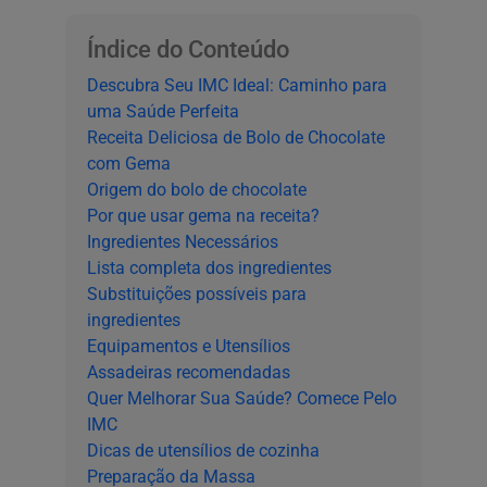
Índice do Conteúdo
Descubra Seu IMC Ideal: Caminho para
uma Saúde Perfeita
Receita Deliciosa de Bolo de Chocolate
com Gema
Origem do bolo de chocolate
Por que usar gema na receita?
Ingredientes Necessários
Lista completa dos ingredientes
Substituições possíveis para
ingredientes
Equipamentos e Utensílios
Assadeiras recomendadas
Quer Melhorar Sua Saúde? Comece Pelo
IMC
Dicas de utensílios de cozinha
Preparação da Massa