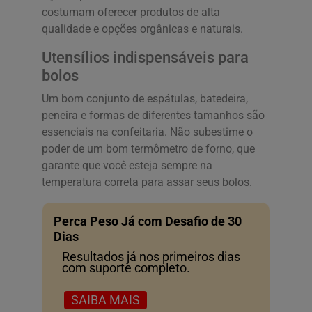
costumam oferecer produtos de alta
qualidade e opções orgânicas e naturais.
Utensílios indispensáveis para
bolos
Um bom conjunto de espátulas, batedeira,
peneira e formas de diferentes tamanhos são
essenciais na confeitaria. Não subestime o
poder de um bom termômetro de forno, que
garante que você esteja sempre na
temperatura correta para assar seus bolos.
Perca Peso Já com Desafio de 30
Dias
Resultados já nos primeiros dias
com suporte completo.
SAIBA MAIS