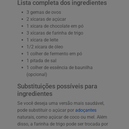
Lista completa dos ingredientes
3 gemas de ovos
2 xícaras de açúcar
1 xícara de chocolate em pó
3 xícaras de farinha de trigo
1 xícara de leite
1/2 xícara de óleo
1 colher de fermento em pó
1 pitada de sal
1 colher de essência de baunilha
(opcional)
Substituições possíveis para
ingredientes
Se você deseja uma versão mais saudável,
pode substituir o açúcar por
adoçantes
naturais, como açúcar de coco ou mel. Além
disso, a farinha de trigo pode ser trocada por