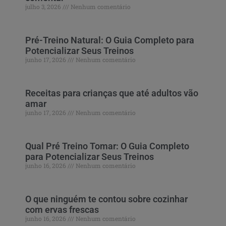
julho 3, 2026
Nenhum comentário
Pré-Treino Natural: O Guia Completo para
Potencializar Seus Treinos
junho 17, 2026
Nenhum comentário
Receitas para crianças que até adultos vão
amar
junho 17, 2026
Nenhum comentário
Qual Pré Treino Tomar: O Guia Completo
para Potencializar Seus Treinos
junho 16, 2026
Nenhum comentário
O que ninguém te contou sobre cozinhar
com ervas frescas
junho 16, 2026
Nenhum comentário