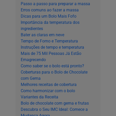
Passo a passo para preparar a massa
Erros comuns ao fazer a massa
Dicas para um Bolo Mais Fofo
Importância da temperatura dos
ingredientes
Bater as claras em neve
Tempo de Forno e Temperatura
Instruções de tempo e temperatura
Mais de 75 Mil Pessoas Já Estão
Emagrecendo
Como saber se o bolo está pronto?
Coberturas para o Bolo de Chocolate
com Gema
Melhores receitas de cobertura
Como harmonizar com o bolo
Variantes da Receita
Bolo de chocolate com gema e frutas
Descubra o Seu IMC Ideal: Comece a
Mudança Agora