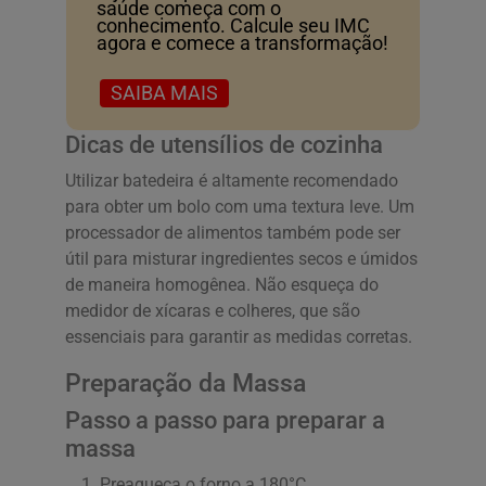
saúde começa com o
conhecimento. Calcule seu IMC
agora e comece a transformação!
SAIBA MAIS
Dicas de utensílios de cozinha
Utilizar batedeira é altamente recomendado
para obter um bolo com uma textura leve. Um
processador de alimentos também pode ser
útil para misturar ingredientes secos e úmidos
de maneira homogênea. Não esqueça do
medidor de xícaras e colheres, que são
essenciais para garantir as medidas corretas.
Preparação da Massa
Passo a passo para preparar a
massa
Preaqueça o forno a 180°C.