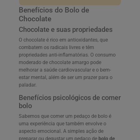
Benefícios do Bolo de
Chocolate
Chocolate e suas propriedades
O chocolate é rico em antioxidantes, que
combatem os radicais livres e têm
propriedades anti-inflamatórias. O consumo
moderado de chocolate amargo pode
melhorar a saúde cardiovascular e o bem-
estar mental, além de ser um prazer para o
paladar.
Benefícios psicológicos de comer
bolo
Sabemos que comer um pedaço de bolo é
uma experiência que também envolve o
aspecto emocional. A simples ação de
preparar ou degustar um pedaço de
bolo de