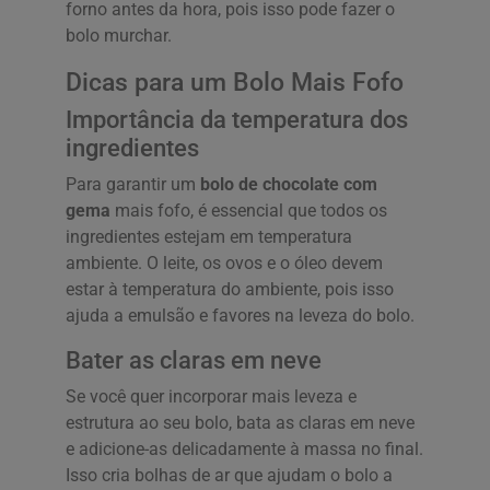
forno antes da hora, pois isso pode fazer o
bolo murchar.
Dicas para um Bolo Mais Fofo
Importância da temperatura dos
ingredientes
Para garantir um
bolo de chocolate com
gema
mais fofo, é essencial que todos os
ingredientes estejam em temperatura
ambiente. O leite, os ovos e o óleo devem
estar à temperatura do ambiente, pois isso
ajuda a emulsão e favores na leveza do bolo.
Bater as claras em neve
Se você quer incorporar mais leveza e
estrutura ao seu bolo, bata as claras em neve
e adicione-as delicadamente à massa no final.
Isso cria bolhas de ar que ajudam o bolo a