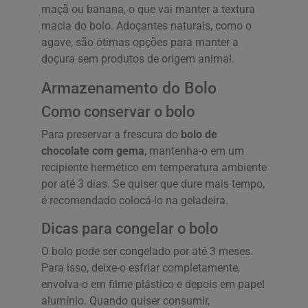
maçã ou banana, o que vai manter a textura
macia do bolo. Adoçantes naturais, como o
agave, são ótimas opções para manter a
doçura sem produtos de origem animal.
Armazenamento do Bolo
Como conservar o bolo
Para preservar a frescura do
bolo de
chocolate com gema
, mantenha-o em um
recipiente hermético em temperatura ambiente
por até 3 dias. Se quiser que dure mais tempo,
é recomendado colocá-lo na geladeira.
Dicas para congelar o bolo
O bolo pode ser congelado por até 3 meses.
Para isso, deixe-o esfriar completamente,
envolva-o em filme plástico e depois em papel
alumínio. Quando quiser consumir,