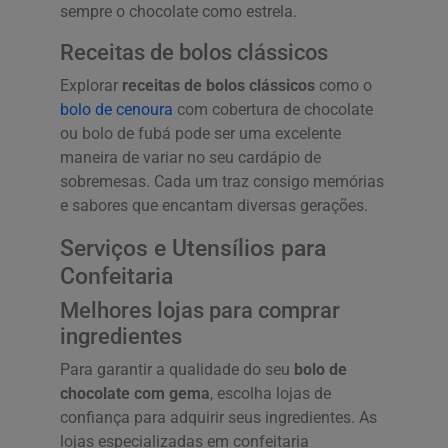
sempre o chocolate como estrela.
Receitas de bolos clássicos
Explorar
receitas de bolos clássicos
como o
bolo de cenoura
com cobertura de chocolate
ou bolo de fubá pode ser uma excelente
maneira de variar no seu cardápio de
sobremesas. Cada um traz consigo memórias
e sabores que encantam diversas gerações.
Serviços e Utensílios para
Confeitaria
Melhores lojas para comprar
ingredientes
Para garantir a qualidade do seu
bolo de
chocolate com gema
, escolha lojas de
confiança para adquirir seus ingredientes. As
lojas especializadas em confeitaria