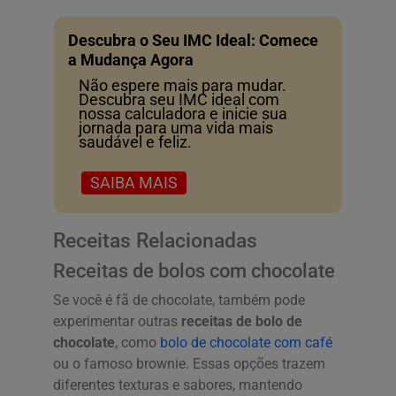
Descubra o Seu IMC Ideal: Comece
a Mudança Agora
Não espere mais para mudar.
Descubra seu IMC ideal com
nossa calculadora e inicie sua
jornada para uma vida mais
saudável e feliz.
SAIBA MAIS
Receitas Relacionadas
Receitas de bolos com chocolate
Se você é fã de chocolate, também pode
experimentar outras
receitas de bolo de
chocolate
, como
bolo de chocolate com café
ou o famoso brownie. Essas opções trazem
diferentes texturas e sabores, mantendo