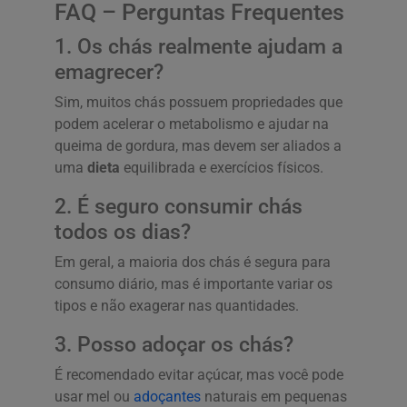
FAQ – Perguntas Frequentes
1. Os chás realmente ajudam a
emagrecer?
Sim, muitos chás possuem propriedades que
podem acelerar o metabolismo e ajudar na
queima de gordura, mas devem ser aliados a
uma
dieta
equilibrada e exercícios físicos.
2. É seguro consumir chás
todos os dias?
Em geral, a maioria dos chás é segura para
consumo diário, mas é importante variar os
tipos e não exagerar nas quantidades.
3. Posso adoçar os chás?
É recomendado evitar açúcar, mas você pode
usar mel ou
adoçantes
naturais em pequenas