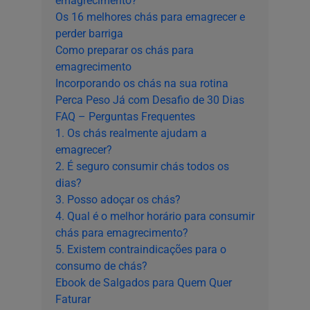
emagrecimento?
Os 16 melhores chás para emagrecer e
perder barriga
Como preparar os chás para
emagrecimento
Incorporando os chás na sua rotina
Perca Peso Já com Desafio de 30 Dias
FAQ – Perguntas Frequentes
1. Os chás realmente ajudam a
emagrecer?
2. É seguro consumir chás todos os
dias?
3. Posso adoçar os chás?
4. Qual é o melhor horário para consumir
chás para emagrecimento?
5. Existem contraindicações para o
consumo de chás?
Ebook de Salgados para Quem Quer
Faturar