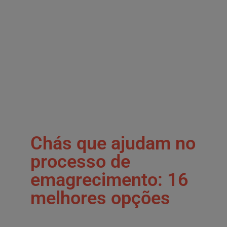
Chás que ajudam no
processo de
emagrecimento: 16
melhores opções