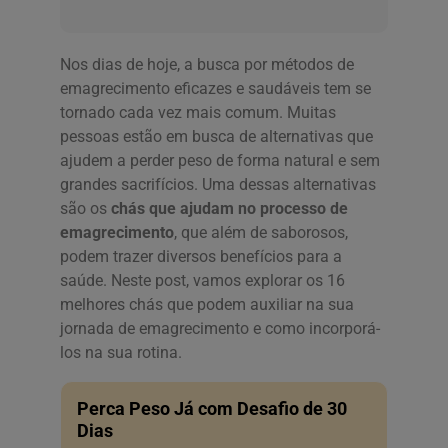
Nos dias de hoje, a busca por métodos de
emagrecimento eficazes e saudáveis tem se
tornado cada vez mais comum. Muitas
pessoas estão em busca de alternativas que
ajudem a perder peso de forma natural e sem
grandes sacrifícios. Uma dessas alternativas
são os
chás que ajudam no processo de
emagrecimento
, que além de saborosos,
podem trazer diversos benefícios para a
saúde. Neste post, vamos explorar os 16
melhores chás que podem auxiliar na sua
jornada de emagrecimento e como incorporá-
los na sua rotina.
Perca Peso Já com Desafio de 30
Dias