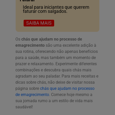
Ideal para iniciantes que querem
faturar com salgados.
SAIBA MAIS
Os
chás que ajudam no processo de
emagrecimento
são uma excelente adição à
sua rotina, oferecendo não apenas benefícios
para a saúde, mas também um momento de
prazer e relaxamento. Experimente diferentes
combinações e descubra quais chás mais
agradam ao seu paladar. Para mais receitas e
dicas sobre chás, não deixe de visitar nossa
página sobre
chás que ajudam no processo
de emagrecimento
. Comece hoje mesmo a
sua jornada rumo a um estilo de vida mais
saudável!