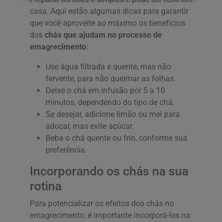
casa. Aqui estão algumas dicas para garantir
que você aproveite ao máximo os benefícios
dos
chás que ajudam no processo de
emagrecimento
:
Use água filtrada e quente, mas não
fervente, para não queimar as folhas.
Deixe o chá em infusão por 5 a 10
minutos, dependendo do tipo de chá.
Se desejar, adicione limão ou mel para
adoçar, mas evite açúcar.
Beba o chá quente ou frio, conforme sua
preferência.
Incorporando os chás na sua
rotina
Para potencializar os efeitos dos chás no
emagrecimento, é importante incorporá-los na