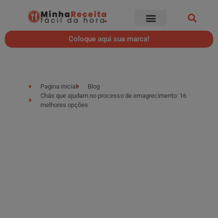
Coloque aqui sua marca!
Pagina inicial
Blog
Chás que ajudam no processo de emagrecimento: 16
melhores opções