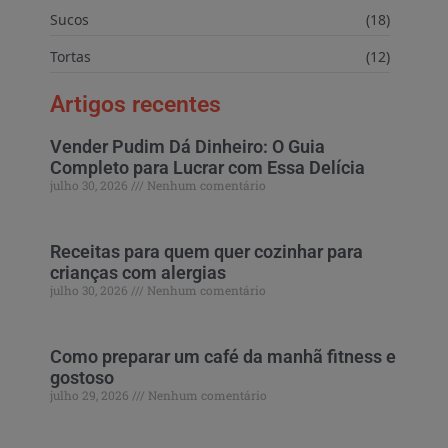
Sucos
(18)
Tortas
(12)
Artigos recentes
Vender Pudim Dá Dinheiro: O Guia
Completo para Lucrar com Essa Delícia
julho 30, 2026
Nenhum comentário
Receitas para quem quer cozinhar para
crianças com alergias
julho 30, 2026
Nenhum comentário
Como preparar um café da manhã fitness e
gostoso
julho 29, 2026
Nenhum comentário