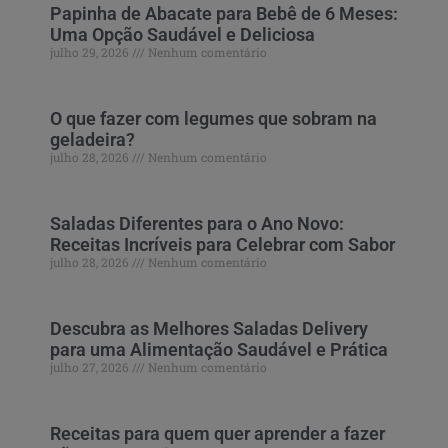
Papinha de Abacate para Bebê de 6 Meses:
Uma Opção Saudável e Deliciosa
julho 29, 2026
Nenhum comentário
O que fazer com legumes que sobram na
geladeira?
julho 28, 2026
Nenhum comentário
Saladas Diferentes para o Ano Novo:
Receitas Incríveis para Celebrar com Sabor
julho 28, 2026
Nenhum comentário
Descubra as Melhores Saladas Delivery
para uma Alimentação Saudável e Prática
julho 27, 2026
Nenhum comentário
Receitas para quem quer aprender a fazer