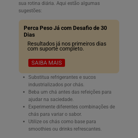
sua rotina diária. Aqui estão algumas
sugestões:
Perca Peso Já com Desafio de 30
Dias
Resultados já nos primeiros dias
com suporte completo.
SAIBA MAIS
Substitua refrigerantes e sucos
industrializados por chás.
Beba um chá antes das refeições para
ajudar na saciedade.
Experimente diferentes combinações de
chás para variar o sabor.
Utilize os chás como base para
smoothies ou drinks refrescantes.