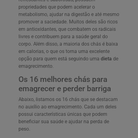
propriedades que podem acelerar o
metabolismo, ajudar na digestão e até mesmo
promover a saciedade. Muitos deles são ricos
em antioxidantes, que combatem os radicais
livres e contribuem para a saúde geral do
corpo. Além disso, a maioria dos chás é baixa
em calorias, o que os torna uma excelente
opção para quem está seguindo uma
dieta
de
emagrecimento.
Os 16 melhores chás para
emagrecer e perder barriga
Abaixo, listamos os 16 chás que se destacam
no auxílio ao emagrecimento. Cada um deles
possui características únicas que podem
beneficiar sua saúde e ajudar na perda de
peso.