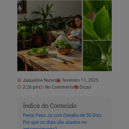
Jaqueline Nunes
fevereiro 11, 2025
2:26 pm
No Comments
Dicas
Índice do Conteúdo
Perca Peso Já com Desafio de 30 Dias
Por que os chás são aliados no