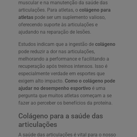
muscular e na manutenção da saúde das
articulações. Para atletas, o
colágeno para
atletas
pode ser um suplemento valioso,
oferecendo suporte às articulações e
ajudando na reparação de lesões.
Estudos indicam que a ingestão de
colágeno
pode reduzir a dor nas articulações,
melhorando a performance e facilitando a
recuperação após treinos intensos. Isso é
especialmente verdade em esportes que
exigem alto impacto.
Como o colágeno pode
ajudar no desempenho esportivo
é uma
pergunta que muitos atletas começam a se
fazer ao perceber os benefícios da proteína.
Colágeno para a saúde das
articulações
A saúde das articulações é vital para o nosso