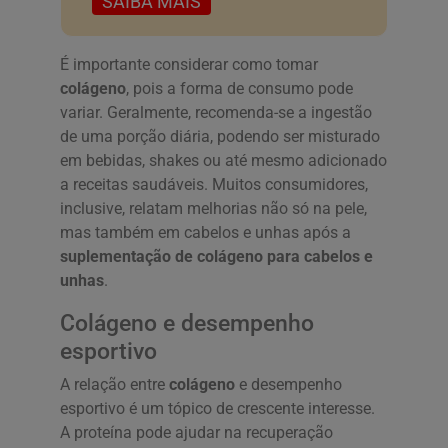
SAIBA MAIS
É importante considerar como tomar
colágeno
, pois a forma de consumo pode
variar. Geralmente, recomenda-se a ingestão
de uma porção diária, podendo ser misturado
em bebidas, shakes ou até mesmo adicionado
a receitas saudáveis. Muitos consumidores,
inclusive, relatam melhorias não só na pele,
mas também em cabelos e unhas após a
suplementação de colágeno para cabelos e
unhas
.
Colágeno e desempenho
esportivo
A relação entre
colágeno
e desempenho
esportivo é um tópico de crescente interesse.
A proteína pode ajudar na recuperação