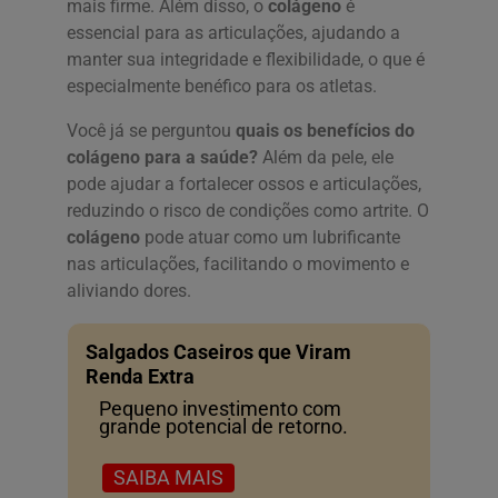
mais firme. Além disso, o
colágeno
é
essencial para as articulações, ajudando a
manter sua integridade e flexibilidade, o que é
especialmente benéfico para os atletas.
Você já se perguntou
quais os benefícios do
colágeno para a saúde?
Além da pele, ele
pode ajudar a fortalecer ossos e articulações,
reduzindo o risco de condições como artrite. O
colágeno
pode atuar como um lubrificante
nas articulações, facilitando o movimento e
aliviando dores.
Salgados Caseiros que Viram
Renda Extra
Pequeno investimento com
grande potencial de retorno.
SAIBA MAIS