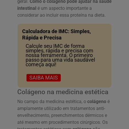
geral.
Como o colágeno pode ajudar na saúde
intestinal
é um aspecto importante a
considerar ao incluir essa proteína na dieta.
Calculadora de IMC: Simples,
Rápida e Precisa
Calcule seu IMC de forma
simples, rápida e precisa com
nossa ferramenta. O primeiro
passo para uma vida saudável
começa aqui!
SAIBA MAIS
Colágeno na medicina estética
No campo da medicina estética, o
colágeno
é
amplamente utilizado em tratamentos anti-
envelhecimento, preenchimentos dérmicos e
até mesmo em procedimentos cirúrgicos. Os