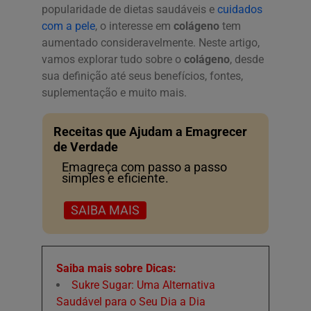
popularidade de dietas saudáveis e
cuidados
com a pele
, o interesse em
colágeno
tem
aumentado consideravelmente. Neste artigo,
vamos explorar tudo sobre o
colágeno
, desde
sua definição até seus benefícios, fontes,
suplementação e muito mais.
Receitas que Ajudam a Emagrecer
de Verdade
Emagreça com passo a passo
simples e eficiente.
SAIBA MAIS
Saiba mais sobre Dicas:
Sukre Sugar: Uma Alternativa
Saudável para o Seu Dia a Dia