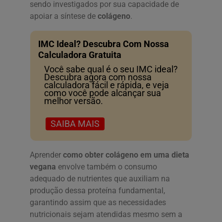
sendo investigados por sua capacidade de
apoiar a síntese de
colágeno
.
IMC Ideal? Descubra Com Nossa
Calculadora Gratuita
Você sabe qual é o seu IMC ideal?
Descubra agora com nossa
calculadora fácil e rápida, e veja
como você pode alcançar sua
melhor versão.
SAIBA MAIS
Aprender
como obter colágeno em uma dieta
vegana
envolve também o consumo
adequado de nutrientes que auxiliam na
produção dessa proteína fundamental,
garantindo assim que as necessidades
nutricionais sejam atendidas mesmo sem a