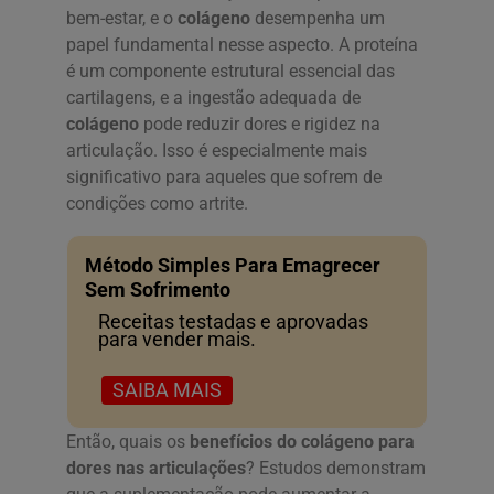
bem-estar, e o
colágeno
desempenha um
papel fundamental nesse aspecto. A proteína
é um componente estrutural essencial das
cartilagens, e a ingestão adequada de
colágeno
pode reduzir dores e rigidez na
articulação. Isso é especialmente mais
significativo para aqueles que sofrem de
condições como artrite.
Método Simples Para Emagrecer
Sem Sofrimento
Receitas testadas e aprovadas
para vender mais.
SAIBA MAIS
Então, quais os
benefícios do colágeno para
dores nas articulações
? Estudos demonstram