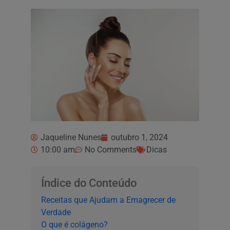
Jaqueline Nunes
outubro 1, 2024
10:00 am
No Comments
Dicas
Índice do Conteúdo
Receitas que Ajudam a Emagrecer de
Verdade
O que é colágeno?