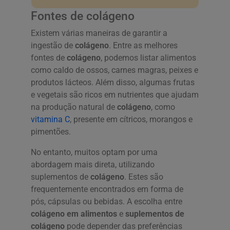
Fontes de colágeno
Existem várias maneiras de garantir a
ingestão de
colágeno
. Entre as melhores
fontes de
colágeno
, podemos listar alimentos
como caldo de ossos, carnes magras, peixes e
produtos lácteos. Além disso, algumas frutas
e vegetais são ricos em nutrientes que ajudam
na produção natural de
colágeno
, como
vitamina C
, presente em cítricos, morangos e
pimentões.
No entanto, muitos optam por uma
abordagem mais direta, utilizando
suplementos de
colágeno
. Estes são
frequentemente encontrados em forma de
pós, cápsulas ou bebidas. A escolha entre
colágeno em alimentos
e
suplementos de
colágeno
pode depender das preferências