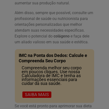
aumentar sua produção natural.
Além disso, sempre que possível, consulte um
profissional de saúde ou nutricionista para
orientações personalizadas que melhor
atendam suas necessidades específicas.
Explore o potencial do
colágeno
e faça dele
um aliado valioso em sua saúde e estética.
IMC na Ponta dos Dedos: Calcule e
Compreenda Seu Corpo
Compreenda melhor seu corpo
em poucos cliques. Use nossa
Calculadora de IMC e tenha as
informações essenciais para
cuidar da sua saúde.
SAIBA MAIS
Se você está pronto para aprimorar sua dieta