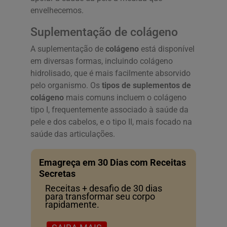
envelhecemos.
Suplementação de colágeno
A suplementação de
colágeno
está disponível
em diversas formas, incluindo colágeno
hidrolisado, que é mais facilmente absorvido
pelo organismo. Os
tipos de suplementos de
colágeno
mais comuns incluem o colágeno
tipo I, frequentemente associado à saúde da
pele e dos cabelos, e o tipo II, mais focado na
saúde das articulações.
Emagreça em 30 Dias com Receitas
Secretas
Receitas + desafio de 30 dias
para transformar seu corpo
rapidamente.