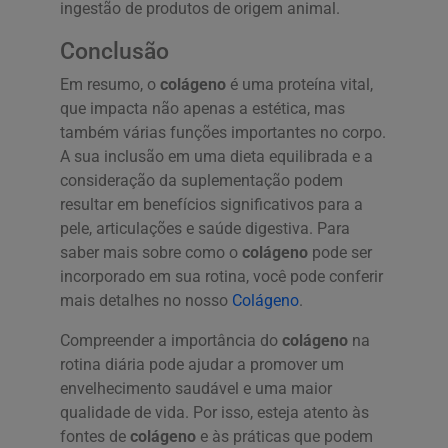
ingestão de produtos de origem animal.
Conclusão
Em resumo, o
colágeno
é uma proteína vital,
que impacta não apenas a estética, mas
também várias funções importantes no corpo.
A sua inclusão em uma dieta equilibrada e a
consideração da suplementação podem
resultar em benefícios significativos para a
pele, articulações e saúde digestiva. Para
saber mais sobre como o
colágeno
pode ser
incorporado em sua rotina, você pode conferir
mais detalhes no nosso
Colágeno
.
Compreender a importância do
colágeno
na
rotina diária pode ajudar a promover um
envelhecimento saudável e uma maior
qualidade de vida. Por isso, esteja atento às
fontes de
colágeno
e às práticas que podem