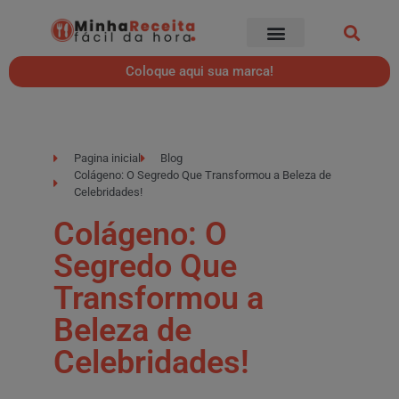
Coloque aqui sua marca!
Pagina inicial
Blog
Colágeno: O Segredo Que Transformou a Beleza de
Celebridades!
Colágeno: O
Segredo Que
Transformou a
Beleza de
Celebridades!