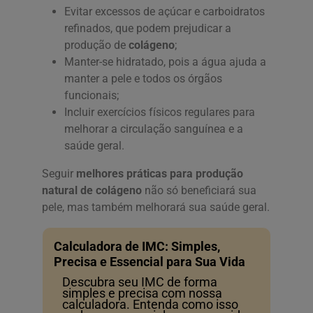
Evitar excessos de açúcar e carboidratos
refinados, que podem prejudicar a
produção de
colágeno
;
Manter-se hidratado, pois a água ajuda a
manter a pele e todos os órgãos
funcionais;
Incluir exercícios físicos regulares para
melhorar a circulação sanguínea e a
saúde geral.
Seguir
melhores práticas para produção
natural de colágeno
não só beneficiará sua
pele, mas também melhorará sua saúde geral.
Calculadora de IMC: Simples,
Precisa e Essencial para Sua Vida
Descubra seu IMC de forma
simples e precisa com nossa
calculadora. Entenda como isso