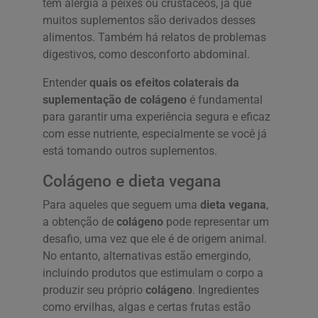
têm alergia a peixes ou crustáceos, já que
muitos suplementos são derivados desses
alimentos. Também há relatos de problemas
digestivos, como desconforto abdominal.
Entender
quais os efeitos colaterais da
suplementação de colágeno
é fundamental
para garantir uma experiência segura e eficaz
com esse nutriente, especialmente se você já
está tomando outros suplementos.
Colágeno e dieta vegana
Para aqueles que seguem uma
dieta vegana
,
a obtenção de
colágeno
pode representar um
desafio, uma vez que ele é de origem animal.
No entanto, alternativas estão emergindo,
incluindo produtos que estimulam o corpo a
produzir seu próprio
colágeno
. Ingredientes
como ervilhas, algas e certas frutas estão