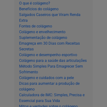
O que é colágeno?
Benefícios do colágeno
Salgados Caseiros que Viram Renda
Extra
Fontes de colágeno
Colágeno e envelhecimento
Suplementação de colágeno
Emagreça em 30 Dias com Receitas
Secretas
Colágeno e desempenho esportivo
Colágeno para a saúde das articulações
Método Simples Para Emagrecer Sem
Sofrimento
Colágeno e cuidados com a pele
Dicas para aumentar a produção de
colágeno
Calculadora de IMC: Simples, Precisa e
Essencial para Sua Vida
Mitos e verdades sobre o colágeno