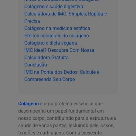
Colágeno e saúde digestiva
Calculadora de IMC: Simples, Rápida e
Precisa
Colágeno na medicina estética
Efeitos colaterais do colágeno
Colágeno e dieta vegana
IMC Ideal? Descubra Com Nossa
Calculadora Gratuita
Conclusão
IMC na Ponta dos Dedos: Calcule e
Compreenda Seu Corpo
Colágeno
é uma proteína essencial que
desempenha um papel fundamental em
nosso corpo, contribuindo para a estrutura e a
saúde de várias partes, incluindo pele, ossos,
tendões e cartilagens. Com a crescente