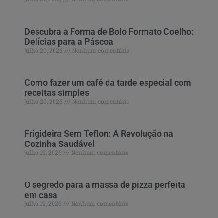
Descubra a Forma de Bolo Formato Coelho:
Delícias para a Páscoa
julho 20, 2026
Nenhum comentário
Como fazer um café da tarde especial com
receitas simples
julho 20, 2026
Nenhum comentário
Frigideira Sem Teflon: A Revolução na
Cozinha Saudável
julho 19, 2026
Nenhum comentário
O segredo para a massa de pizza perfeita
em casa
julho 19, 2026
Nenhum comentário