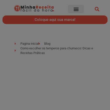
Coloque aqui sua marca!
Pagina inicial
Blog
Como escolher os temperos para churrasco: Dicas e
Receitas Práticas