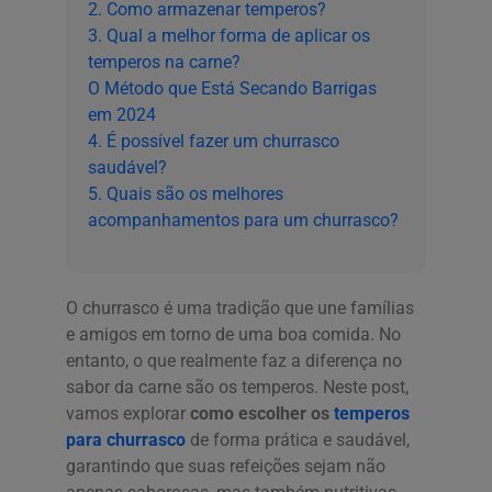
2. Como armazenar temperos?
3. Qual a melhor forma de aplicar os
temperos na carne?
O Método que Está Secando Barrigas
em 2024
4. É possível fazer um churrasco
saudável?
5. Quais são os melhores
acompanhamentos para um churrasco?
O churrasco é uma tradição que une famílias
e amigos em torno de uma boa comida. No
entanto, o que realmente faz a diferença no
sabor da carne são os temperos. Neste post,
vamos explorar
como escolher os
temperos
para churrasco
de forma prática e saudável,
garantindo que suas refeições sejam não