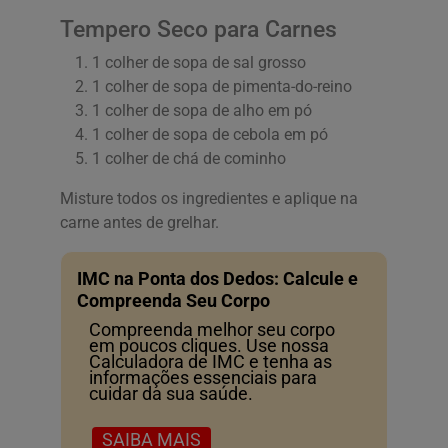
Tempero Seco para Carnes
1 colher de sopa de sal grosso
1 colher de sopa de pimenta-do-reino
1 colher de sopa de alho em pó
1 colher de sopa de cebola em pó
1 colher de chá de cominho
Misture todos os ingredientes e aplique na
carne antes de grelhar.
IMC na Ponta dos Dedos: Calcule e
Compreenda Seu Corpo
Compreenda melhor seu corpo
em poucos cliques. Use nossa
Calculadora de IMC e tenha as
informações essenciais para
cuidar da sua saúde.
SAIBA MAIS