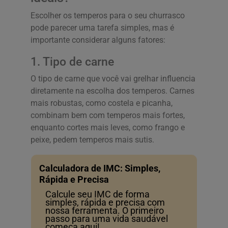
Escolher os temperos para o seu churrasco
pode parecer uma tarefa simples, mas é
importante considerar alguns fatores:
1. Tipo de carne
O tipo de carne que você vai grelhar influencia
diretamente na escolha dos temperos. Carnes
mais robustas, como costela e picanha,
combinam bem com temperos mais fortes,
enquanto cortes mais leves, como frango e
peixe, pedem temperos mais sutis.
Calculadora de IMC: Simples,
Rápida e Precisa
Calcule seu IMC de forma
simples, rápida e precisa com
nossa ferramenta. O primeiro
passo para uma vida saudável
começa aqui!