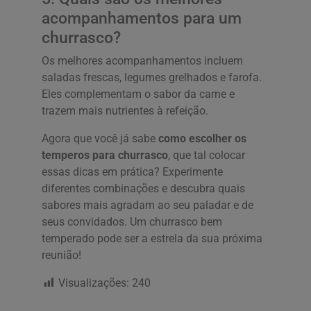
acompanhamentos para um
churrasco?
Os melhores acompanhamentos incluem
saladas frescas, legumes grelhados e farofa.
Eles complementam o sabor da carne e
trazem mais nutrientes à refeição.
Agora que você já sabe
como escolher os
temperos para churrasco
, que tal colocar
essas dicas em prática? Experimente
diferentes combinações e descubra quais
sabores mais agradam ao seu paladar e de
seus convidados. Um churrasco bem
temperado pode ser a estrela da sua próxima
reunião!
Visualizações:
240