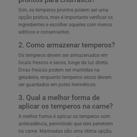
Sim, os temperos prontos podem ser uma
opção prática, mas é importante verificar os
ingredientes e escolher aqueles com menos
aditivos e conservantes.
2. Como armazenar temperos?
Os temperos devem ser armazenados em
locais frescos e secos, longe da luz direta.
Ervas frescas podem ser mantidas na
geladeira, enquanto temperos secos devem
ser guardados em potes herméticos.
3. Qual a melhor forma de
aplicar os temperos na carne?
A melhor forma é aplicar os temperos com
antecedência, permitindo que eles penetrem
na carne. Marinadas são uma ótima opção,