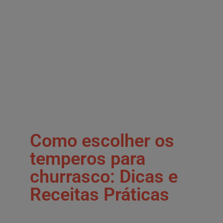
Como escolher os
temperos para
churrasco: Dicas e
Receitas Práticas