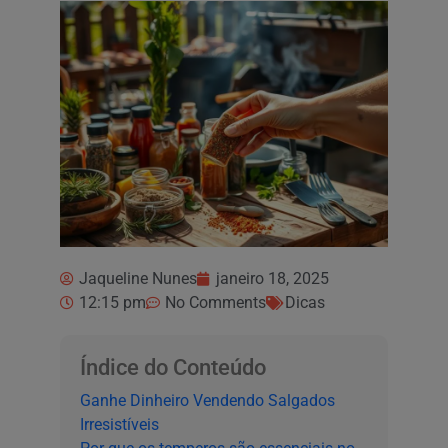
Jaqueline Nunes
janeiro 18, 2025
12:15 pm
No Comments
Dicas
Índice do Conteúdo
Ganhe Dinheiro Vendendo Salgados
Irresistíveis