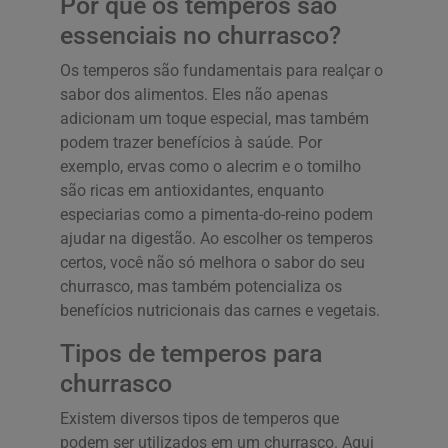
Por que os temperos são
essenciais no churrasco?
Os temperos são fundamentais para realçar o
sabor dos alimentos. Eles não apenas
adicionam um toque especial, mas também
podem trazer benefícios à saúde. Por
exemplo, ervas como o alecrim e o tomilho
são ricas em antioxidantes, enquanto
especiarias como a pimenta-do-reino podem
ajudar na digestão. Ao escolher os temperos
certos, você não só melhora o sabor do seu
churrasco, mas também potencializa os
benefícios nutricionais das carnes e vegetais.
Tipos de temperos para
churrasco
Existem diversos tipos de temperos que
podem ser utilizados em um churrasco. Aqui