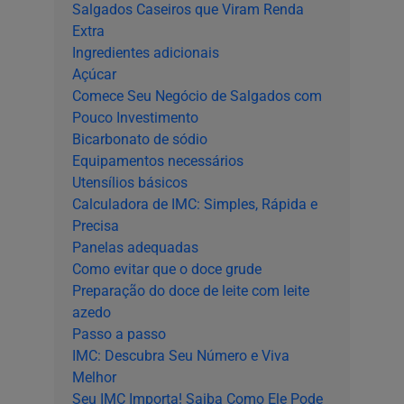
Salgados Caseiros que Viram Renda
Extra
Ingredientes adicionais
Açúcar
Comece Seu Negócio de Salgados com
Pouco Investimento
Bicarbonato de sódio
Equipamentos necessários
Utensílios básicos
Calculadora de IMC: Simples, Rápida e
Precisa
Panelas adequadas
Como evitar que o doce grude
Preparação do doce de leite com leite
azedo
Passo a passo
IMC: Descubra Seu Número e Viva
Melhor
Seu IMC Importa! Saiba Como Ele Pode