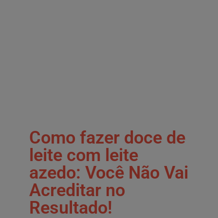
Como fazer doce de
leite com leite
azedo: Você Não Vai
Acreditar no
Resultado!