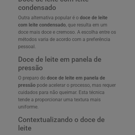
condensado
Outra alternativa popular é o
doce de leite
com leite condensado
, que resulta em um
doce mais doce e cremoso. A escolha entre os
métodos varia de acordo com a preferência
pessoal.
Doce de leite em panela de
pressão
O preparo do
doce de leite em panela de
pressão
pode acelerar o processo, mas requer
cuidados para não queimar. Esta técnica
tende a proporcionar uma textura mais
uniforme.
Contextualizando o doce de
leite