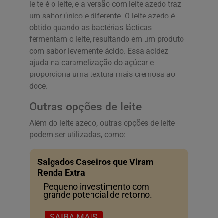
leite é o leite, e a versão com leite azedo traz
um sabor único e diferente. O leite azedo é
obtido quando as bactérias lácticas
fermentam o leite, resultando em um produto
com sabor levemente ácido. Essa acidez
ajuda na caramelização do açúcar e
proporciona uma textura mais cremosa ao
doce.
Outras opções de leite
Além do leite azedo, outras opções de leite
podem ser utilizadas, como:
Salgados Caseiros que Viram
Renda Extra
Pequeno investimento com
grande potencial de retorno.
SAIBA MAIS