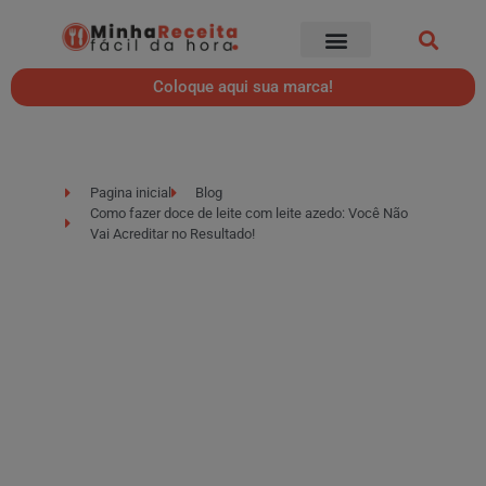
Coloque aqui sua marca!
Pagina inicial
Blog
Como fazer doce de leite com leite azedo: Você Não
Vai Acreditar no Resultado!