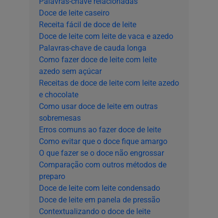
Palavras-chave relacionadas
Doce de leite caseiro
Receita fácil de doce de leite
Doce de leite com leite de vaca e azedo
Palavras-chave de cauda longa
Como fazer doce de leite com leite
azedo sem açúcar
Receitas de doce de leite com leite azedo
e chocolate
Como usar doce de leite em outras
sobremesas
Erros comuns ao fazer doce de leite
Como evitar que o doce fique amargo
O que fazer se o doce não engrossar
Comparação com outros métodos de
preparo
Doce de leite com leite condensado
Doce de leite em panela de pressão
Contextualizando o doce de leite