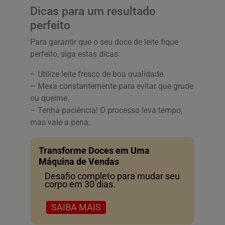
Dicas para um resultado
perfeito
Para garantir que o seu doce de leite fique
perfeito, siga estas dicas:
– Utilize leite fresco de boa qualidade.
– Mexa constantemente para evitar que grude
ou queime.
– Tenha paciência! O processo leva tempo,
mas vale a pena.
Transforme Doces em Uma
Máquina de Vendas
Desafio completo para mudar seu
corpo em 30 dias.
SAIBA MAIS