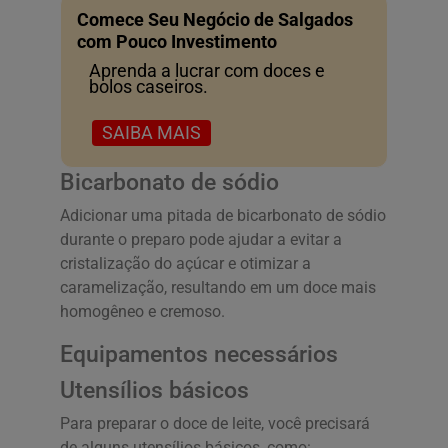
Comece Seu Negócio de Salgados
com Pouco Investimento
Aprenda a lucrar com doces e
bolos caseiros.
SAIBA MAIS
Bicarbonato de sódio
Adicionar uma pitada de bicarbonato de sódio
durante o preparo pode ajudar a evitar a
cristalização do açúcar e otimizar a
caramelização, resultando em um doce mais
homogêneo e cremoso.
Equipamentos necessários
Utensílios básicos
Para preparar o doce de leite, você precisará
de alguns utensílios básicos, como: