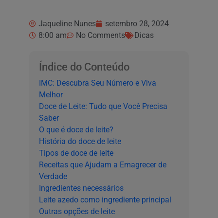
Jaqueline Nunes
setembro 28, 2024
8:00 am
No Comments
Dicas
Índice do Conteúdo
IMC: Descubra Seu Número e Viva
Melhor
Doce de Leite: Tudo que Você Precisa
Saber
O que é doce de leite?
História do doce de leite
Tipos de doce de leite
Receitas que Ajudam a Emagrecer de
Verdade
Ingredientes necessários
Leite azedo como ingrediente principal
Outras opções de leite