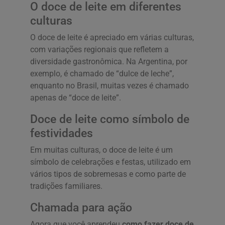
O doce de leite em diferentes
culturas
O doce de leite é apreciado em várias culturas,
com variações regionais que refletem a
diversidade gastronômica. Na Argentina, por
exemplo, é chamado de “dulce de leche”,
enquanto no Brasil, muitas vezes é chamado
apenas de “doce de leite”.
Doce de leite como símbolo de
festividades
Em muitas culturas, o doce de leite é um
símbolo de celebrações e festas, utilizado em
vários tipos de sobremesas e como parte de
tradições familiares.
Chamada para ação
Agora que você aprendeu
como fazer doce de