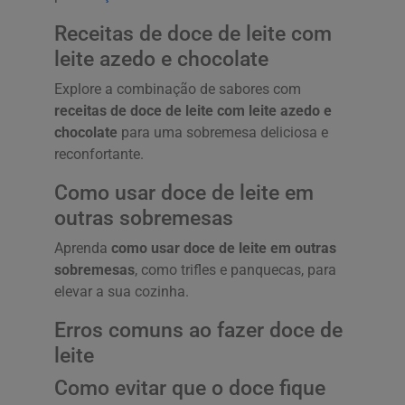
Receitas de doce de leite com
leite azedo e chocolate
Explore a combinação de sabores com
receitas de doce de leite com leite azedo e
chocolate
para uma sobremesa deliciosa e
reconfortante.
Como usar doce de leite em
outras sobremesas
Aprenda
como usar doce de leite em outras
sobremesas
, como trifles e panquecas, para
elevar a sua cozinha.
Erros comuns ao fazer doce de
leite
Como evitar que o doce fique