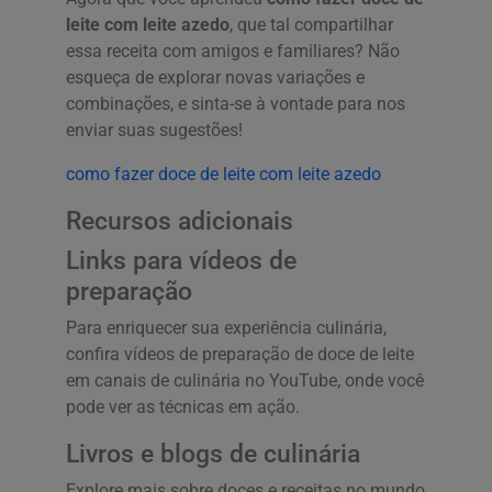
leite com leite azedo
, que tal compartilhar
essa receita com amigos e familiares? Não
esqueça de explorar novas variações e
combinações, e sinta-se à vontade para nos
enviar suas sugestões!
como fazer doce de leite com leite azedo
Recursos adicionais
Links para vídeos de
preparação
Para enriquecer sua experiência culinária,
confira vídeos de preparação de doce de leite
em canais de culinária no YouTube, onde você
pode ver as técnicas em ação.
Livros e blogs de culinária
Explore mais sobre doces e receitas no mundo