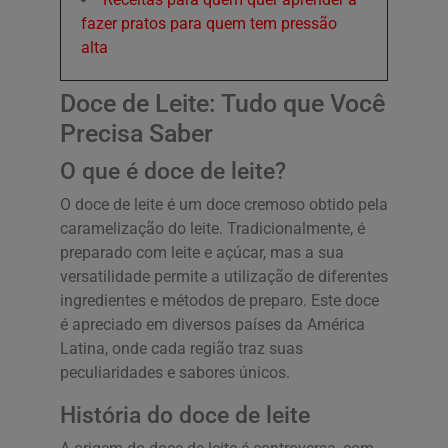
fazer pratos para quem tem pressão
alta
Doce de Leite: Tudo que Você
Precisa Saber
O que é doce de leite?
O doce de leite é um doce cremoso obtido pela
caramelização do leite. Tradicionalmente, é
preparado com leite e açúcar, mas a sua
versatilidade permite a utilização de diferentes
ingredientes e métodos de preparo. Este doce
é apreciado em diversos países da América
Latina, onde cada região traz suas
peculiaridades e sabores únicos.
História do doce de leite