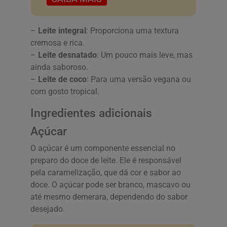
–
Leite integral
: Proporciona uma textura
cremosa e rica.
–
Leite desnatado
: Um pouco mais leve, mas
ainda saboroso.
–
Leite de coco
: Para uma versão vegana ou
com gosto tropical.
Ingredientes adicionais
Açúcar
O açúcar é um componente essencial no
preparo do doce de leite. Ele é responsável
pela caramelização, que dá cor e sabor ao
doce. O açúcar pode ser branco, mascavo ou
até mesmo demerara, dependendo do sabor
desejado.