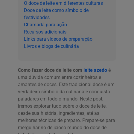
O doce de leite em diferentes culturas
Doce de leite como símbolo de
festividades
Chamada para ação
Recursos adicionais
Links para vídeos de preparação
Livros e blogs de culinária
Como fazer doce de leite com
leite azedo
é
uma dúvida comum entre cozinheiros e
amantes de doces. Este tradicional doce é um
verdadeiro símbolo da culinária e conquista
paladares em todo o mundo. Neste post,
iremos explorar tudo sobre o doce de leite,
desde sua história, ingredientes, até as
melhores técnicas de preparo. Prepare-se para
mergulhar no delicioso mundo do doce de