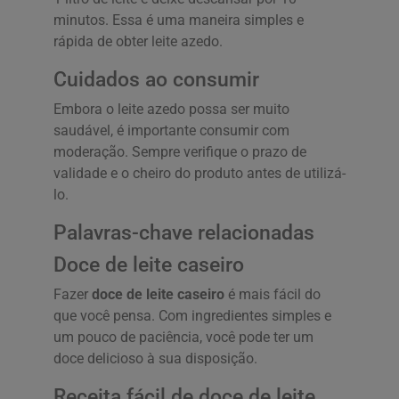
minutos. Essa é uma maneira simples e
rápida de obter leite azedo.
Cuidados ao consumir
Embora o leite azedo possa ser muito
saudável, é importante consumir com
moderação. Sempre verifique o prazo de
validade e o cheiro do produto antes de utilizá-
lo.
Palavras-chave relacionadas
Doce de leite caseiro
Fazer
doce de leite caseiro
é mais fácil do
que você pensa. Com ingredientes simples e
um pouco de paciência, você pode ter um
doce delicioso à sua disposição.
Receita fácil de doce de leite