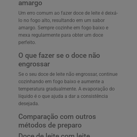
amargo
Um erro comum ao fazer doce de leite é deixá-
lo no fogo alto, resultando em um sabor
amargo. Sempre cozinhe em fogo baixo e
mexa regularmente para obter um doce
perfeito.
O que fazer se o doce não
engrossar
Se o seu doce de leite não engrossar, continue
cozinhando em fogo baixo e aumente a
temperatura gradualmente. A evaporação do
líquido é o que ajuda a dar a consistência
desejada.
Comparação com outros
métodos de preparo
Doce de leite com leite