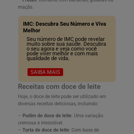
maçãs.
IMC: Descubra Seu Número e Viva
Melhor
Seu número de IMC pode revelar
muito sobre sua saúde. Descubra
o seu agora e veja como você
pode viver melhor e com mais
qualidade de vida.
SAIBA MAIS
Receitas com doce de leite
Hoje, o doce de leite pode ser utilizado em
diversas receitas deliciosas, incluindo:
–
Pudim de doce de leite
: Uma variação
cremosa e irresistível.
–
Torta de doce de leite
: Com base de