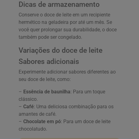
Dicas de armazenamento
Conserve o doce de leite em um recipiente
hermético na geladeira por até um mês. Se
você quer prolongar sua durabilidade, o doce
também pode ser congelado.
Variações do doce de leite
Sabores adicionais
Experimente adicionar sabores diferentes ao
seu doce de leite, como:
–
Essência de baunilha
: Para um toque
clássico.
–
Café
: Uma deliciosa combinação para os
amantes de café.
–
Chocolate em pó
: Para um doce de leite
chocolatudo.