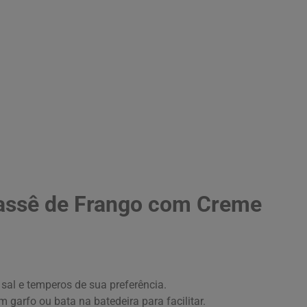
cassê de Frango com Creme
sal e temperos de sua preferência.
m garfo ou bata na batedeira para facilitar.