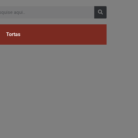
Tortas