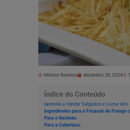
Minhas Receitas
dezembro 28, 2024
Índice do Conteúdo
Aprenda a Vender Salgados e Lucrar Alto
Ingredientes para o Fricassê de Frango 
Para o Recheio:
Para a Cobertura: