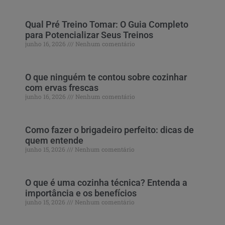
Qual Pré Treino Tomar: O Guia Completo
para Potencializar Seus Treinos
junho 16, 2026
Nenhum comentário
O que ninguém te contou sobre cozinhar
com ervas frescas
junho 16, 2026
Nenhum comentário
Como fazer o brigadeiro perfeito: dicas de
quem entende
junho 15, 2026
Nenhum comentário
O que é uma cozinha técnica? Entenda a
importância e os benefícios
junho 15, 2026
Nenhum comentário