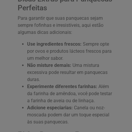
Perfeitas
Para garantir que suas panquecas sejam
sempre fofinhas e irresistíveis, aqui estão
algumas dicas adicionais:
Use ingredientes frescos:
Sempre opte
por ovos e produtos lácteos frescos para
um melhor sabor.
Não misture demais:
Uma mistura
excessiva pode resultar em panquecas
duras.
Experimente diferentes farinhas:
Além
da farinha de amêndoa, você pode testar
a farinha de aveia ou de linhaça.
Adicione especiarias:
Canela ou noz-
moscada podem dar um toque especial
às suas panquecas.