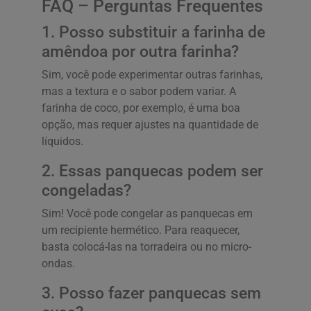
FAQ – Perguntas Frequentes
1. Posso substituir a farinha de
amêndoa por outra farinha?
Sim, você pode experimentar outras farinhas,
mas a textura e o sabor podem variar. A
farinha de coco, por exemplo, é uma boa
opção, mas requer ajustes na quantidade de
líquidos.
2. Essas panquecas podem ser
congeladas?
Sim! Você pode congelar as panquecas em
um recipiente hermético. Para reaquecer,
basta colocá-las na torradeira ou no micro-
ondas.
3. Posso fazer panquecas sem