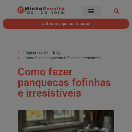
Coloque aqui sua marca!
Pagina inicial
Blog
Como fazer panquecas fofinhas e irresistíveis
Como fazer
panquecas fofinhas
e irresistíveis