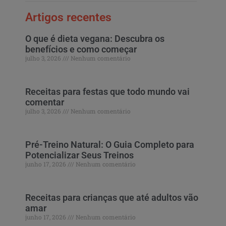
Artigos recentes
O que é dieta vegana: Descubra os
benefícios e como começar
julho 3, 2026
Nenhum comentário
Receitas para festas que todo mundo vai
comentar
julho 3, 2026
Nenhum comentário
Pré-Treino Natural: O Guia Completo para
Potencializar Seus Treinos
junho 17, 2026
Nenhum comentário
Receitas para crianças que até adultos vão
amar
junho 17, 2026
Nenhum comentário