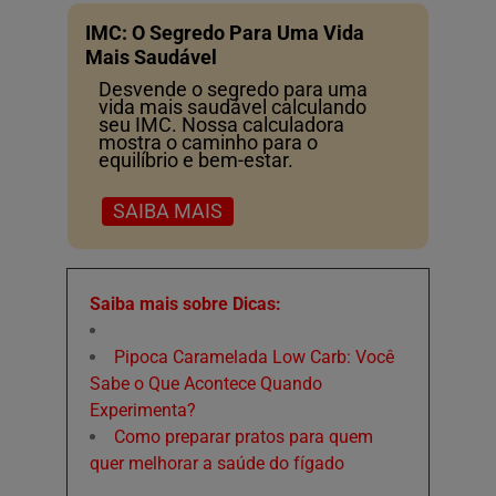
IMC: O Segredo Para Uma Vida
Mais Saudável
Desvende o segredo para uma
vida mais saudável calculando
seu IMC. Nossa calculadora
mostra o caminho para o
equilíbrio e bem-estar.
SAIBA MAIS
Saiba mais sobre Dicas:
Pipoca Caramelada Low Carb: Você
Sabe o Que Acontece Quando
Experimenta?
Como preparar pratos para quem
quer melhorar a saúde do fígado