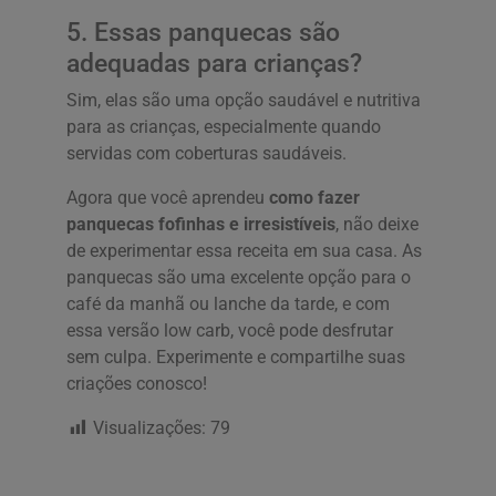
5. Essas panquecas são
adequadas para crianças?
Sim, elas são uma opção saudável e nutritiva
para as crianças, especialmente quando
servidas com coberturas saudáveis.
Agora que você aprendeu
como fazer
panquecas fofinhas e irresistíveis
, não deixe
de experimentar essa receita em sua casa. As
panquecas são uma excelente opção para o
café da manhã ou lanche da tarde, e com
essa versão low carb, você pode desfrutar
sem culpa. Experimente e compartilhe suas
criações conosco!
Visualizações:
79