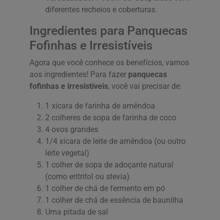
diferentes recheios e coberturas.
Ingredientes para Panquecas
Fofinhas e Irresistíveis
Agora que você conhece os benefícios, vamos
aos ingredientes! Para fazer
panquecas
fofinhas e irresistíveis
, você vai precisar de:
1 xícara de farinha de amêndoa
2 colheres de sopa de farinha de coco
4 ovos grandes
1/4 xícara de leite de amêndoa (ou outro
leite vegetal)
1 colher de sopa de adoçante natural
(como eritritol ou stevia)
1 colher de chá de fermento em pó
1 colher de chá de essência de baunilha
Uma pitada de sal