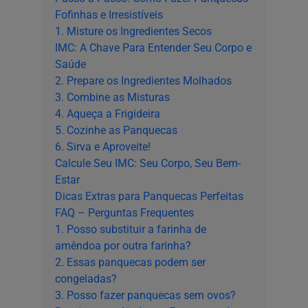
Fofinhas e Irresistíveis
1. Misture os Ingredientes Secos
IMC: A Chave Para Entender Seu Corpo e
Saúde
2. Prepare os Ingredientes Molhados
3. Combine as Misturas
4. Aqueça a Frigideira
5. Cozinhe as Panquecas
6. Sirva e Aproveite!
Calcule Seu IMC: Seu Corpo, Seu Bem-
Estar
Dicas Extras para Panquecas Perfeitas
FAQ – Perguntas Frequentes
1. Posso substituir a farinha de
amêndoa por outra farinha?
2. Essas panquecas podem ser
congeladas?
3. Posso fazer panquecas sem ovos?