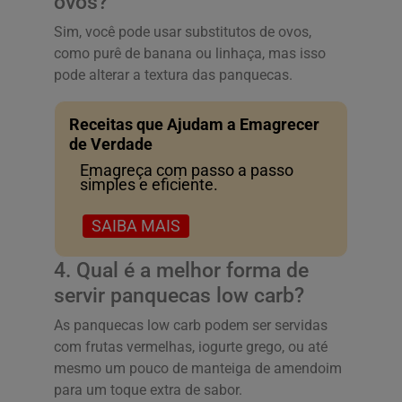
ovos?
Sim, você pode usar substitutos de ovos,
como purê de banana ou linhaça, mas isso
pode alterar a textura das panquecas.
Receitas que Ajudam a Emagrecer
de Verdade
Emagreça com passo a passo
simples e eficiente.
SAIBA MAIS
4. Qual é a melhor forma de
servir panquecas low carb?
As panquecas low carb podem ser servidas
com frutas vermelhas, iogurte grego, ou até
mesmo um pouco de manteiga de amendoim
para um toque extra de sabor.