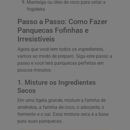
Manteiga ou óleo de coco para untar a
frigideira
Passo a Passo: Como Fazer
Panquecas Fofinhas e
Irresistíveis
Agora que você tem todos os ingredientes,
vamos ao modo de preparo. Siga este passo a
passo e você terá panquecas perfeitas em
poucos minutos:
1. Misture os Ingredientes
Secos
Em uma tigela grande, misture a farinha de
amêndoa, a farinha de coco, o adoçante, o
fermento e o sal. Essa mistura seca é a base
para suas panquecas.