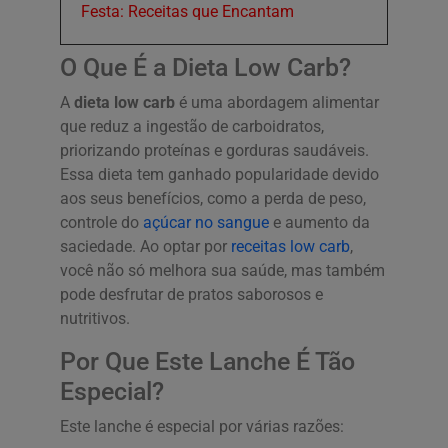
Festa: Receitas que Encantam
O Que É a Dieta Low Carb?
A
dieta low carb
é uma abordagem alimentar
que reduz a ingestão de carboidratos,
priorizando proteínas e gorduras saudáveis.
Essa dieta tem ganhado popularidade devido
aos seus benefícios, como a perda de peso,
controle do
açúcar no sangue
e aumento da
saciedade. Ao optar por
receitas low carb
,
você não só melhora sua saúde, mas também
pode desfrutar de pratos saborosos e
nutritivos.
Por Que Este Lanche É Tão
Especial?
Este lanche é especial por várias razões: