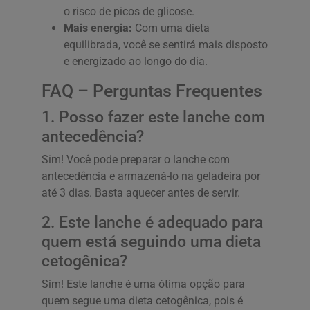
o risco de picos de glicose.
Mais energia:
Com uma dieta
equilibrada, você se sentirá mais disposto
e energizado ao longo do dia.
FAQ – Perguntas Frequentes
1. Posso fazer este lanche com
antecedência?
Sim! Você pode preparar o lanche com
antecedência e armazená-lo na geladeira por
até 3 dias. Basta aquecer antes de servir.
2. Este lanche é adequado para
quem está seguindo uma dieta
cetogênica?
Sim! Este lanche é uma ótima opção para
quem segue uma dieta cetogênica, pois é