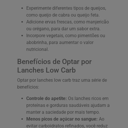
Experimente diferentes tipos de queijos,
como queijo de cabra ou queijo feta.
Adicione ervas frescas, como manjericão
ou orégano, para dar um sabor extra.
Incorpore vegetais, como pimentões ou
abobrinha, para aumentar o valor
nutricional.
Benefícios de Optar por
Lanches Low Carb
Optar por lanches low carb traz uma série de
benefícios:
Controle do apetite:
Os lanches ricos em
proteínas e gorduras saudáveis ajudam a
manter a saciedade por mais tempo.
Menos picos de açúcar no sangue:
Ao
evitar carboidratos refinados, você reduz