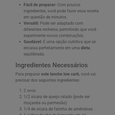
Fácil de preparar:
Com poucos
ingredientes, você pode fazer essa receita
em questão de minutos.
Versátil:
Pode ser adaptado com
diferentes recheios, permitindo que você
experimente novas combinações.
Saudável:
É uma opção nutritiva que se
encaixa perfeitamente em uma
dieta
equilibrada.
Ingredientes Necessários
Para preparar
este lanche low carb
, você vai
precisar dos seguintes ingredientes:
2 ovos
1/2 xícara de queijo ralado (pode ser
muçarela ou parmesão)
1/4 de xícara de farinha de amêndoas