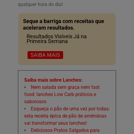
qualquer hora do dia!
Seque a barriga com receitas que
aceleram resultados.
Resultados Visíveis Já na
Primeira Semana
SAIBA MAIS
Saiba mais sobre Lanches:
Nem salada sem graça nem fast
food: lanches Low Carb práticos e
saborosos
Esqueça o pão de uma vez por todas:
esta receita épica de pão de amêndoas
vai transformar seus lanches!
Deliciosos Pratos Salgados para