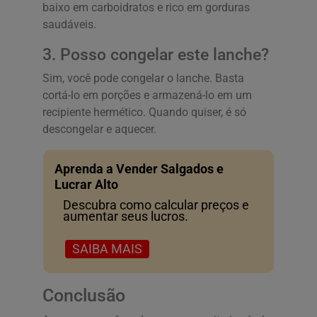
baixo em carboidratos e rico em gorduras
saudáveis.
3. Posso congelar este lanche?
Sim, você pode congelar o lanche. Basta
cortá-lo em porções e armazená-lo em um
recipiente hermético. Quando quiser, é só
descongelar e aquecer.
Aprenda a Vender Salgados e
Lucrar Alto
Descubra como calcular preços e
aumentar seus lucros.
SAIBA MAIS
Conclusão