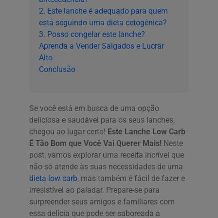
2. Este lanche é adequado para quem
está seguindo uma dieta cetogênica?
3. Posso congelar este lanche?
Aprenda a Vender Salgados e Lucrar
Alto
Conclusão
Se você está em busca de uma opção
deliciosa e saudável para os seus lanches,
chegou ao lugar certo!
Este Lanche Low Carb
É Tão Bom que Você Vai Querer Mais!
Neste
post, vamos explorar uma receita incrível que
não só atende às suas necessidades de uma
dieta low carb
, mas também é fácil de fazer e
irresistível ao paladar. Prepare-se para
surpreender seus amigos e familiares com
essa delícia que pode ser saboreada a