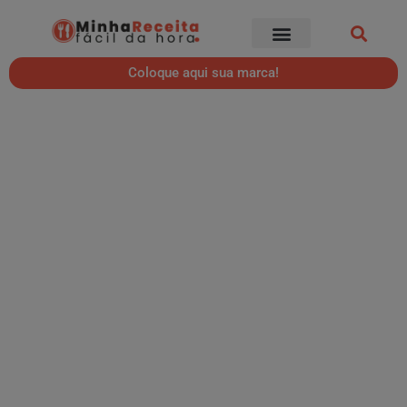
Coloque aqui sua marca!