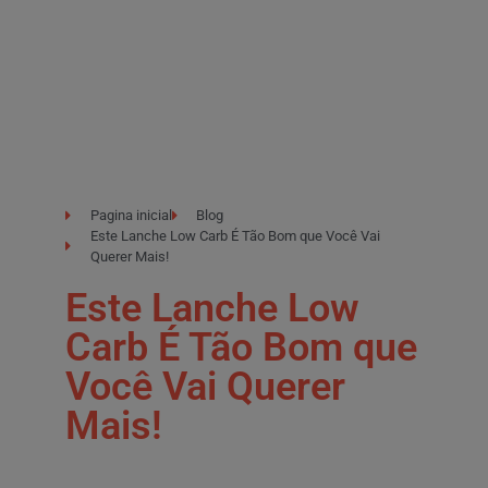
Pagina inicial
Blog
Este Lanche Low Carb É Tão Bom que Você Vai
Querer Mais!
Este Lanche Low
Carb É Tão Bom que
Você Vai Querer
Mais!