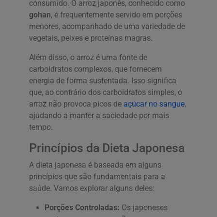
consumido. O arroz japonês, conhecido como
gohan
, é frequentemente servido em porções
menores, acompanhado de uma variedade de
vegetais, peixes e proteínas magras.
Além disso, o arroz é uma fonte de
carboidratos complexos, que fornecem
energia de forma sustentada. Isso significa
que, ao contrário dos carboidratos simples, o
arroz não provoca picos de
açúcar no sangue
,
ajudando a manter a saciedade por mais
tempo.
Princípios da Dieta Japonesa
A dieta japonesa é baseada em alguns
princípios que são fundamentais para a
saúde. Vamos explorar alguns deles:
Porções Controladas:
Os japoneses