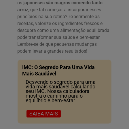
os
japoneses são magros comendo tanto
arroz
, que tal começar a incorporar esses
princípios na sua rotina? Experimente as
receitas, valorize os ingredientes frescos e
descubra como uma alimentação equilibrada
pode transformar sua saúde e bem-estar.
Lembre-se de que pequenas mudanças
podem levar a grandes resultados!
IMC: O Segredo Para Uma Vida
Mais Saudável
Desvende o segredo para uma
vida mais saudável calculando
seu IMC. Nossa calculadora
mostra o caminho para o
equilíbrio e bem-estar.
SAIBA MAIS