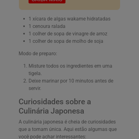
1 xícara de algas wakame hidratadas
1 cenoura ralada
1 colher de sopa de vinagre de arroz
1 colher de sopa de molho de soja
Modo de preparo:
Misture todos os ingredientes em uma
tigela.
Deixe marinar por 10 minutos antes de
servir.
Curiosidades sobre a
Culinária Japonesa
A culinária japonesa é cheia de curiosidades
que a tornam única. Aqui estão algumas que
você pode achar interessantes: