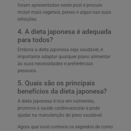
foram apresentadas neste post e procure
incluir mais vegetais, peixes e algas nas suas
refeições.
4. A dieta japonesa é adequada
para todos?
Embora a dieta japonesa seja saudável, é
importante adaptar qualquer plano alimentar
às suas necessidades e preferências
pessoais.
5. Quais são os principais
benefícios da dieta japonesa?
A dieta japonesa é rica em nutrientes,
promove a saúde cardiovascular e pode
ajudar na manutenção do peso saudável.
Agora que você conhece os segredos de como