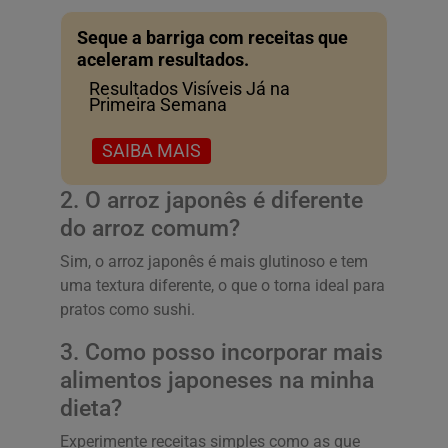
Seque a barriga com receitas que
aceleram resultados.
Resultados Visíveis Já na
Primeira Semana
SAIBA MAIS
2. O arroz japonês é diferente
do arroz comum?
Sim, o arroz japonês é mais glutinoso e tem
uma textura diferente, o que o torna ideal para
pratos como sushi.
3. Como posso incorporar mais
alimentos japoneses na minha
dieta?
Experimente receitas simples como as que