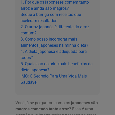
1. Por que os japoneses comem tanto
arroz e ainda são magros?
Seque a barriga com receitas que
aceleram resultados.
2. O arroz japonês é diferente do arroz
comum?
3. Como posso incorporar mais
alimentos japoneses na minha dieta?
4. A dieta japonesa é adequada para
todos?
5. Quais são os principais benefícios da
dieta japonesa?
IMC: O Segredo Para Uma Vida Mais
Saudável
Você já se perguntou como os
japoneses são
magros comendo tanto arroz
? Essa é uma