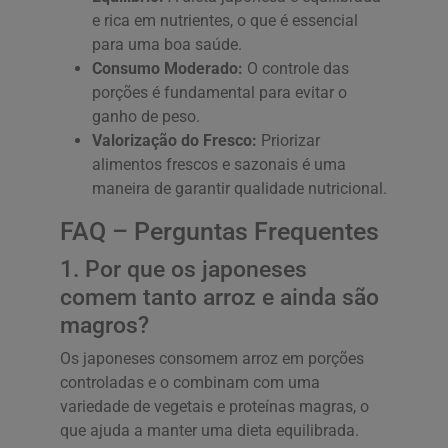
e rica em nutrientes, o que é essencial
para uma boa saúde.
Consumo Moderado:
O controle das
porções é fundamental para evitar o
ganho de peso.
Valorização do Fresco:
Priorizar
alimentos frescos e sazonais é uma
maneira de garantir qualidade nutricional.
FAQ – Perguntas Frequentes
1. Por que os japoneses
comem tanto arroz e ainda são
magros?
Os japoneses consomem arroz em porções
controladas e o combinam com uma
variedade de vegetais e proteínas magras, o
que ajuda a manter uma dieta equilibrada.