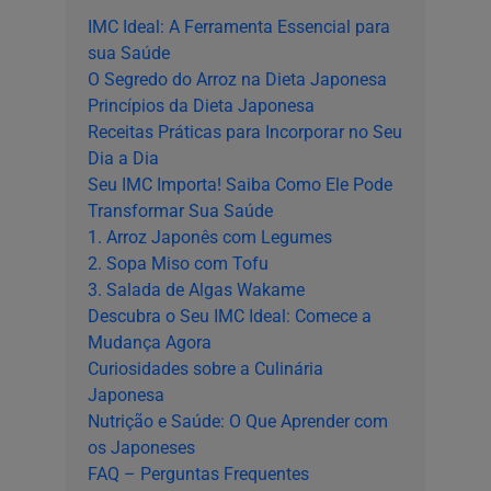
IMC Ideal: A Ferramenta Essencial para
sua Saúde
O Segredo do Arroz na Dieta Japonesa
Princípios da Dieta Japonesa
Receitas Práticas para Incorporar no Seu
Dia a Dia
Seu IMC Importa! Saiba Como Ele Pode
Transformar Sua Saúde
1. Arroz Japonês com Legumes
2. Sopa Miso com Tofu
3. Salada de Algas Wakame
Descubra o Seu IMC Ideal: Comece a
Mudança Agora
Curiosidades sobre a Culinária
Japonesa
Nutrição e Saúde: O Que Aprender com
os Japoneses
FAQ – Perguntas Frequentes