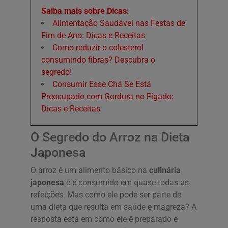
Saiba mais sobre Dicas:
Alimentação Saudável nas Festas de
Fim de Ano: Dicas e Receitas
Como reduzir o colesterol
consumindo fibras? Descubra o
segredo!
Consumir Esse Chá Se Está
Preocupado com Gordura no Fígado:
Dicas e Receitas
O Segredo do Arroz na Dieta
Japonesa
O arroz é um alimento básico na
culinária
japonesa
e é consumido em quase todas as
refeições. Mas como ele pode ser parte de
uma dieta que resulta em saúde e magreza? A
resposta está em como ele é preparado e