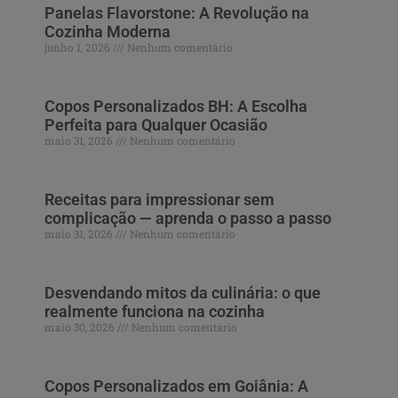
Panelas Flavorstone: A Revolução na
Cozinha Moderna
junho 1, 2026
Nenhum comentário
Copos Personalizados BH: A Escolha
Perfeita para Qualquer Ocasião
maio 31, 2026
Nenhum comentário
Receitas para impressionar sem
complicação — aprenda o passo a passo
maio 31, 2026
Nenhum comentário
Desvendando mitos da culinária: o que
realmente funciona na cozinha
maio 30, 2026
Nenhum comentário
Copos Personalizados em Goiânia: A