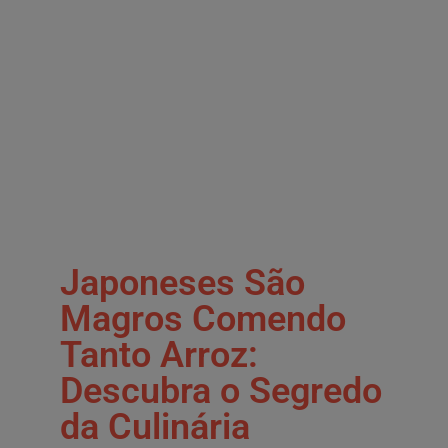
Japoneses São
Magros Comendo
Tanto Arroz:
Descubra o Segredo
da Culinária