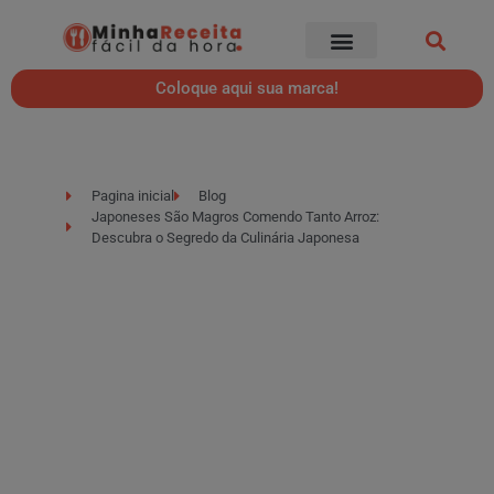
Coloque aqui sua marca!
Pagina inicial
Blog
Japoneses São Magros Comendo Tanto Arroz:
Descubra o Segredo da Culinária Japonesa