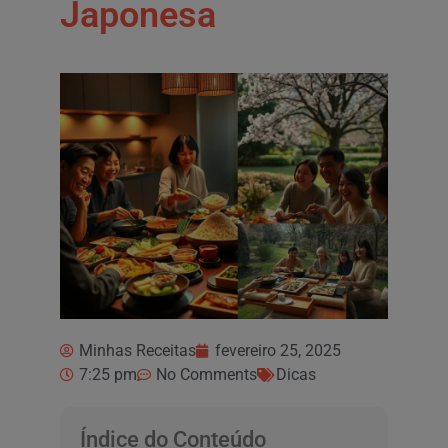
Japonesa
Minhas Receitas
fevereiro 25, 2025
7:25 pm
No Comments
Dicas
Índice do Conteúdo