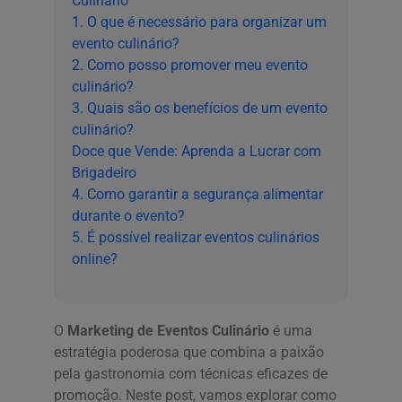
Culinário
1. O que é necessário para organizar um
evento culinário?
2. Como posso promover meu evento
culinário?
3. Quais são os benefícios de um evento
culinário?
Doce que Vende: Aprenda a Lucrar com
Brigadeiro
4. Como garantir a segurança alimentar
durante o evento?
5. É possível realizar eventos culinários
online?
O
Marketing de Eventos Culinário
é uma
estratégia poderosa que combina a paixão
pela gastronomia com técnicas eficazes de
promoção. Neste post, vamos explorar como