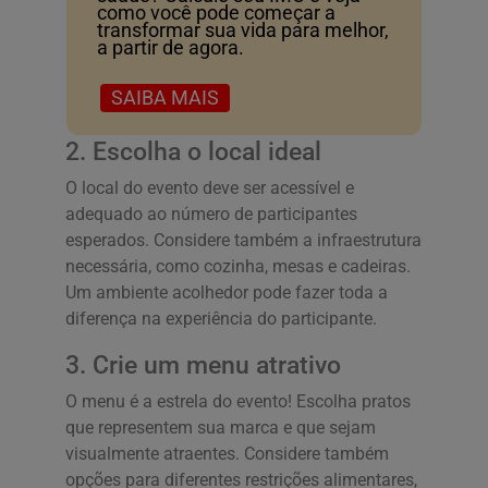
como você pode começar a
transformar sua vida para melhor,
a partir de agora.
SAIBA MAIS
2. Escolha o local ideal
O local do evento deve ser acessível e
adequado ao número de participantes
esperados. Considere também a infraestrutura
necessária, como cozinha, mesas e cadeiras.
Um ambiente acolhedor pode fazer toda a
diferença na experiência do participante.
3. Crie um menu atrativo
O menu é a estrela do evento! Escolha pratos
que representem sua marca e que sejam
visualmente atraentes. Considere também
opções para diferentes restrições alimentares,