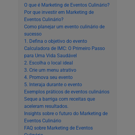
O que é Marketing de Eventos Culinário?
Por que investir em Marketing de
Eventos Culinário?
Como planejar um evento culinário de
sucesso
1. Defina o objetivo do evento
Calculadora de IMC: O Primeiro Passo
para Uma Vida Saudável
2. Escolha o local ideal
3. Crie um menu atrativo
4. Promova seu evento
5. Interaja durante o evento
Exemplos práticos de eventos culinários
Seque a barriga com receitas que
aceleram resultados.
Insights sobre o futuro do Marketing de
Eventos Culinário
FAQ sobre Marketing de Eventos