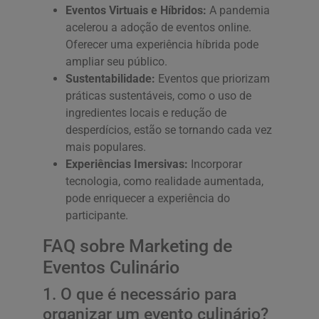
Eventos Virtuais e Híbridos:
A pandemia
acelerou a adoção de eventos online.
Oferecer uma experiência híbrida pode
ampliar seu público.
Sustentabilidade:
Eventos que priorizam
práticas sustentáveis, como o uso de
ingredientes locais e redução de
desperdícios, estão se tornando cada vez
mais populares.
Experiências Imersivas:
Incorporar
tecnologia, como realidade aumentada,
pode enriquecer a experiência do
participante.
FAQ sobre Marketing de
Eventos Culinário
1. O que é necessário para
organizar um evento culinário?