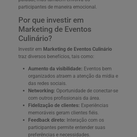
participantes de maneira emocional.
Por que investir em
Marketing de Eventos
Culinário?
Investir em
Marketing de Eventos Culinário
traz diversos benefícios, tais como:
Aumento da visibilidade:
Eventos bem
organizados atraem a atenção da mídia e
das redes sociais.
Networking:
Oportunidade de conectar-se
com outros profissionais da área.
Fidelização de clientes:
Experiências
memoráveis geram clientes fiéis.
Feedback direto:
Interação com os
participantes permite entender suas
preferências e necessidades.