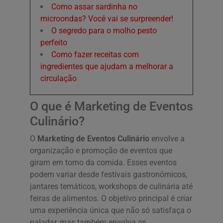
Como assar sardinha no
microondas? Você vai se surpreender!
O segredo para o molho pesto
perfeito
Como fazer receitas com
ingredientes que ajudam a melhorar a
circulação
O que é Marketing de Eventos
Culinário?
O
Marketing de Eventos Culinário
envolve a
organização e promoção de eventos que
giram em torno da comida. Esses eventos
podem variar desde festivais gastronômicos,
jantares temáticos, workshops de culinária até
feiras de alimentos. O objetivo principal é criar
uma experiência única que não só satisfaça o
paladar, mas também envolva os