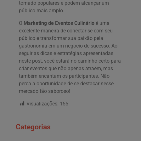
tornado populares e podem alcançar um
público mais amplo.
O
Marketing de Eventos Culinário
é uma
excelente maneira de conectar-se com seu
público e transformar sua paixão pela
gastronomia em um negócio de sucesso. Ao
seguir as dicas e estratégias apresentadas
neste post, você estará no caminho certo para
criar eventos que não apenas atraem, mas
também encantam os participantes. Não
perca a oportunidade de se destacar nesse
mercado tão saboroso!
Visualizações:
155
Categorias