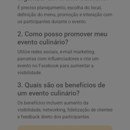
É preciso planejamento, escolha do local,
definição do menu, promoção e interação com
os participantes durante o evento.
2. Como posso promover meu
evento culinário?
Utilize redes sociais, e-mail marketing,
parcerias com influenciadores e crie um
evento no Facebook para aumentar a
visibilidade.
3. Quais são os benefícios de
um evento culinário?
Os benefícios incluem aumento da
visibilidade, networking, fidelização de clientes
e feedback direto dos participantes.