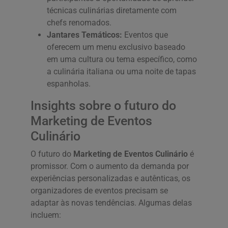
técnicas culinárias diretamente com
chefs renomados.
Jantares Temáticos:
Eventos que
oferecem um menu exclusivo baseado
em uma cultura ou tema específico, como
a culinária italiana ou uma noite de tapas
espanholas.
Insights sobre o futuro do
Marketing de Eventos
Culinário
O futuro do
Marketing de Eventos Culinário
é
promissor. Com o aumento da demanda por
experiências personalizadas e autênticas, os
organizadores de eventos precisam se
adaptar às novas tendências. Algumas delas
incluem: