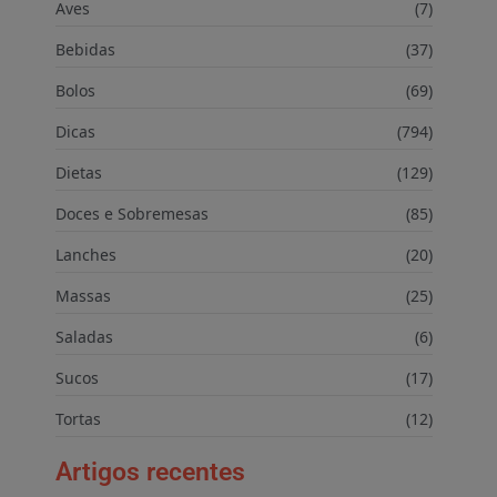
Aves
(7)
Bebidas
(37)
Bolos
(69)
Dicas
(794)
Dietas
(129)
Doces e Sobremesas
(85)
Lanches
(20)
Massas
(25)
Saladas
(6)
Sucos
(17)
Tortas
(12)
Artigos recentes