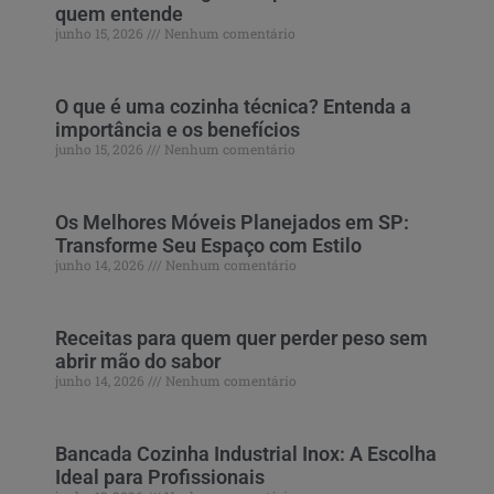
quem entende
junho 15, 2026
Nenhum comentário
O que é uma cozinha técnica? Entenda a
importância e os benefícios
junho 15, 2026
Nenhum comentário
Os Melhores Móveis Planejados em SP:
Transforme Seu Espaço com Estilo
junho 14, 2026
Nenhum comentário
Receitas para quem quer perder peso sem
abrir mão do sabor
junho 14, 2026
Nenhum comentário
Bancada Cozinha Industrial Inox: A Escolha
Ideal para Profissionais