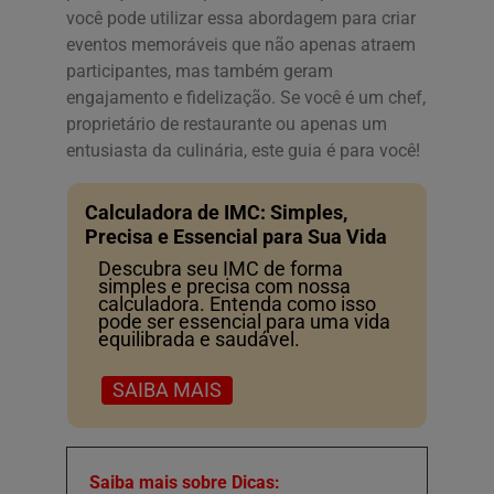
você pode utilizar essa abordagem para criar
eventos memoráveis que não apenas atraem
participantes, mas também geram
engajamento e fidelização. Se você é um chef,
proprietário de restaurante ou apenas um
entusiasta da culinária, este guia é para você!
Calculadora de IMC: Simples,
Precisa e Essencial para Sua Vida
Descubra seu IMC de forma
simples e precisa com nossa
calculadora. Entenda como isso
pode ser essencial para uma vida
equilibrada e saudável.
SAIBA MAIS
Saiba mais sobre Dicas: