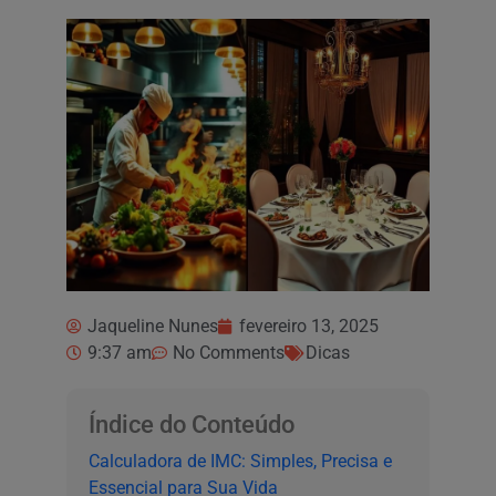
Jaqueline Nunes
fevereiro 13, 2025
9:37 am
No Comments
Dicas
Índice do Conteúdo
Calculadora de IMC: Simples, Precisa e
Essencial para Sua Vida