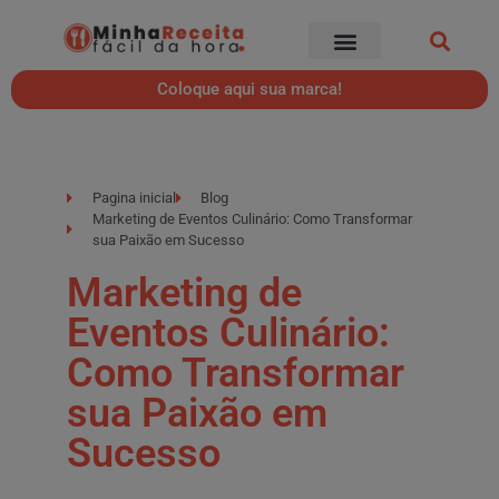
Coloque aqui sua marca!
Pagina inicial
Blog
Marketing de Eventos Culinário: Como Transformar
sua Paixão em Sucesso
Marketing de
Eventos Culinário:
Como Transformar
sua Paixão em
Sucesso