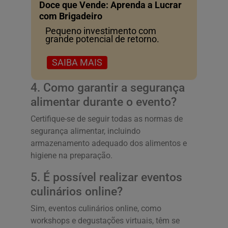
Doce que Vende: Aprenda a Lucrar
com Brigadeiro
Pequeno investimento com
grande potencial de retorno.
SAIBA MAIS
4. Como garantir a segurança
alimentar durante o evento?
Certifique-se de seguir todas as normas de
segurança alimentar, incluindo
armazenamento adequado dos alimentos e
higiene na preparação.
5. É possível realizar eventos
culinários online?
Sim, eventos culinários online, como
workshops e degustações virtuais, têm se