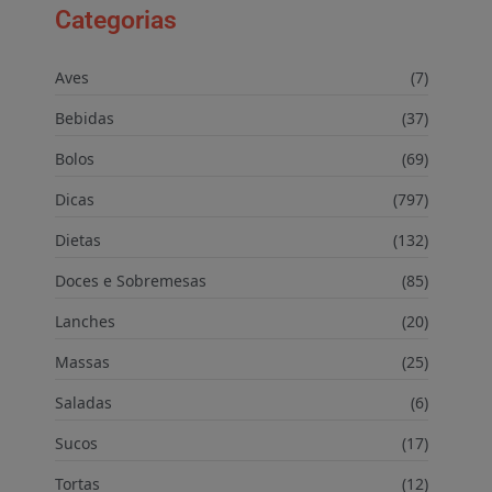
Categorias
Aves
(7)
Bebidas
(37)
Bolos
(69)
Dicas
(797)
Dietas
(132)
Doces e Sobremesas
(85)
Lanches
(20)
Massas
(25)
Saladas
(6)
Sucos
(17)
Tortas
(12)