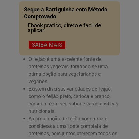
Seque a Barriguinha com Método
Comprovado
Ebook prático, direto e fácil de
aplicar.
SAIBA MAIS
O feijão é uma excelente fonte de
proteínas vegetais, tornando-se uma
ótima opção para vegetarianos e
veganos.
Existem diversas variedades de feijão,
como o feijão preto, carioca e branco,
cada um com seu sabor e características
nutricionais.
A combinação de feijão com arroz é
considerada uma fonte completa de
proteínas, pois juntos oferecem todos os