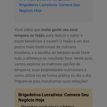
Brigadeiros Lucrativos: Comece Seu
Negócio Hoje
Você sabia que
muita gente usa esse
tempero no feijão
para realçar o sabor e
trazer benefícios à saúde? O feijão é um dos
pratos mais tradicionais da culinária
brasileira, e a escolha do tempero pode fazer
toda a diferença no resultado final. Neste post,
vamos explorar as melhores opções de
temperos, suas propriedades nutricionais e
como utilizá-los de forma prática no dia a dia.
Prepare-se para transformar suas refeições!
Brigadeiros Lucrativos: Comece Seu
Negócio Hoje
Receitas exclusivas e bônus