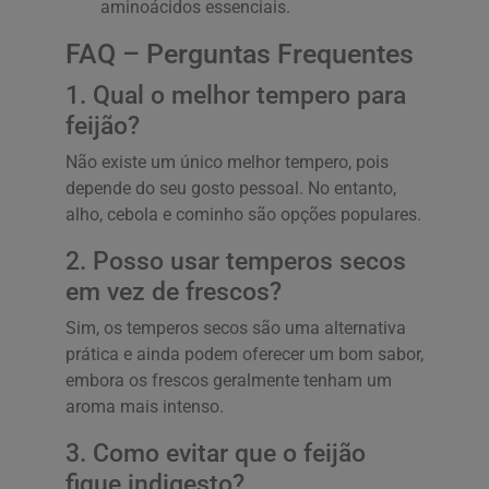
aminoácidos essenciais.
FAQ – Perguntas Frequentes
1. Qual o melhor tempero para
feijão?
Não existe um único melhor tempero, pois
depende do seu gosto pessoal. No entanto,
alho, cebola e cominho são opções populares.
2. Posso usar temperos secos
em vez de frescos?
Sim, os temperos secos são uma alternativa
prática e ainda podem oferecer um bom sabor,
embora os frescos geralmente tenham um
aroma mais intenso.
3. Como evitar que o feijão
fique indigesto?