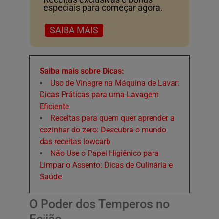
especiais para começar agora.
SAIBA MAIS
Saiba mais sobre Dicas:
Uso de Vinagre na Máquina de Lavar:
Dicas Práticas para uma Lavagem
Eficiente
Receitas para quem quer aprender a
cozinhar do zero: Descubra o mundo
das receitas lowcarb
Não Use o Papel Higiênico para
Limpar o Assento: Dicas de Culinária e
Saúde
O Poder dos Temperos no
Feijão