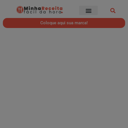
Coloque aqui sua marca!