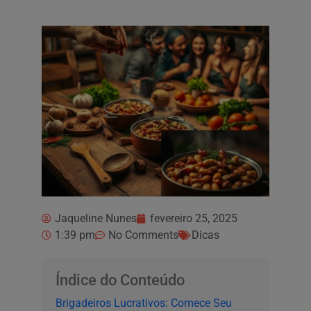
Jaqueline Nunes
fevereiro 25, 2025
1:39 pm
No Comments
Dicas
Índice do Conteúdo
Brigadeiros Lucrativos: Comece Seu