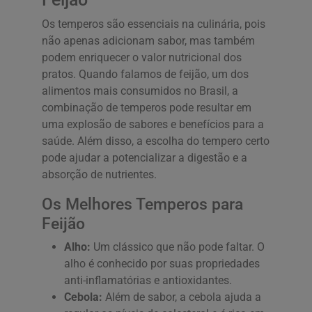
Os temperos são essenciais na culinária, pois
não apenas adicionam sabor, mas também
podem enriquecer o valor nutricional dos
pratos. Quando falamos de feijão, um dos
alimentos mais consumidos no Brasil, a
combinação de temperos pode resultar em
uma explosão de sabores e benefícios para a
saúde. Além disso, a escolha do tempero certo
pode ajudar a potencializar a digestão e a
absorção de nutrientes.
Os Melhores Temperos para
Feijão
Alho:
Um clássico que não pode faltar. O
alho é conhecido por suas propriedades
anti-inflamatórias e antioxidantes.
Cebola:
Além de sabor, a cebola ajuda a