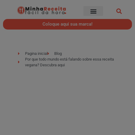
Coloque aqui sua marca!
Pagina inicial
Blog
Por que todo mundo está falando sobre essa receita
vegana? Descubra aqui