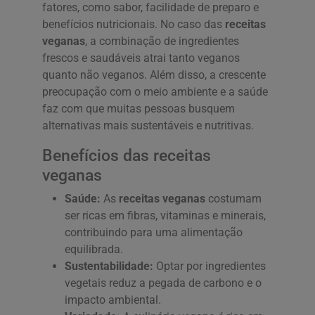
fatores, como sabor, facilidade de preparo e
benefícios nutricionais. No caso das
receitas
veganas
, a combinação de ingredientes
frescos e saudáveis atrai tanto veganos
quanto não veganos. Além disso, a crescente
preocupação com o meio ambiente e a saúde
faz com que muitas pessoas busquem
alternativas mais sustentáveis e nutritivas.
Benefícios das receitas
veganas
Saúde:
As
receitas veganas
costumam
ser ricas em fibras, vitaminas e minerais,
contribuindo para uma alimentação
equilibrada.
Sustentabilidade:
Optar por ingredientes
vegetais reduz a pegada de carbono e o
impacto ambiental.