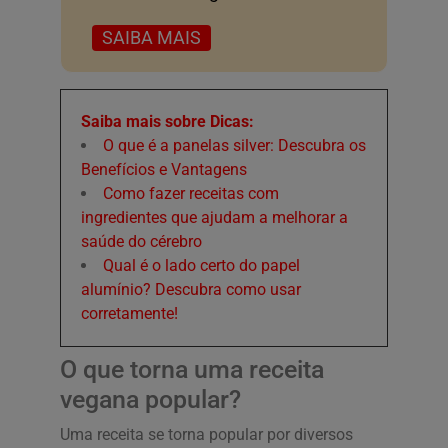
SAIBA MAIS
Saiba mais sobre Dicas:
O que é a panelas silver: Descubra os
Benefícios e Vantagens
Como fazer receitas com
ingredientes que ajudam a melhorar a
saúde do cérebro
Qual é o lado certo do papel
alumínio? Descubra como usar
corretamente!
O que torna uma receita
vegana popular?
Uma receita se torna popular por diversos