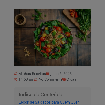
Minhas Receitas
julho 6, 2025
11:53 am
No Comments
Dicas
Índice do Conteúdo
Ebook de Salgados para Quem Quer