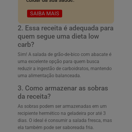
SAIBA MAIS
2. Essa receita é adequada para
quem segue uma dieta low
carb?
Sim! A salada de grão-de-bico com abacate é
uma excelente opção para quem busca
reduzir a ingestão de carboidratos, mantendo
uma alimentação balanceada.
3. Como armazenar as sobras
da receita?
As sobras podem ser armazenadas em um
recipiente hermético na geladeira por até 3
dias. O ideal é consumir a salada fresca, mas
ela também pode ser saboreada fria.