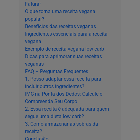
Faturar
O que torna uma receita vegana
popular?
Benefícios das receitas veganas
Ingredientes essenciais para a receita
vegana
Exemplo de receita vegana low carb
Dicas para aprimorar suas receitas
veganas
FAQ – Perguntas Frequentes
1. Posso adaptar essa receita para
incluir outros ingredientes?
IMC na Ponta dos Dedos: Calcule e
Compreenda Seu Corpo
2. Essa receita é adequada para quem
segue uma dieta low carb?
3. Como armazenar as sobras da
receita?
Conclusão