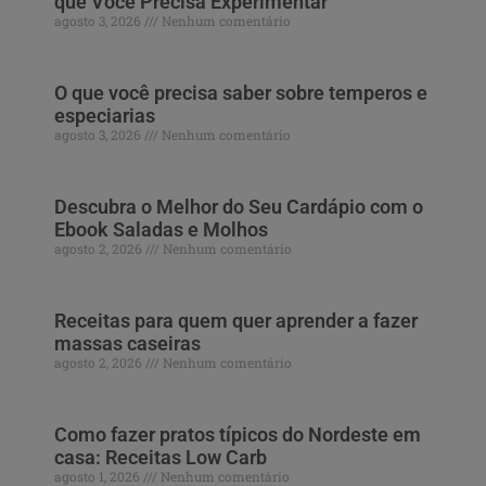
que Você Precisa Experimentar
agosto 3, 2026
Nenhum comentário
O que você precisa saber sobre temperos e
especiarias
agosto 3, 2026
Nenhum comentário
Descubra o Melhor do Seu Cardápio com o
Ebook Saladas e Molhos
agosto 2, 2026
Nenhum comentário
Receitas para quem quer aprender a fazer
massas caseiras
agosto 2, 2026
Nenhum comentário
Como fazer pratos típicos do Nordeste em
casa: Receitas Low Carb
agosto 1, 2026
Nenhum comentário