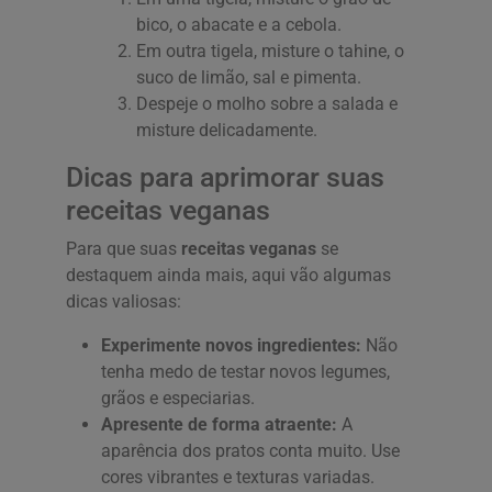
bico, o abacate e a cebola.
Em outra tigela, misture o tahine, o
suco de limão, sal e pimenta.
Despeje o molho sobre a salada e
misture delicadamente.
Dicas para aprimorar suas
receitas veganas
Para que suas
receitas veganas
se
destaquem ainda mais, aqui vão algumas
dicas valiosas:
Experimente novos ingredientes:
Não
tenha medo de testar novos legumes,
grãos e especiarias.
Apresente de forma atraente:
A
aparência dos pratos conta muito. Use
cores vibrantes e texturas variadas.