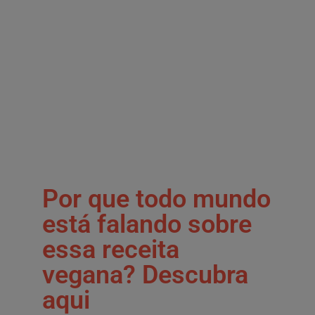
Por que todo mundo
está falando sobre
essa receita
vegana? Descubra
aqui