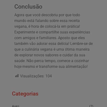
Conclusão
Agora que você descobriu por que todo
mundo está falando sobre essa receita
vegana, é hora de colocá-la em prática!
Experimente e compartilhe suas experiências
com amigos e familiares. Aposto que eles
também vão adorar essa delícia! Lembre-se de
que a culinária vegana é uma ótima maneira
de explorar novos sabores e cuidar da sua
saúde. Não perca tempo, comece a cozinhar
hoje mesmo e transforme sua alimentação!
Visualizações:
104
Categorias
Aves
(7)