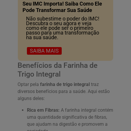
Seu IMC Importa! Saiba Como Ele
Pode Transformar Sua Saúde
Não subestime o poder do IMC!
Descubra o seu agora e veja
como ele pode ser o primeiro
passo para uma transformação
na sua saúde.
SAIBA MAIS
Benefícios da Farinha de
Trigo Integral
Optar pela
farinha de trigo integral
traz
diversos benefícios para a saúde. Aqui estão
alguns deles:
Rica em Fibras:
A farinha integral contém
uma quantidade significativa de fibras,
que ajudam na digestão e promovem a