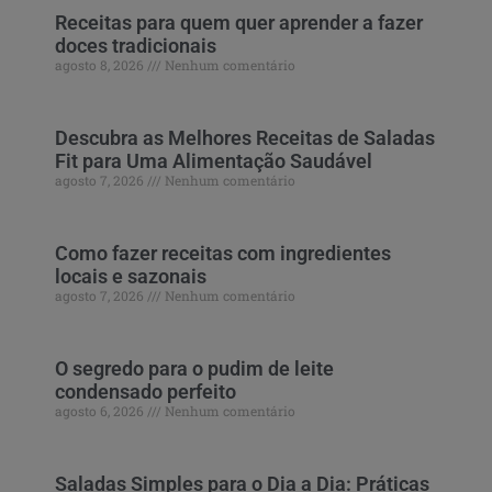
Receitas para quem quer aprender a fazer
doces tradicionais
agosto 8, 2026
Nenhum comentário
Descubra as Melhores Receitas de Saladas
Fit para Uma Alimentação Saudável
agosto 7, 2026
Nenhum comentário
Como fazer receitas com ingredientes
locais e sazonais
agosto 7, 2026
Nenhum comentário
O segredo para o pudim de leite
condensado perfeito
agosto 6, 2026
Nenhum comentário
Saladas Simples para o Dia a Dia: Práticas