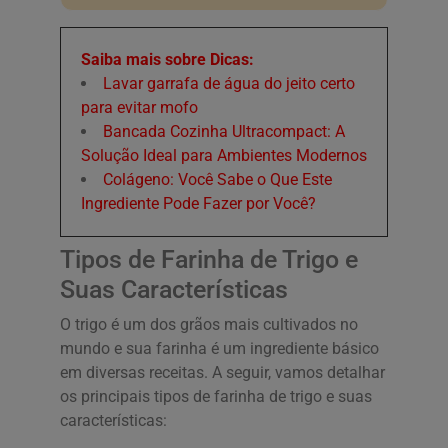
Saiba mais sobre Dicas:
Lavar garrafa de água do jeito certo
para evitar mofo
Bancada Cozinha Ultracompact: A
Solução Ideal para Ambientes Modernos
Colágeno: Você Sabe o Que Este
Ingrediente Pode Fazer por Você?
Tipos de Farinha de Trigo e
Suas Características
O trigo é um dos grãos mais cultivados no
mundo e sua farinha é um ingrediente básico
em diversas receitas. A seguir, vamos detalhar
os principais tipos de farinha de trigo e suas
características: