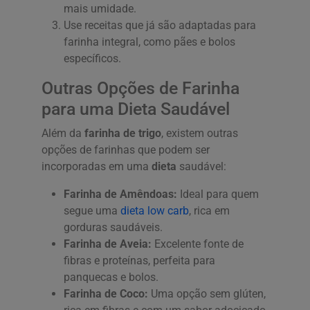
mais umidade.
Use receitas que já são adaptadas para
farinha integral, como pães e bolos
específicos.
Outras Opções de Farinha
para uma Dieta Saudável
Além da
farinha de trigo
, existem outras
opções de farinhas que podem ser
incorporadas em uma
dieta
saudável:
Farinha de Amêndoas:
Ideal para quem
segue uma
dieta low carb
, rica em
gorduras saudáveis.
Farinha de Aveia:
Excelente fonte de
fibras e proteínas, perfeita para
panquecas e bolos.
Farinha de Coco:
Uma opção sem glúten,