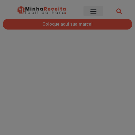
Coloque aqui sua marca!