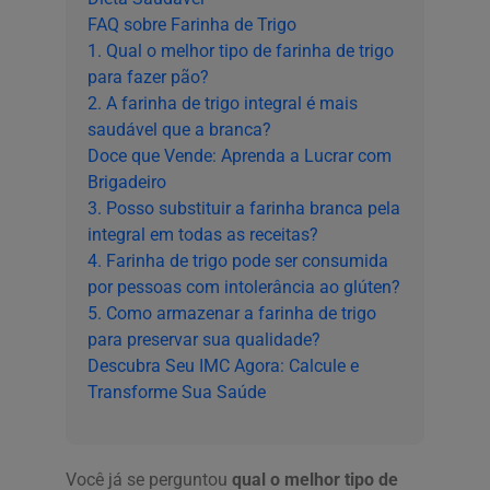
FAQ sobre Farinha de Trigo
1. Qual o melhor tipo de farinha de trigo
para fazer pão?
2. A farinha de trigo integral é mais
saudável que a branca?
Doce que Vende: Aprenda a Lucrar com
Brigadeiro
3. Posso substituir a farinha branca pela
integral em todas as receitas?
4. Farinha de trigo pode ser consumida
por pessoas com intolerância ao glúten?
5. Como armazenar a farinha de trigo
para preservar sua qualidade?
Descubra Seu IMC Agora: Calcule e
Transforme Sua Saúde
Você já se perguntou
qual o melhor tipo de