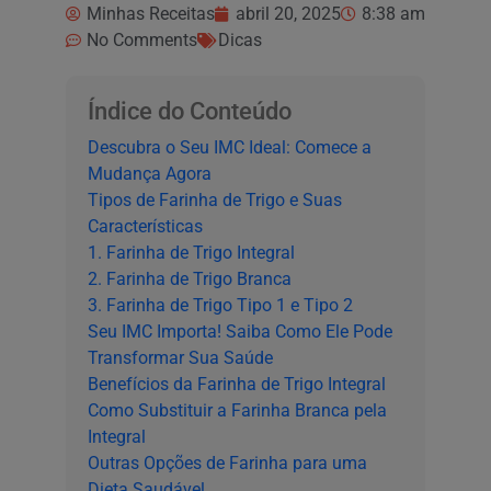
Minhas Receitas
abril 20, 2025
8:38 am
No Comments
Dicas
Índice do Conteúdo
Descubra o Seu IMC Ideal: Comece a
Mudança Agora
Tipos de Farinha de Trigo e Suas
Características
1. Farinha de Trigo Integral
2. Farinha de Trigo Branca
3. Farinha de Trigo Tipo 1 e Tipo 2
Seu IMC Importa! Saiba Como Ele Pode
Transformar Sua Saúde
Benefícios da Farinha de Trigo Integral
Como Substituir a Farinha Branca pela
Integral
Outras Opções de Farinha para uma
Dieta Saudável