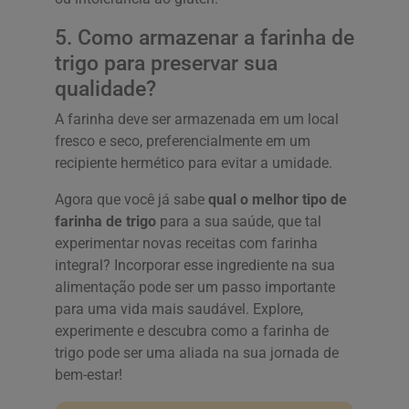
5. Como armazenar a farinha de
trigo para preservar sua
qualidade?
A farinha deve ser armazenada em um local
fresco e seco, preferencialmente em um
recipiente hermético para evitar a umidade.
Agora que você já sabe
qual o melhor tipo de
farinha de trigo
para a sua saúde, que tal
experimentar novas receitas com farinha
integral? Incorporar esse ingrediente na sua
alimentação pode ser um passo importante
para uma vida mais saudável. Explore,
experimente e descubra como a farinha de
trigo pode ser uma aliada na sua jornada de
bem-estar!