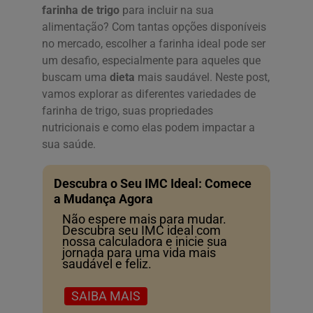
farinha de trigo
para incluir na sua
alimentação? Com tantas opções disponíveis
no mercado, escolher a farinha ideal pode ser
um desafio, especialmente para aqueles que
buscam uma
dieta
mais saudável. Neste post,
vamos explorar as diferentes variedades de
farinha de trigo, suas propriedades
nutricionais e como elas podem impactar a
sua saúde.
Descubra o Seu IMC Ideal: Comece
a Mudança Agora
Não espere mais para mudar.
Descubra seu IMC ideal com
nossa calculadora e inicie sua
jornada para uma vida mais
saudável e feliz.
SAIBA MAIS