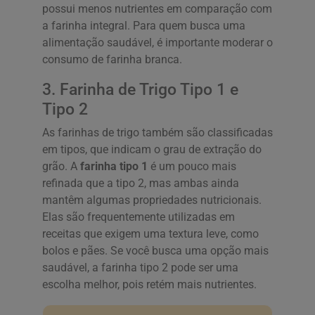
possui menos nutrientes em comparação com
a farinha integral. Para quem busca uma
alimentação saudável, é importante moderar o
consumo de farinha branca.
3. Farinha de Trigo Tipo 1 e
Tipo 2
As farinhas de trigo também são classificadas
em tipos, que indicam o grau de extração do
grão. A
farinha tipo 1
é um pouco mais
refinada que a tipo 2, mas ambas ainda
mantêm algumas propriedades nutricionais.
Elas são frequentemente utilizadas em
receitas que exigem uma textura leve, como
bolos e pães. Se você busca uma opção mais
saudável, a farinha tipo 2 pode ser uma
escolha melhor, pois retém mais nutrientes.