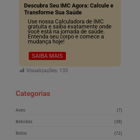
Descubra Seu IMC Agora: Calcule e
Transforme Sua Saúde
Use nossa Calculadora de IMC
gratuita e saiba exatamente onde
você está na jornada de saúde.
Entenda seu corpo e comece a
mudança hoje!
SAIBA MAIS
Visualizações:
135
Categorias
Aves
(7)
Bebidas
(38)
Bolos
(72)