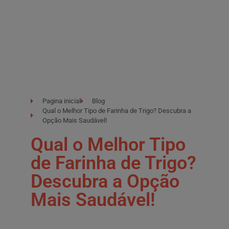
Pagina inicial
Blog
Qual o Melhor Tipo de Farinha de Trigo? Descubra a
Opção Mais Saudável!
Qual o Melhor Tipo
de Farinha de Trigo?
Descubra a Opção
Mais Saudável!