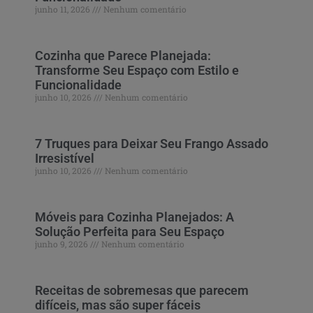
junho 11, 2026
Nenhum comentário
Cozinha que Parece Planejada:
Transforme Seu Espaço com Estilo e
Funcionalidade
junho 10, 2026
Nenhum comentário
7 Truques para Deixar Seu Frango Assado
Irresistível
junho 10, 2026
Nenhum comentário
Móveis para Cozinha Planejados: A
Solução Perfeita para Seu Espaço
junho 9, 2026
Nenhum comentário
Receitas de sobremesas que parecem
difíceis, mas são super fáceis