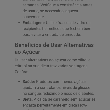
semanas. Verifique a consistência antes
de usar e, se necessário, aqueça
suavemente.
Embalagem:
Utilize frascos de vidro ou
recipientes herméticos que fechem bem
para evitar a entrada de umidade.
Benefícios de Usar Alternativas
ao Açúcar
Utilizar alternativas ao açúcar como xilitol e
eritritol na sua dieta traz várias vantagens.
Confira:
Saúde:
Produtos com menos açúcar
ajudam a controlar os níveis de glicose
no sangue, reduzindo o risco de diabetes.
Dieta:
A calda de caramelo sem açúcar se
encaixa perfeitamente em dietas low-