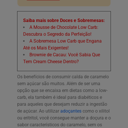
Saiba mais sobre Doces e Sobremesas:
A Mousse de Chocolate Low Carb:
Descubra o Segredo da Perfeição!
A Sobremesa Low Carb que Engana
Até os Mais Exigentes!
Brownie de Cacau: Você Sabia Que
Tem Cream Cheese Dentro?
Os benefícios de consumir calda de caramelo
sem açúcar são muitos. Além de ser uma
opção que se encaixa em dietas como a low-
carb, ela também é ideal para diabéticos e
para aqueles que desejam reduzir a ingestão
de açúcar. Ao utilizar
adoçantes
como o xilitol
ou eritritol, você consegue manter a doçura e o
sabor característicos do caramelo, sem os