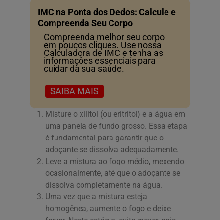
IMC na Ponta dos Dedos: Calcule e
Compreenda Seu Corpo
Compreenda melhor seu corpo
em poucos cliques. Use nossa
Calculadora de IMC e tenha as
informações essenciais para
cuidar da sua saúde.
SAIBA MAIS
Misture o xilitol (ou eritritol) e a água em
uma panela de fundo grosso. Essa etapa
é fundamental para garantir que o
adoçante se dissolva adequadamente.
Leve a mistura ao fogo médio, mexendo
ocasionalmente, até que o adoçante se
dissolva completamente na água.
Uma vez que a mistura esteja
homogênea, aumente o fogo e deixe