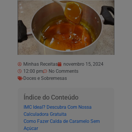
Minhas Receitas
novembro 15, 2024
12:00 pm
No Comments
Doces e Sobremesas
Índice do Conteúdo
IMC Ideal? Descubra Com Nossa
Calculadora Gratuita
Como Fazer Calda de Caramelo Sem
Açúcar