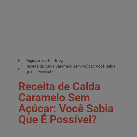
Pagina inicial
Blog
Receita de Calda Caramelo Sem Açúcar: Você Sabia
Que É Possível?
Receita de Calda
Caramelo Sem
Açúcar: Você Sabia
Que É Possível?