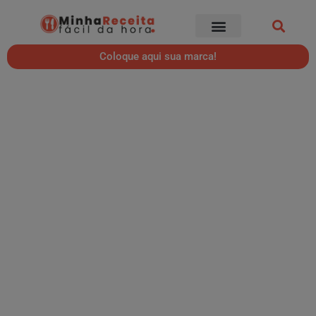
Coloque aqui sua marca!