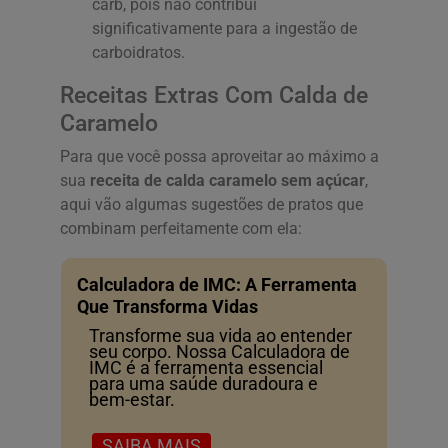
carb, pois não contribui
significativamente para a ingestão de
carboidratos.
Receitas Extras Com Calda de
Caramelo
Para que você possa aproveitar ao máximo a
sua
receita de calda caramelo sem açúcar
,
aqui vão algumas sugestões de pratos que
combinam perfeitamente com ela:
Calculadora de IMC: A Ferramenta
Que Transforma Vidas
Transforme sua vida ao entender
seu corpo. Nossa Calculadora de
IMC é a ferramenta essencial
para uma saúde duradoura e
bem-estar.
SAIBA MAIS