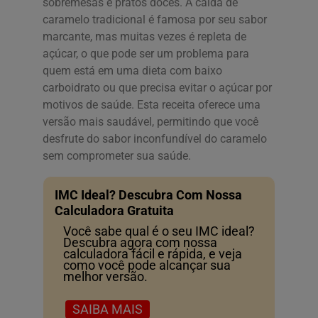
sobremesas e pratos doces. A calda de
caramelo tradicional é famosa por seu sabor
marcante, mas muitas vezes é repleta de
açúcar, o que pode ser um problema para
quem está em uma dieta com baixo
carboidrato ou que precisa evitar o açúcar por
motivos de saúde. Esta receita oferece uma
versão mais saudável, permitindo que você
desfrute do sabor inconfundível do caramelo
sem comprometer sua saúde.
IMC Ideal? Descubra Com Nossa
Calculadora Gratuita
Você sabe qual é o seu IMC ideal?
Descubra agora com nossa
calculadora fácil e rápida, e veja
como você pode alcançar sua
melhor versão.
SAIBA MAIS