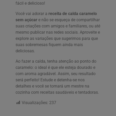
fácil e delicioso!
Você vai adorar a
receita de calda caramelo
sem açúcar
e não se esqueça de compartilhar
suas criações com amigos e familiares, ou até
mesmo publicar nas redes sociais. Aproveite e
explore as variações que sugerimos para que
suas sobremesas fiquem ainda mais
deliciosas.
Ao fazer a calda, tenha atenção ao ponto do
caramelo: o ideal é que ele esteja dourado e
com aroma agradável. Assim, seu resultado
será perfeito! Estude e detenha-se nos
detalhes e você se tornará um mestre na
cozinha com receitas saudáveis e tentadoras.
Visualizações:
237