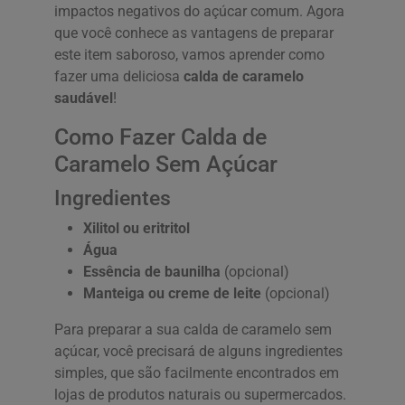
impactos negativos do açúcar comum. Agora
que você conhece as vantagens de preparar
este item saboroso, vamos aprender como
fazer uma deliciosa
calda de caramelo
saudável
!
Como Fazer Calda de
Caramelo Sem Açúcar
Ingredientes
Xilitol ou eritritol
Água
Essência de baunilha
(opcional)
Manteiga ou creme de leite
(opcional)
Para preparar a sua calda de caramelo sem
açúcar, você precisará de alguns ingredientes
simples, que são facilmente encontrados em
lojas de produtos naturais ou supermercados.