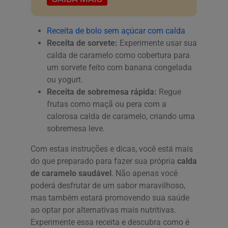
Receita de bolo sem açúcar com calda
Receita de sorvete:
Experimente usar sua
calda de caramelo como cobertura para
um sorvete feito com banana congelada
ou yogurt.
Receita de sobremesa rápida:
Regue
frutas como maçã ou pera com a
calorosa calda de caramelo, criando uma
sobremesa leve.
Com estas instruções e dicas, você está mais
do que preparado para fazer sua própria
calda
de caramelo saudável
. Não apenas você
poderá desfrutar de um sabor maravilhoso,
mas também estará promovendo sua saúde
ao optar por alternativas mais nutritivas.
Experimente essa receita e descubra como é