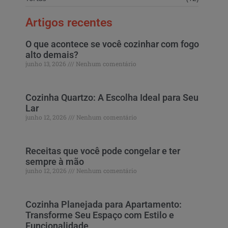
Artigos recentes
O que acontece se você cozinhar com fogo
alto demais?
junho 13, 2026
Nenhum comentário
Cozinha Quartzo: A Escolha Ideal para Seu
Lar
junho 12, 2026
Nenhum comentário
Receitas que você pode congelar e ter
sempre à mão
junho 12, 2026
Nenhum comentário
Cozinha Planejada para Apartamento:
Transforme Seu Espaço com Estilo e
Funcionalidade