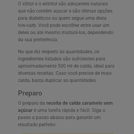
O xilitol e o eritritol são adoçantes naturais
que não contêm açúcar e são ótimas opções
para diabéticos ou quem segue uma dieta
low-carb. Você pode escolher entre usar um
deles ou até mesmo misturá-los, dependendo
da sua preferência.
No que diz respeito às quantidades, os
ingredientes listados são suficientes para
aproximadamente 500 ml de calda, ideal para
diversas receitas. Caso você precise de mais
calda, basta duplicar as quantidades.
Preparo
O preparo da
receita de calda caramelo sem
açúcar
é uma tarefa rápida e fácil. Siga o
passo a passo abaixo para garantir um
resultado perfeito: