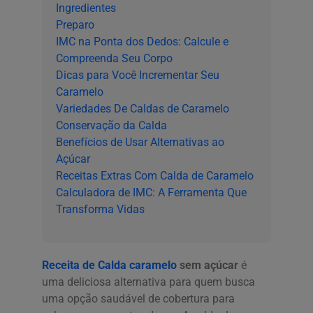
Ingredientes
Preparo
IMC na Ponta dos Dedos: Calcule e
Compreenda Seu Corpo
Dicas para Você Incrementar Seu
Caramelo
Variedades De Caldas de Caramelo
Conservação da Calda
Benefícios de Usar Alternativas ao
Açúcar
Receitas Extras Com Calda de Caramelo
Calculadora de IMC: A Ferramenta Que
Transforma Vidas
Receita de Calda caramelo
sem açúcar
é
uma deliciosa alternativa para quem busca
uma opção saudável de cobertura para