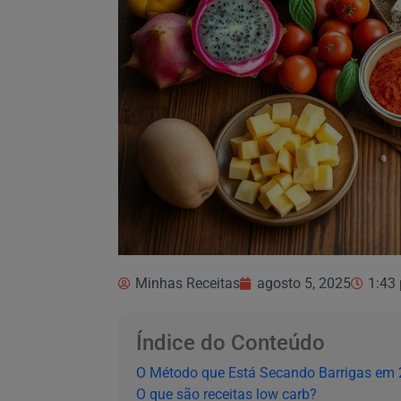
Minhas Receitas
agosto 5, 2025
1:43
Índice do Conteúdo
O Método que Está Secando Barrigas em
O que são receitas low carb?