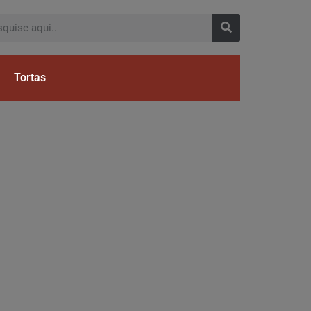
Tortas