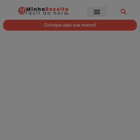
Coloque aqui sua marca!