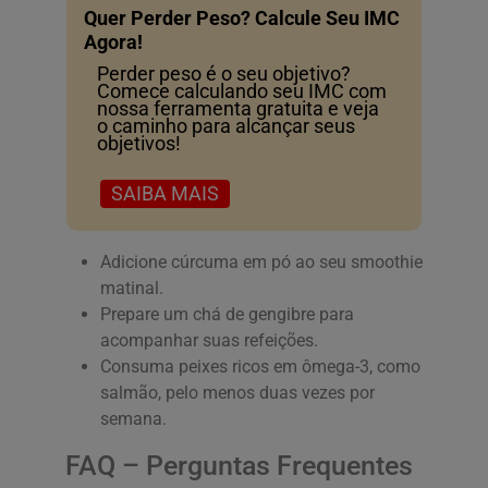
Quer Perder Peso? Calcule Seu IMC
Agora!
Perder peso é o seu objetivo?
Comece calculando seu IMC com
nossa ferramenta gratuita e veja
o caminho para alcançar seus
objetivos!
SAIBA MAIS
Adicione cúrcuma em pó ao seu smoothie
matinal.
Prepare um chá de gengibre para
acompanhar suas refeições.
Consuma peixes ricos em ômega-3, como
salmão, pelo menos duas vezes por
semana.
FAQ – Perguntas Frequentes