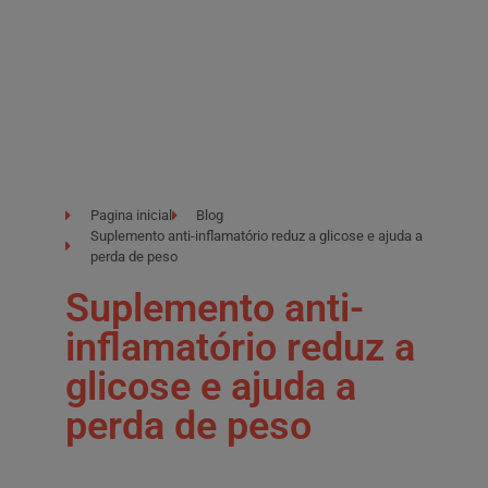
Pagina inicial
Blog
Suplemento anti-inflamatório reduz a glicose e ajuda a
perda de peso
Suplemento anti-
inflamatório reduz a
glicose e ajuda a
perda de peso