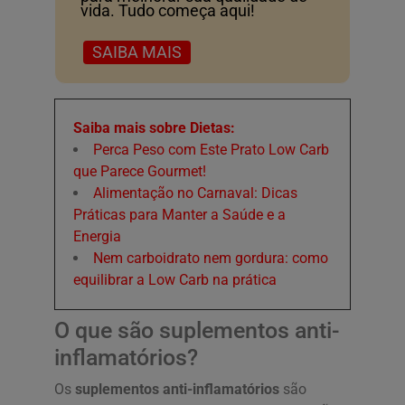
vida. Tudo começa aqui!
SAIBA MAIS
Saiba mais sobre Dietas:
Perca Peso com Este Prato Low Carb
que Parece Gourmet!
Alimentação no Carnaval: Dicas
Práticas para Manter a Saúde e a
Energia
Nem carboidrato nem gordura: como
equilibrar a Low Carb na prática
O que são suplementos anti-
inflamatórios?
Os
suplementos anti-inflamatórios
são