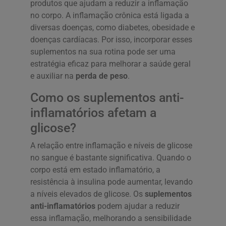
produtos que ajudam a reduzir a inflamação
no corpo. A inflamação crônica está ligada a
diversas doenças, como diabetes, obesidade e
doenças cardíacas. Por isso, incorporar esses
suplementos na sua rotina pode ser uma
estratégia eficaz para melhorar a saúde geral
e auxiliar na
perda de peso
.
Como os suplementos anti-
inflamatórios afetam a
glicose?
A relação entre inflamação e níveis de glicose
no sangue é bastante significativa. Quando o
corpo está em estado inflamatório, a
resistência à insulina pode aumentar, levando
a níveis elevados de glicose. Os
suplementos
anti-inflamatórios
podem ajudar a reduzir
essa inflamação, melhorando a sensibilidade