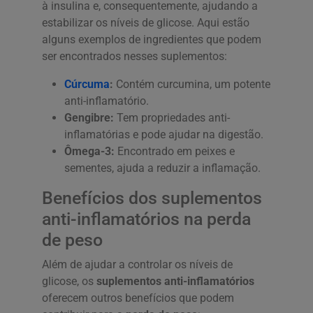
à insulina e, consequentemente, ajudando a
estabilizar os níveis de glicose. Aqui estão
alguns exemplos de ingredientes que podem
ser encontrados nesses suplementos:
Cúrcuma
:
Contém curcumina, um potente
anti-inflamatório.
Gengibre:
Tem propriedades anti-
inflamatórias e pode ajudar na digestão.
Ômega-3:
Encontrado em peixes e
sementes, ajuda a reduzir a inflamação.
Benefícios dos suplementos
anti-inflamatórios na perda
de peso
Além de ajudar a controlar os níveis de
glicose, os
suplementos anti-inflamatórios
oferecem outros benefícios que podem