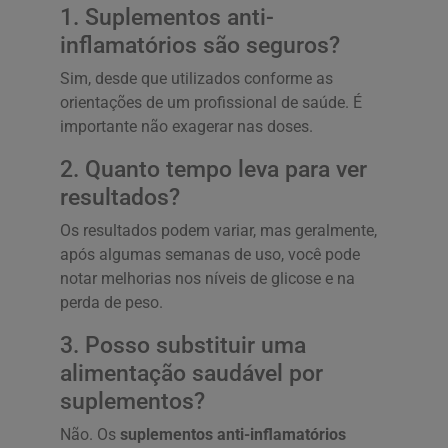
1. Suplementos anti-
inflamatórios são seguros?
Sim, desde que utilizados conforme as
orientações de um profissional de saúde. É
importante não exagerar nas doses.
2. Quanto tempo leva para ver
resultados?
Os resultados podem variar, mas geralmente,
após algumas semanas de uso, você pode
notar melhorias nos níveis de glicose e na
perda de peso.
3. Posso substituir uma
alimentação saudável por
suplementos?
Não. Os
suplementos anti-inflamatórios