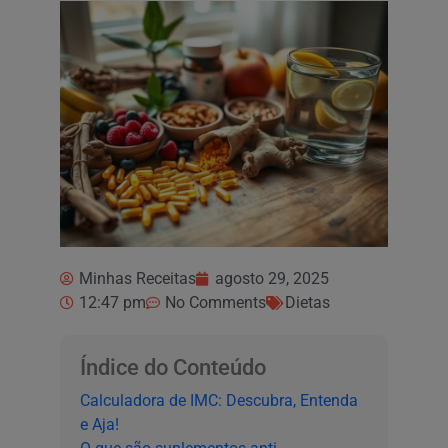
Minhas Receitas
agosto 29, 2025
12:47 pm
No Comments
Dietas
Índice do Conteúdo
Calculadora de IMC: Descubra, Entenda
e Aja!