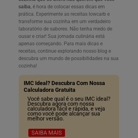
saiba
, é hora de colocar essas dicas em
prática. Experimente as receitas lowcarb e
transforme sua cozinha em um verdadeiro
laboratório de sabores. Não tenha medo de
ousar e criar! Sua jornada culinária está
apenas começando. Para mais dicas e
receitas, continue explorando nosso blog e
descubra um mundo de possibilidades na sua
cozinha!
IMC Ideal? Descubra Com Nossa
Calculadora Gratuita
Você sabe qual é o seu IMC ideal?
Descubra agora com nossa
calculadora fácil e rápida, e veja
como você pode alcançar sua
melhor versão.
SAIBA MAIS