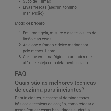
Suco de 1 limão
Ervas frescas (alecrim, tomilho,
manjericão)
Modo de preparo:
Em uma tigela, misture o azeite, o suco de
limão e as ervas.
Adicione o frango e deixe marinar por
pelo menos 1 hora.
Cozinhe em uma frigideira antiaderente
até que esteja completamente cozido.
FAQ
Quais são as melhores técnicas
de cozinha para iniciantes?
Para iniciantes, é essencial dominar cortes
básicos e técnicas de cocção, como refogar e
assar. Praticar essas habilidades ajudará a