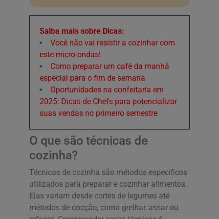
Saiba mais sobre Dicas:
Você não vai resistir a cozinhar com
este micro-ondas!
Como preparar um café da manhã
especial para o fim de semana
Oportunidades na confeitaria em
2025: Dicas de Chefs para potencializar
suas vendas no primeiro semestre
O que são técnicas de
cozinha?
Técnicas de cozinha são métodos específicos
utilizados para preparar e cozinhar alimentos.
Elas variam desde cortes de legumes até
métodos de cocção, como grelhar, assar ou