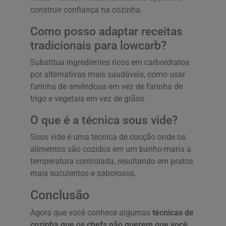
construir confiança na cozinha.
Como posso adaptar receitas
tradicionais para lowcarb?
Substitua ingredientes ricos em carboidratos
por alternativas mais saudáveis, como usar
farinha de amêndoas em vez de farinha de
trigo e vegetais em vez de grãos.
O que é a técnica sous vide?
Sous vide é uma técnica de cocção onde os
alimentos são cozidos em um banho-maria a
temperatura controlada, resultando em pratos
mais suculentos e saborosos.
Conclusão
Agora que você conhece algumas
técnicas de
cozinha que os chefs não querem que você