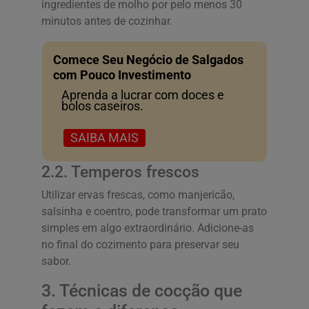
ingredientes de molho por pelo menos 30
minutos antes de cozinhar.
Comece Seu Negócio de Salgados
com Pouco Investimento
Aprenda a lucrar com doces e
bolos caseiros.
SAIBA MAIS
2.2. Temperos frescos
Utilizar ervas frescas, como manjericão,
salsinha e coentro, pode transformar um prato
simples em algo extraordinário. Adicione-as
no final do cozimento para preservar seu
sabor.
3. Técnicas de cocção que