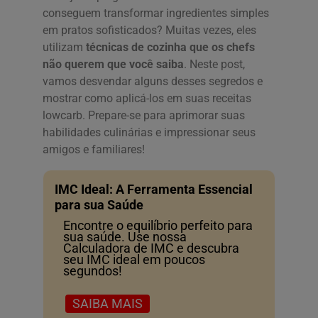
conseguem transformar ingredientes simples
em pratos sofisticados? Muitas vezes, eles
utilizam
técnicas de cozinha que os chefs
não querem que você saiba
. Neste post,
vamos desvendar alguns desses segredos e
mostrar como aplicá-los em suas receitas
lowcarb. Prepare-se para aprimorar suas
habilidades culinárias e impressionar seus
amigos e familiares!
IMC Ideal: A Ferramenta Essencial
para sua Saúde
Encontre o equilíbrio perfeito para
sua saúde. Use nossa
Calculadora de IMC e descubra
seu IMC ideal em poucos
segundos!
SAIBA MAIS