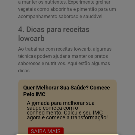
a manter os nutrientes. Experimente grelhar
vegetais como abobrinha e pimentão para um
acompanhamento saboroso e saudável.
4. Dicas para receitas
lowcarb
Ao trabalhar com receitas lowcarb, algumas
técnicas podem ajudar a manter os pratos
saborosos e nutritivos. Aqui estão algumas
dicas:
Quer Melhorar Sua Saúde? Comece
Pelo IMC
A jornada para melhorar sua
saúde começa com o
conhecimento. Calcule seu IMC
agora e comece a transformação!
SAIBA MAIS