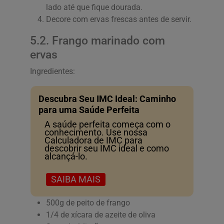
lado até que fique dourada.
Decore com ervas frescas antes de servir.
5.2. Frango marinado com
ervas
Ingredientes:
Descubra Seu IMC Ideal: Caminho
para uma Saúde Perfeita
A saúde perfeita começa com o
conhecimento. Use nossa
Calculadora de IMC para
descobrir seu IMC ideal e como
alcançá-lo.
SAIBA MAIS
500g de peito de frango
1/4 de xícara de azeite de oliva