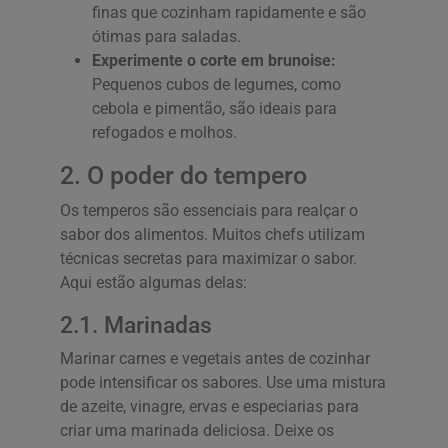
finas que cozinham rapidamente e são
ótimas para saladas.
Experimente o corte em brunoise:
Pequenos cubos de legumes, como
cebola e pimentão, são ideais para
refogados e molhos.
2. O poder do tempero
Os temperos são essenciais para realçar o
sabor dos alimentos. Muitos chefs utilizam
técnicas secretas para maximizar o sabor.
Aqui estão algumas delas:
2.1. Marinadas
Marinar carnes e vegetais antes de cozinhar
pode intensificar os sabores. Use uma mistura
de azeite, vinagre, ervas e especiarias para
criar uma marinada deliciosa. Deixe os