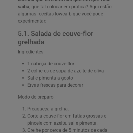
saiba
, que tal colocar em prática? Aqui estão
algumas receitas lowcarb que você pode
experimentar:
5.1. Salada de couve-flor
grelhada
Ingredientes:
1 cabeça de couve-flor
2 colheres de sopa de azeite de oliva
Sal e pimenta a gosto
Ervas frescas para decorar
Modo de preparo:
Preaqueça a grelha.
Corte a couve-flor em fatias grossas e
pincele com azeite, sal e pimenta.
Grelhe por cerca de 5 minutos de cada