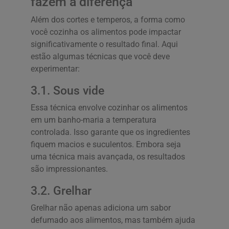
fazem a diferença
Além dos cortes e temperos, a forma como
você cozinha os alimentos pode impactar
significativamente o resultado final. Aqui
estão algumas técnicas que você deve
experimentar:
3.1. Sous vide
Essa técnica envolve cozinhar os alimentos
em um banho-maria a temperatura
controlada. Isso garante que os ingredientes
fiquem macios e suculentos. Embora seja
uma técnica mais avançada, os resultados
são impressionantes.
3.2. Grelhar
Grelhar não apenas adiciona um sabor
defumado aos alimentos, mas também ajuda