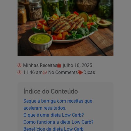
Minhas Receitas
julho 18, 2025
11:46 am
No Comments
Dicas
Índice do Conteúdo
Seque a barriga com receitas que
aceleram resultados.
O que é uma dieta Low Carb?
Como funciona a dieta Low Carb?
Benefícios da dieta Low Carb