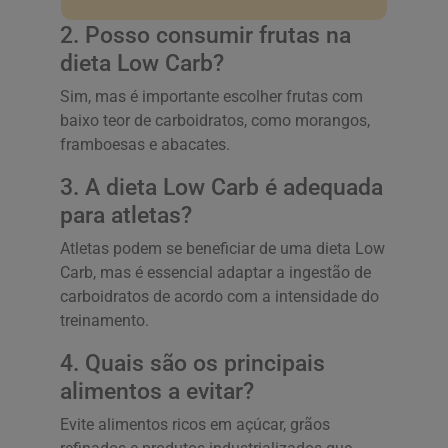
2. Posso consumir frutas na
dieta Low Carb?
Sim, mas é importante escolher frutas com
baixo teor de carboidratos, como morangos,
framboesas e abacates.
3. A dieta Low Carb é adequada
para atletas?
Atletas podem se beneficiar de uma dieta Low
Carb, mas é essencial adaptar a ingestão de
carboidratos de acordo com a intensidade do
treinamento.
4. Quais são os principais
alimentos a evitar?
Evite alimentos ricos em açúcar, grãos