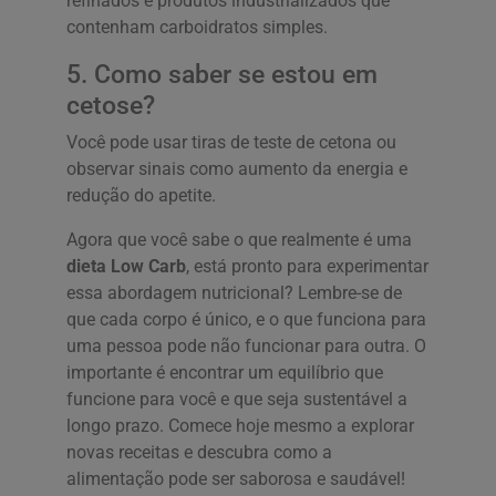
refinados e produtos industrializados que
contenham carboidratos simples.
5. Como saber se estou em
cetose?
Você pode usar tiras de teste de cetona ou
observar sinais como aumento da energia e
redução do apetite.
Agora que você sabe o que realmente é uma
dieta Low Carb
, está pronto para experimentar
essa abordagem nutricional? Lembre-se de
que cada corpo é único, e o que funciona para
uma pessoa pode não funcionar para outra. O
importante é encontrar um equilíbrio que
funcione para você e que seja sustentável a
longo prazo. Comece hoje mesmo a explorar
novas receitas e descubra como a
alimentação pode ser saborosa e saudável!