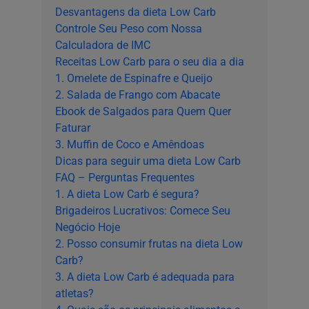
Desvantagens da dieta Low Carb
Controle Seu Peso com Nossa
Calculadora de IMC
Receitas Low Carb para o seu dia a dia
1. Omelete de Espinafre e Queijo
2. Salada de Frango com Abacate
Ebook de Salgados para Quem Quer
Faturar
3. Muffin de Coco e Amêndoas
Dicas para seguir uma dieta Low Carb
FAQ – Perguntas Frequentes
1. A dieta Low Carb é segura?
Brigadeiros Lucrativos: Comece Seu
Negócio Hoje
2. Posso consumir frutas na dieta Low
Carb?
3. A dieta Low Carb é adequada para
atletas?