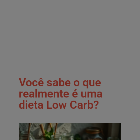
Você sabe o que
realmente é uma
dieta Low Carb?