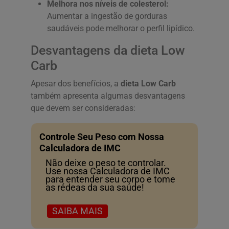
Melhora nos níveis de colesterol:
Aumentar a ingestão de gorduras
saudáveis pode melhorar o perfil lipídico.
Desvantagens da dieta Low
Carb
Apesar dos benefícios, a
dieta Low Carb
também apresenta algumas desvantagens
que devem ser consideradas:
Controle Seu Peso com Nossa
Calculadora de IMC
Não deixe o peso te controlar.
Use nossa Calculadora de IMC
para entender seu corpo e tome
as rédeas da sua saúde!
SAIBA MAIS