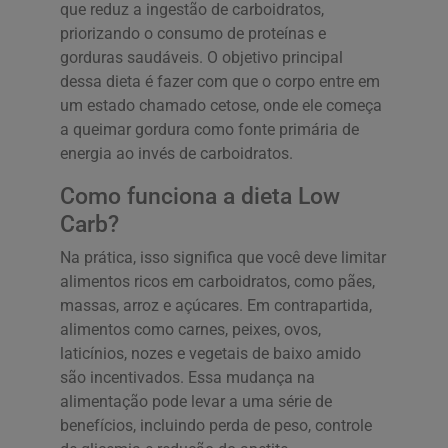
que reduz a ingestão de carboidratos,
priorizando o consumo de proteínas e
gorduras saudáveis. O objetivo principal
dessa dieta é fazer com que o corpo entre em
um estado chamado cetose, onde ele começa
a queimar gordura como fonte primária de
energia ao invés de carboidratos.
Como funciona a dieta Low
Carb?
Na prática, isso significa que você deve limitar
alimentos ricos em carboidratos, como pães,
massas, arroz e açúcares. Em contrapartida,
alimentos como carnes, peixes, ovos,
laticínios, nozes e vegetais de baixo amido
são incentivados. Essa mudança na
alimentação pode levar a uma série de
benefícios, incluindo perda de peso, controle