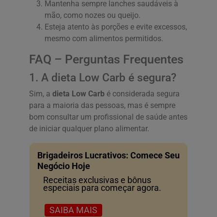
Mantenha sempre lanches saudáveis à
mão, como nozes ou queijo.
Esteja atento às porções e evite excessos,
mesmo com alimentos permitidos.
FAQ – Perguntas Frequentes
1. A dieta Low Carb é segura?
Sim, a
dieta Low Carb
é considerada segura
para a maioria das pessoas, mas é sempre
bom consultar um profissional de saúde antes
de iniciar qualquer plano alimentar.
Brigadeiros Lucrativos: Comece Seu
Negócio Hoje
Receitas exclusivas e bônus
especiais para começar agora.
SAIBA MAIS