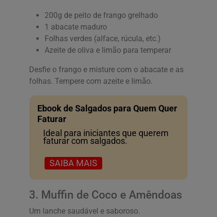
200g de peito de frango grelhado
1 abacate maduro
Folhas verdes (alface, rúcula, etc.)
Azeite de oliva e limão para temperar
Desfie o frango e misture com o abacate e as
folhas. Tempere com azeite e limão.
Ebook de Salgados para Quem Quer
Faturar
Ideal para iniciantes que querem
faturar com salgados.
SAIBA MAIS
3. Muffin de Coco e Amêndoas
Um lanche saudável e saboroso.