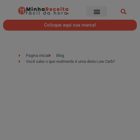
Coloque aqui sua marca!
Pagina inicial
Blog
Você sabe o que realmente é uma dieta Low Carb?