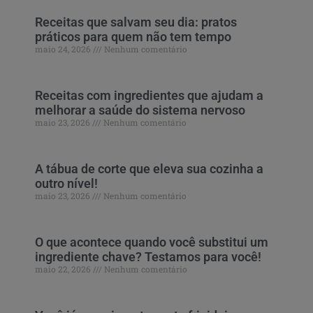
Receitas que salvam seu dia: pratos
práticos para quem não tem tempo
maio 24, 2026
Nenhum comentário
Receitas com ingredientes que ajudam a
melhorar a saúde do sistema nervoso
maio 23, 2026
Nenhum comentário
A tábua de corte que eleva sua cozinha a
outro nível!
maio 23, 2026
Nenhum comentário
O que acontece quando você substitui um
ingrediente chave? Testamos para você!
maio 22, 2026
Nenhum comentário