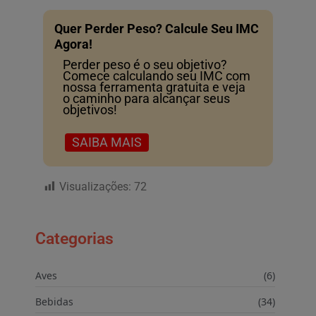
Quer Perder Peso? Calcule Seu IMC
Agora!
Perder peso é o seu objetivo?
Comece calculando seu IMC com
nossa ferramenta gratuita e veja
o caminho para alcançar seus
objetivos!
SAIBA MAIS
Visualizações:
72
Categorias
Aves
(6)
Bebidas
(34)