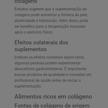
colágeno
Estudos sugerem que a suplementação de
colágeno pode aumentar a firmeza da pele,
elasticidade e hidratação. Além disso, pode
ser benéfico para a recuperação muscular
após o exercício físico.
Efeitos colaterais dos
suplementos
Embora os efeitos colaterais sejam raros,
algumas pessoas podem experimentar
desconforto gastrointestinal. É importante
buscar produtos de qualidade e consultar um
profissional de saúde antes de iniciar a
suplementação.
Alimentos ricos em colágeno
Fontes de colágeno de origem