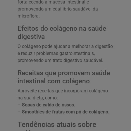
fortalecendo a mucosa intestinal e
promovendo um equilíbrio saudável da
microflora.
Efeitos do colágeno na saúde
digestiva
O colágeno pode ajudar a melhorar a digestão
e reduzir problemas gastrointestinais,
promovendo um trato digestivo saudável.
Receitas que promovem saúde
intestinal com colágeno
Aproveite receitas que incorporam colágeno
na sua dieta, como:
–
Sopas de caldo de ossos
.
–
Smoothies de frutas com pó de colágeno
.
Tendências atuais sobre