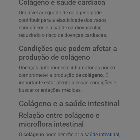
Colágeno e saúde cardíaca
Um nível adequado de colágeno pode
contribuir para a elasticidade dos vasos
sanguíneos e a saúde cardiovascular,
reduzindo o risco de doenças cardíacas.
Condições que podem afetar a
produção de colágeno
Doenças autoimunes e inflamatórias podem
comprometer a produção de
colágeno
. É
importante estar atento a essas condições e
buscar orientações médicas.
Colágeno e a saúde intestinal
Relação entre colágeno e
microflora intestinal
O
colágeno
pode beneficiar a
saúde intestinal
,