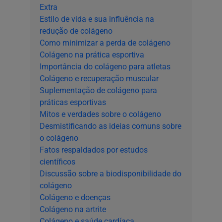
Extra
Estilo de vida e sua influência na
redução de colágeno
Como minimizar a perda de colágeno
Colágeno na prática esportiva
Importância do colágeno para atletas
Colágeno e recuperação muscular
Suplementação de colágeno para
práticas esportivas
Mitos e verdades sobre o colágeno
Desmistificando as ideias comuns sobre
o colágeno
Fatos respaldados por estudos
científicos
Discussão sobre a biodisponibilidade do
colágeno
Colágeno e doenças
Colágeno na artrite
Colágeno e saúde cardíaca