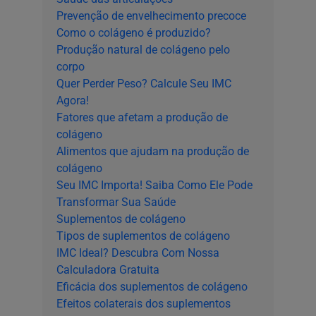
Prevenção de envelhecimento precoce
Como o colágeno é produzido?
Produção natural de colágeno pelo
corpo
Quer Perder Peso? Calcule Seu IMC
Agora!
Fatores que afetam a produção de
colágeno
Alimentos que ajudam na produção de
colágeno
Seu IMC Importa! Saiba Como Ele Pode
Transformar Sua Saúde
Suplementos de colágeno
Tipos de suplementos de colágeno
IMC Ideal? Descubra Com Nossa
Calculadora Gratuita
Eficácia dos suplementos de colágeno
Efeitos colaterais dos suplementos