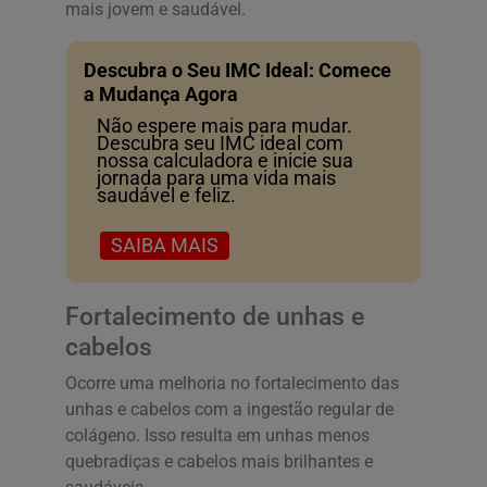
mais jovem e saudável.
Descubra o Seu IMC Ideal: Comece
a Mudança Agora
Não espere mais para mudar.
Descubra seu IMC ideal com
nossa calculadora e inicie sua
jornada para uma vida mais
saudável e feliz.
SAIBA MAIS
Fortalecimento de unhas e
cabelos
Ocorre uma melhoria no fortalecimento das
unhas e cabelos com a ingestão regular de
colágeno. Isso resulta em unhas menos
quebradiças e cabelos mais brilhantes e