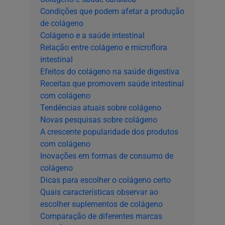
Condições que podem afetar a produção
de colágeno
Colágeno e a saúde intestinal
Relação entre colágeno e microflora
intestinal
Efeitos do colágeno na saúde digestiva
Receitas que promovem saúde intestinal
com colágeno
Tendências atuais sobre colágeno
Novas pesquisas sobre colágeno
A crescente popularidade dos produtos
com colágeno
Inovações em formas de consumo de
colágeno
Dicas para escolher o colágeno certo
Quais características observar ao
escolher suplementos de colágeno
Comparação de diferentes marcas