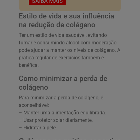
SAIBA MAIS
Estilo de vida e sua influência
na redução de colágeno
Ter um estilo de vida saudável, evitando
fumar e consumindo álcool com moderação
pode ajudar a manter os níveis de colágeno. A
prática regular de exercícios também é
benéfica.
Como minimizar a perda de
colágeno
Para minimizar a perda de colágeno, é
aconselhável:
– Manter uma alimentação equilibrada.
– Usar protetor solar diariamente.
– Hidratar a pele.