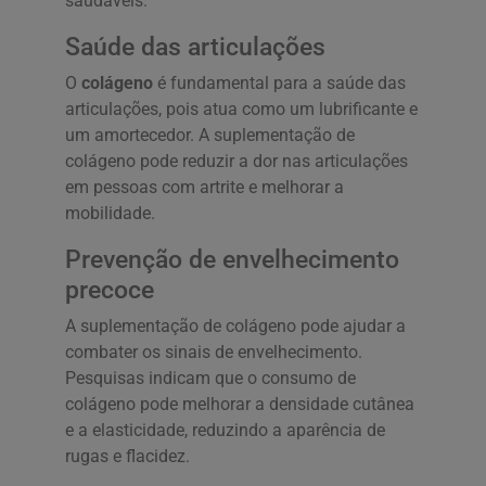
saudáveis.
Saúde das articulações
O
colágeno
é fundamental para a saúde das
articulações, pois atua como um lubrificante e
um amortecedor. A suplementação de
colágeno pode reduzir a dor nas articulações
em pessoas com artrite e melhorar a
mobilidade.
Prevenção de envelhecimento
precoce
A suplementação de colágeno pode ajudar a
combater os sinais de envelhecimento.
Pesquisas indicam que o consumo de
colágeno pode melhorar a densidade cutânea
e a elasticidade, reduzindo a aparência de
rugas e flacidez.