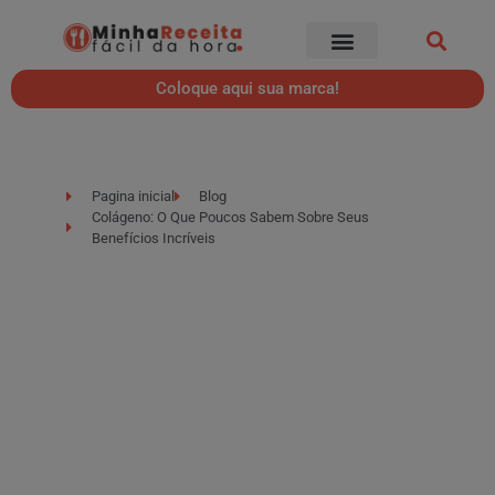
Coloque aqui sua marca!
Pagina inicial
Blog
Colágeno: O Que Poucos Sabem Sobre Seus
Benefícios Incríveis