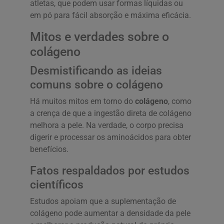
atletas, que podem usar formas líquidas ou
em pó para fácil absorção e máxima eficácia.
Mitos e verdades sobre o
colágeno
Desmistificando as ideias
comuns sobre o colágeno
Há muitos mitos em torno do
colágeno
, como
a crença de que a ingestão direta de colágeno
melhora a pele. Na verdade, o corpo precisa
digerir e processar os aminoácidos para obter
benefícios.
Fatos respaldados por estudos
científicos
Estudos apoiam que a suplementação de
colágeno pode aumentar a densidade da pele