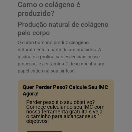
Como o colágeno é
produzido?
Produção natural de colágeno
pelo corpo
O corpo humano produz
colágeno
naturalmente a partir de aminoácidos. A
glicina e a prolina são essenciais nesse
processo, e a vitamina C desempenha um
papel crítico na sua síntese.
Quer Perder Peso? Calcule Seu IMC
Agora!
Perder peso é o seu objetivo?
Comece calculando seu IMC com
nossa ferramenta gratuita e veja
o caminho para alcançar seus
objetivos!