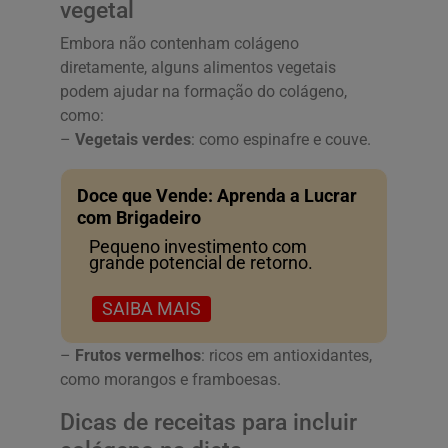
vegetal
Embora não contenham colágeno
diretamente, alguns alimentos vegetais
podem ajudar na formação do colágeno,
como:
–
Vegetais verdes
: como espinafre e couve.
Doce que Vende: Aprenda a Lucrar
com Brigadeiro
Pequeno investimento com
grande potencial de retorno.
SAIBA MAIS
–
Frutos vermelhos
: ricos em antioxidantes,
como morangos e framboesas.
Dicas de receitas para incluir