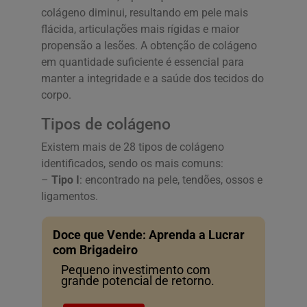
colágeno diminui, resultando em pele mais
flácida, articulações mais rígidas e maior
propensão a lesões. A obtenção de colágeno
em quantidade suficiente é essencial para
manter a integridade e a saúde dos tecidos do
corpo.
Tipos de colágeno
Existem mais de 28 tipos de colágeno
identificados, sendo os mais comuns:
–
Tipo I
: encontrado na pele, tendões, ossos e
ligamentos.
Doce que Vende: Aprenda a Lucrar
com Brigadeiro
Pequeno investimento com
grande potencial de retorno.