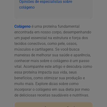
Opiniões de especialistas sobre
colágeno
Colágeno
é uma proteína fundamental
encontrada em nosso corpo, desempenhando
um papel essencial na estrutura e força dos
tecidos conectivos, como pele, ossos,
músculos e cartilagens. Se você busca
maneiras de melhorar sua saúde e aparência,
conhecer mais sobre o colágeno é um passo
vital. Acompanhe este artigo e descubra como
essa proteína impacta sua vida, seus
benefícios, como otimizar sua produção e
muito mais. Explore dicas sobre como
incorporar o colágeno em sua dieta por meio
de deliciosas receitas saudáveis e nutritivas.