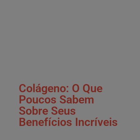
Colágeno: O Que
Poucos Sabem
Sobre Seus
Benefícios Incríveis