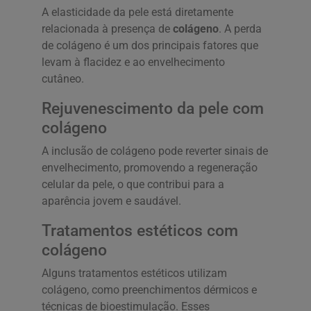
A elasticidade da pele está diretamente
relacionada à presença de
colágeno
. A perda
de colágeno é um dos principais fatores que
levam à flacidez e ao envelhecimento
cutâneo.
Rejuvenescimento da pele com
colágeno
A inclusão de colágeno pode reverter sinais de
envelhecimento, promovendo a regeneração
celular da pele, o que contribui para a
aparência jovem e saudável.
Tratamentos estéticos com
colágeno
Alguns tratamentos estéticos utilizam
colágeno, como preenchimentos dérmicos e
técnicas de bioestimulação. Esses