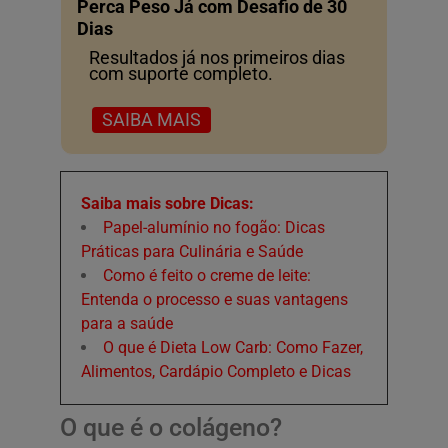
Perca Peso Já com Desafio de 30
Dias
Resultados já nos primeiros dias
com suporte completo.
SAIBA MAIS
Saiba mais sobre Dicas:
Papel-alumínio no fogão: Dicas
Práticas para Culinária e Saúde
Como é feito o creme de leite:
Entenda o processo e suas vantagens
para a saúde
O que é Dieta Low Carb: Como Fazer,
Alimentos, Cardápio Completo e Dicas
O que é o colágeno?