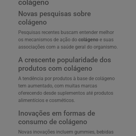
colágeno
Novas pesquisas sobre
colágeno
Pesquisas recentes buscam entender melhor
os mecanismos de ação do
colágeno
e suas
associações com a saúde geral do organismo.
A crescente popularidade dos
produtos com colágeno
A tendência por produtos à base de colágeno
tem aumentado, com muitas marcas
oferecendo desde suplementos até produtos
alimentícios e cosméticos.
Inovações em formas de
consumo de colágeno
Novas inovações incluem gummies, bebidas