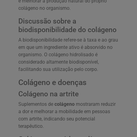
e melhorar a produção natural do próprio
colágeno no organismo.
Discussão sobre a
biodisponibilidade do colágeno
A biodisponibilidade refere-se à taxa e ao grau
em que um ingrediente ativo é absorvido no
organismo. O colágeno hidrolisado é
considerado altamente biodisponível,
facilitando sua utilização pelo corpo.
Colágeno e doenças
Colágeno na artrite
Suplementos de
colágeno
mostraram reduzir
a dor e melhorar a mobilidade em pessoas
com artrite, indicando seu potencial
terapêutico.