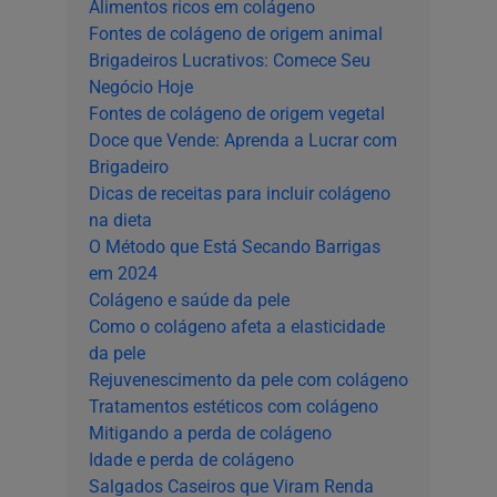
Alimentos ricos em colágeno
Fontes de colágeno de origem animal
Brigadeiros Lucrativos: Comece Seu
Negócio Hoje
Fontes de colágeno de origem vegetal
Doce que Vende: Aprenda a Lucrar com
Brigadeiro
Dicas de receitas para incluir colágeno
na dieta
O Método que Está Secando Barrigas
em 2024
Colágeno e saúde da pele
Como o colágeno afeta a elasticidade
da pele
Rejuvenescimento da pele com colágeno
Tratamentos estéticos com colágeno
Mitigando a perda de colágeno
Idade e perda de colágeno
Salgados Caseiros que Viram Renda