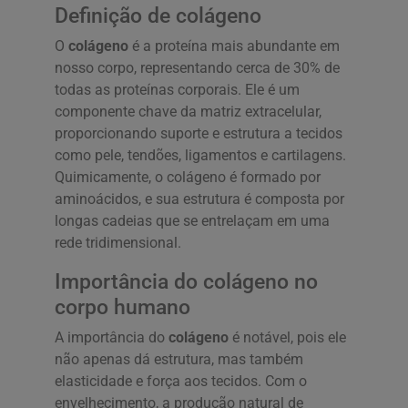
Definição de colágeno
O
colágeno
é a proteína mais abundante em
nosso corpo, representando cerca de 30% de
todas as proteínas corporais. Ele é um
componente chave da matriz extracelular,
proporcionando suporte e estrutura a tecidos
como pele, tendões, ligamentos e cartilagens.
Quimicamente, o colágeno é formado por
aminoácidos, e sua estrutura é composta por
longas cadeias que se entrelaçam em uma
rede tridimensional.
Importância do colágeno no
corpo humano
A importância do
colágeno
é notável, pois ele
não apenas dá estrutura, mas também
elasticidade e força aos tecidos. Com o
envelhecimento, a produção natural de