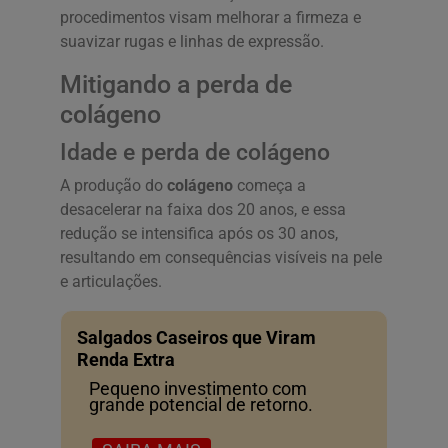
procedimentos visam melhorar a firmeza e
suavizar rugas e linhas de expressão.
Mitigando a perda de
colágeno
Idade e perda de colágeno
A produção do
colágeno
começa a
desacelerar na faixa dos 20 anos, e essa
redução se intensifica após os 30 anos,
resultando em consequências visíveis na pele
e articulações.
Salgados Caseiros que Viram
Renda Extra
Pequeno investimento com
grande potencial de retorno.