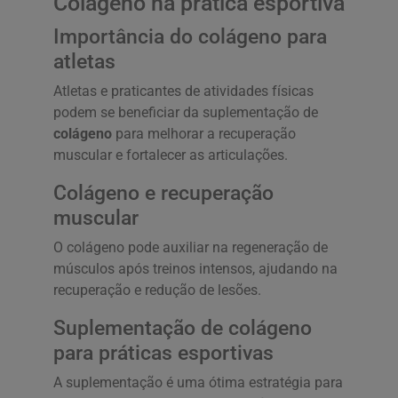
Colágeno na prática esportiva
Importância do colágeno para
atletas
Atletas e praticantes de atividades físicas
podem se beneficiar da suplementação de
colágeno
para melhorar a recuperação
muscular e fortalecer as articulações.
Colágeno e recuperação
muscular
O colágeno pode auxiliar na regeneração de
músculos após treinos intensos, ajudando na
recuperação e redução de lesões.
Suplementação de colágeno
para práticas esportivas
A suplementação é uma ótima estratégia para