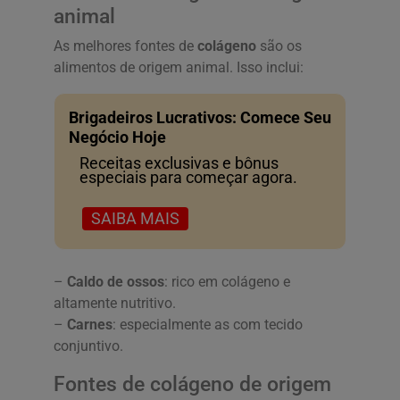
animal
As melhores fontes de
colágeno
são os
alimentos de origem animal. Isso inclui:
Brigadeiros Lucrativos: Comece Seu
Negócio Hoje
Receitas exclusivas e bônus
especiais para começar agora.
SAIBA MAIS
–
Caldo de ossos
: rico em colágeno e
altamente nutritivo.
–
Carnes
: especialmente as com tecido
conjuntivo.
Fontes de colágeno de origem