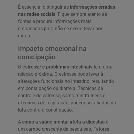
É essencial distinguir as
informações erradas
nas redes sociais
. Fique sempre atento às
fontes e procure informações mais
embasadas para não se deixar levar por
mitos.
Impacto emocional na
constipação
O
estresse e problemas intestinais
têm uma
relação próxima. O estresse pode levar à
alterações funcionais no intestino, resultando
em constipação ou diarreia. Técnicas de
controle do estresse, como mindfulness e
exercícios de respiração, podem ser aliadas na
luta contra a constipação.
A
como a saúde mental afeta a digestão
é
um campo crescente de pesquisas. Fatores