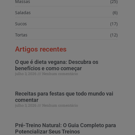
Massas
(25)
Saladas
(6)
Sucos
(17)
Tortas
(12)
Artigos recentes
O que é dieta vegana: Descubra os
benefícios e como começar
julho 3, 2026
Nenhum comentário
Receitas para festas que todo mundo vai
comentar
julho 3, 2026
Nenhum comentário
Pré-Treino Natural: O Guia Completo para
Potencializar Seus Treinos