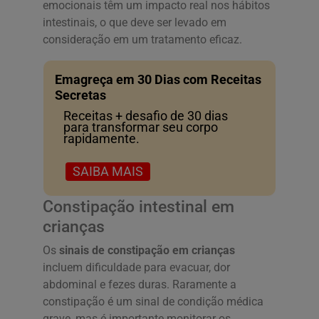
emocionais têm um impacto real nos hábitos
intestinais, o que deve ser levado em
consideração em um tratamento eficaz.
Emagreça em 30 Dias com Receitas
Secretas
Receitas + desafio de 30 dias
para transformar seu corpo
rapidamente.
SAIBA MAIS
Constipação intestinal em
crianças
Os
sinais de constipação em crianças
incluem dificuldade para evacuar, dor
abdominal e fezes duras. Raramente a
constipação é um sinal de condição médica
grave, mas é importante monitorar os