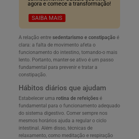
agora e comece a transformação!
SAIBA MAIS
A relação entre
sedentarismo e constipação
é
clara: a falta de movimento afeta o
funcionamento do intestino, tornando-o mais
lento. Portanto, manter-se ativo é um passo
fundamental para prevenir e tratar a
constipação.
Hábitos diários que ajudam
Estabelecer uma
rotina de refeições
é
fundamental para o funcionamento adequado
do sistema digestivo. Comer sempre nos
mesmos horários ajuda a regular o ciclo
intestinal. Além disso, técnicas de
relaxamento, como meditação e respiração