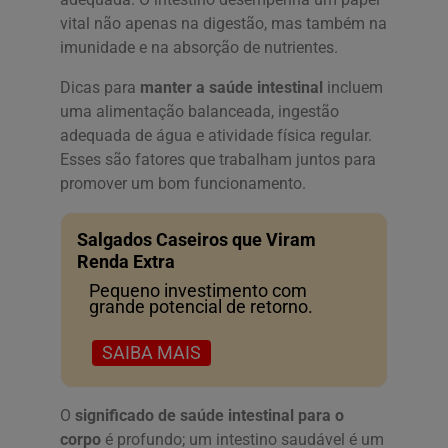
vital não apenas na digestão, mas também na
imunidade e na absorção de nutrientes.
Dicas para
manter a saúde intestinal
incluem
uma alimentação balanceada, ingestão
adequada de água e atividade física regular.
Esses são fatores que trabalham juntos para
promover um bom funcionamento.
Salgados Caseiros que Viram
Renda Extra
Pequeno investimento com
grande potencial de retorno.
SAIBA MAIS
O
significado de saúde intestinal para o
corpo
é profundo; um intestino saudável é um