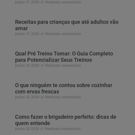
junho 17, 2026
Nenhum comentário
Receitas para crianças que até adultos vão
amar
junho 17, 2026
Nenhum comentário
Qual Pré Treino Tomar: O Guia Completo
para Potencializar Seus Treinos
junho 16, 2026
Nenhum comentário
O que ninguém te contou sobre cozinhar
com ervas frescas
junho 16, 2026
Nenhum comentário
Como fazer o brigadeiro perfeito: dicas de
quem entende
junho 15, 2026
Nenhum comentário