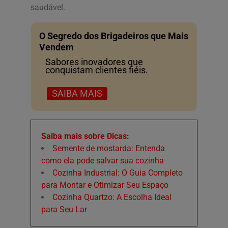
saudável.
O Segredo dos Brigadeiros que Mais
Vendem
Sabores inovadores que
conquistam clientes fiéis.
SAIBA MAIS
Saiba mais sobre Dicas:
Semente de mostarda: Entenda
como ela pode salvar sua cozinha
Cozinha Industrial: O Guia Completo
para Montar e Otimizar Seu Espaço
Cozinha Quartzo: A Escolha Ideal
para Seu Lar