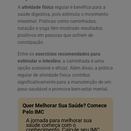
A
atividade física
regular é benéfica para a
saúde digestiva, pois estimula o movimento
intestinal. Práticas como caminhadas,
natação e yoga têm mostrado resultados
positivos em pessoas que sofrem de
constipação.
Entre os
exercícios recomendados para
estimular o intestino
, a caminhada é uma
opção acessível e eficaz. Além disso, a prática
regular de atividade física contribui
significativamente para a manutenção de um
peso saudável e promove bem-estar mental.
Quer Melhorar Sua Saúde? Comece
Pelo IMC
A jornada para melhorar sua
saúde começa com o
conhecimento. Calcule seu IMC