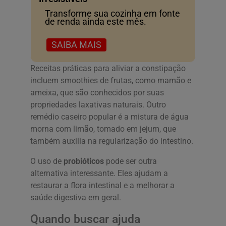
Transforme sua cozinha em fonte
de renda ainda este mês.
SAIBA MAIS
Receitas práticas para aliviar a constipação
incluem smoothies de frutas, como mamão e
ameixa, que são conhecidos por suas
propriedades laxativas naturais. Outro
remédio caseiro popular é a mistura de água
morna com limão, tomado em jejum, que
também auxilia na regularização do intestino.
O uso de
probióticos
pode ser outra
alternativa interessante. Eles ajudam a
restaurar a flora intestinal e a melhorar a
saúde digestiva em geral.
Quando buscar ajuda