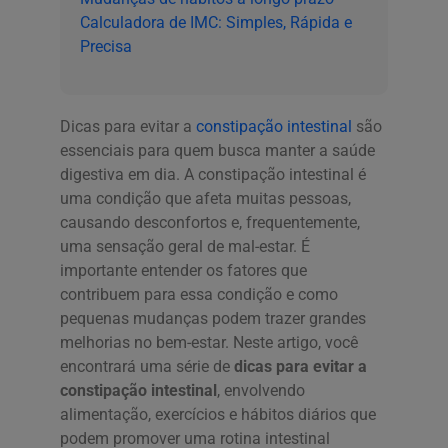
Calculadora de IMC: Simples, Rápida e
Precisa
Dicas para evitar a
constipação intestinal
são
essenciais para quem busca manter a saúde
digestiva em dia. A constipação intestinal é
uma condição que afeta muitas pessoas,
causando desconfortos e, frequentemente,
uma sensação geral de mal-estar. É
importante entender os fatores que
contribuem para essa condição e como
pequenas mudanças podem trazer grandes
melhorias no bem-estar. Neste artigo, você
encontrará uma série de
dicas para evitar a
constipação intestinal
, envolvendo
alimentação, exercícios e hábitos diários que
podem promover uma rotina intestinal