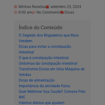
Minhas Receitas
setembro 25, 2024
8:00 am
No Comments
Dicas
Índice do Conteúdo
O Segredo dos Brigadeiros que Mais
Vendem
Dicas para evitar a constipação
intestinal
O que é constipação intestinal
Sintomas da constipação intestinal
Transforme Doces em Uma Máquina de
Vendas
Dicas de alimentação
Importância da atividade física
Quer Melhorar Sua Saúde? Comece Pelo
IMC
Hábitos diários que ajudam