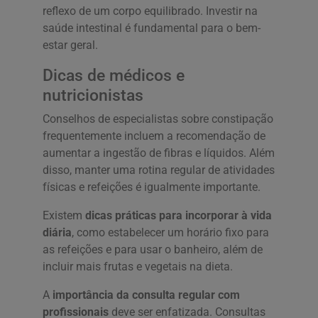
reflexo de um corpo equilibrado. Investir na
saúde intestinal é fundamental para o bem-
estar geral.
Dicas de médicos e
nutricionistas
Conselhos de especialistas sobre constipação
frequentemente incluem a recomendação de
aumentar a ingestão de fibras e líquidos. Além
disso, manter uma rotina regular de atividades
físicas e refeições é igualmente importante.
Existem
dicas práticas para incorporar à vida
diária
, como estabelecer um horário fixo para
as refeições e para usar o banheiro, além de
incluir mais frutas e vegetais na dieta.
A
importância da consulta regular com
profissionais
deve ser enfatizada. Consultas