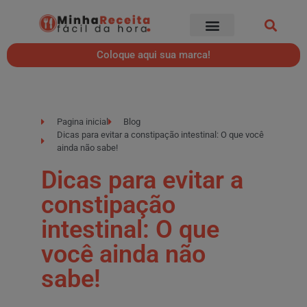
Coloque aqui sua marca!
Pagina inicial
Blog
Dicas para evitar a constipação intestinal: O que você
ainda não sabe!
Dicas para evitar a
constipação
intestinal: O que
você ainda não
sabe!