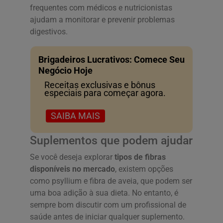
frequentes com médicos e nutricionistas
ajudam a monitorar e prevenir problemas
digestivos.
Brigadeiros Lucrativos: Comece Seu
Negócio Hoje
Receitas exclusivas e bônus
especiais para começar agora.
SAIBA MAIS
Suplementos que podem ajudar
Se você deseja explorar
tipos de fibras
disponíveis no mercado
, existem opções
como psyllium e fibra de aveia, que podem ser
uma boa adição à sua dieta. No entanto, é
sempre bom discutir com um profissional de
saúde antes de iniciar qualquer suplemento.