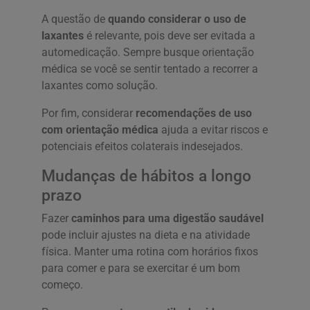
A questão de
quando considerar o uso de
laxantes
é relevante, pois deve ser evitada a
automedicação. Sempre busque orientação
médica se você se sentir tentado a recorrer a
laxantes como solução.
Por fim, considerar
recomendações de uso
com orientação médica
ajuda a evitar riscos e
potenciais efeitos colaterais indesejados.
Mudanças de hábitos a longo
prazo
Fazer
caminhos para uma digestão saudável
pode incluir ajustes na dieta e na atividade
física. Manter uma rotina com horários fixos
para comer e para se exercitar é um bom
começo.