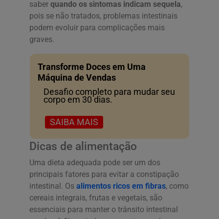
saber
quando os sintomas indicam sequela
,
pois se não tratados, problemas intestinais
podem evoluir para complicações mais
graves.
Transforme Doces em Uma
Máquina de Vendas
Desafio completo para mudar seu
corpo em 30 dias.
SAIBA MAIS
Dicas de alimentação
Uma dieta adequada pode ser um dos
principais fatores para evitar a constipação
intestinal. Os
alimentos ricos em fibras
, como
cereais integrais, frutas e vegetais, são
essenciais para manter o trânsito intestinal